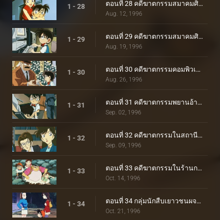
ตอนที่ 28 คดีฆาตกรรมสมาคมศิษย์เก่าของโคโกโร่ (ตอนแรก)
1 - 28
Aug. 12, 1996
ตอนที่ 29 คดีฆาตกรรมสมาคมศิษย์เก่าของโคโกโร่ (ตอนจบ)
1 - 29
Aug. 19, 1996
ตอนที่ 30 คดีฆาตกรรมคอมพิวเตอร์
1 - 30
Aug. 26, 1996
ตอนที่ 31 คดีฆาตกรรมพยานอ้างอิง
1 - 31
Sep. 02, 1996
ตอนที่ 32 คดีฆาตกรรมในสถานีโทรทัศน์
1 - 32
Sep. 09, 1996
ตอนที่ 33 คดีฆาตกรรมในร้านกาแฟ
1 - 33
Oct. 14, 1996
ตอนที่ 34 กลุ่มนักสืบเยาวชนผจญภัย
1 - 34
Oct. 21, 1996