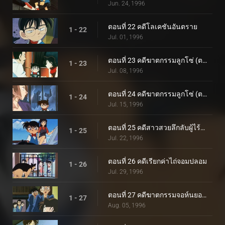
Jun. 24, 1996
ตอนที่ 22 คดีโลเคชันอันตราย
1 - 22
Jul. 01, 1996
ตอนที่ 23 คดีฆาตกรรมลูกโซ่ (ตอนแรก)
1 - 23
Jul. 08, 1996
ตอนที่ 24 คดีฆาตกรรมลูกโซ่ (ตอนจบ)
1 - 24
Jul. 15, 1996
ตอนที่ 25 คดีสาวสวยลึกลับผู้ไร้ความทรงจำ
1 - 25
Jul. 22, 1996
ตอนที่ 26 คดีเรียกค่าไถ่จอมปลอม
1 - 26
Jul. 29, 1996
ตอนที่ 27 คดีฆาตกรรมจอห์นยอดสุนัข
1 - 27
Aug. 05, 1996