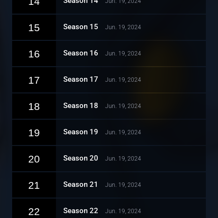
14
Season 14
Jun. 19, 2024
15
Season 15
Jun. 19, 2024
16
Season 16
Jun. 19, 2024
17
Season 17
Jun. 19, 2024
18
Season 18
Jun. 19, 2024
19
Season 19
Jun. 19, 2024
20
Season 20
Jun. 19, 2024
21
Season 21
Jun. 19, 2024
22
Season 22
Jun. 19, 2024