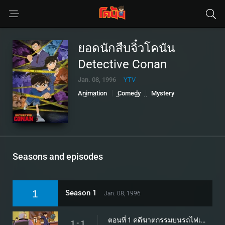
ยอดนักสืบจิ๋วโคนัน
Detective Conan
Jan. 08, 1996
YTV
Animation
Comedy
Mystery
โคนัน ตอนที่ 1
โคนัน ตอนล่าสุด
Seasons and episodes
1
Season 1
Jan. 08, 1996
ตอนที่ 1 คดีฆาตกรรมบนรถไฟเหาะ
1 - 1