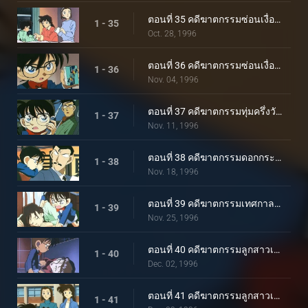
ตอนที่ 35 คดีฆาตกรรมซ่อนเงื่อน (ตอนแรก)
1 - 35
Oct. 28, 1996
ตอนที่ 36 คดีฆาตกรรมซ่อนเงื่อน (ตอนจบ)
1 - 36
Nov. 04, 1996
ตอนที่ 37 คดีฆาตกรรมทุ่มครึ่งวันจันทร์
1 - 37
Nov. 11, 1996
ตอนที่ 38 คดีฆาตกรรมดอกกระบองเพชร
1 - 38
Nov. 18, 1996
ตอนที่ 39 คดีฆาตกรรมเทศกาลปีศาจแดง
1 - 39
Nov. 25, 1996
ตอนที่ 40 คดีฆาตกรรมลูกสาวเศรษฐี (ตอนแรก)
1 - 40
Dec. 02, 1996
ตอนที่ 41 คดีฆาตกรรมลูกสาวเศรษฐี (ตอนจบ)
1 - 41