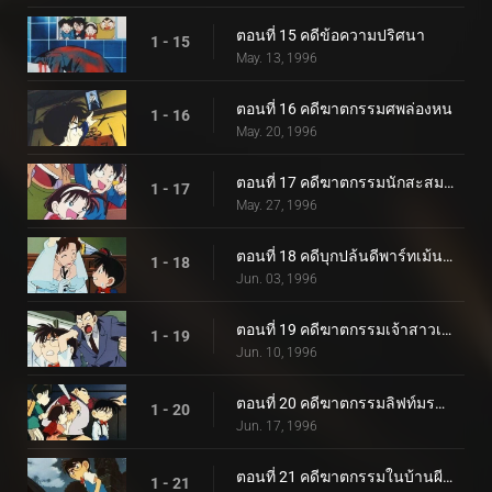
ตอนที่ 15 คดีข้อความปริศนา
1 - 15
May. 13, 1996
ตอนที่ 16 คดีฆาตกรรมศพล่องหน
1 - 16
May. 20, 1996
ตอนที่ 17 คดีฆาตกรรมนักสะสมของเก่า
1 - 17
May. 27, 1996
ตอนที่ 18 คดีบุกปล้นดีพาร์ทเม้นสโตร์
1 - 18
Jun. 03, 1996
ตอนที่ 19 คดีฆาตกรรมเจ้าสาวเดือนมิถุนา
1 - 19
Jun. 10, 1996
ตอนที่ 20 คดีฆาตกรรมลิฟท์มรณะ
1 - 20
Jun. 17, 1996
ตอนที่ 21 คดีฆาตกรรมในบ้านผีสิง
1 - 21