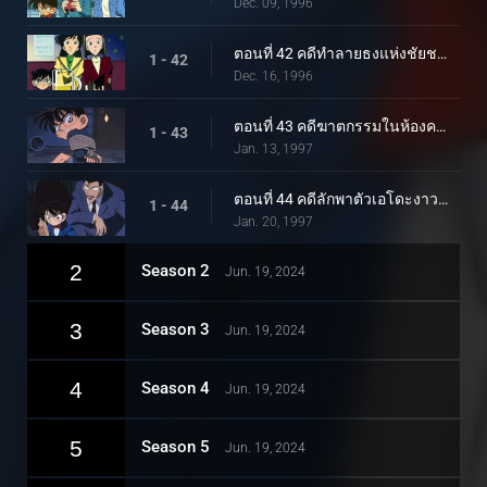
Dec. 09, 1996
ตอนที่ 42 คดีทำลายธงแห่งชัยชนะ
1 - 42
Dec. 16, 1996
ตอนที่ 43 คดีฆาตกรรมในห้องคาราโอเกะ
1 - 43
Jan. 13, 1997
ตอนที่ 44 คดีลักพาตัวเอโดะงาวะ โคนัน
1 - 44
Jan. 20, 1997
2
Season 2
Jun. 19, 2024
3
Season 3
Jun. 19, 2024
4
Season 4
Jun. 19, 2024
5
Season 5
Jun. 19, 2024