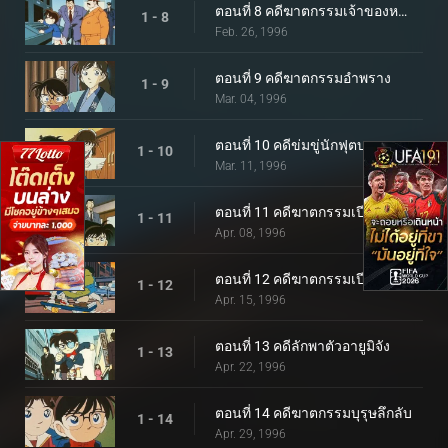
ตอนที่ 8 คดีฆาตกรรมเจ้าของหอศิลป์
1 - 8
Feb. 26, 1996
ตอนที่ 9 คดีฆาตกรรมอำพราง
1 - 9
Mar. 04, 1996
ตอนที่ 10 คดีข่มขู่นักฟุตบอลอาชีพ
1 - 10
Mar. 11, 1996
ตอนที่ 11 คดีฆาตกรรมเปียโนโซนาต้า แสงจันทร์ (ตอนพิเศษ ตอนแรก)
1 - 11
Apr. 08, 1996
ตอนที่ 12 คดีฆาตกรรมเปียโนโซนาต้า แสงจันทร์ (ตอนพิเศษ ตอนจบ)
1 - 12
Apr. 15, 1996
ตอนที่ 13 คดีลักพาตัวอายูมิจัง
1 - 13
Apr. 22, 1996
ตอนที่ 14 คดีฆาตกรรมบุรุษลึกลับ
1 - 14
Apr. 29, 1996