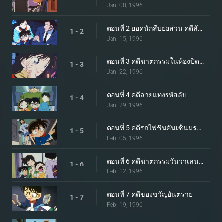
Jan. 08, 1996
ตอนที่ 2 ยอดนักสืบย่อส่วน คดีลักพาตัวลูกสาวประธานบริษัท
1 - 2
Jan. 15, 1996
ตอนที่ 3 คดีฆาตกรรมในห้องปิดตายของยอดดารา
1 - 3
Jan. 22, 1996
ตอนที่ 4 คดีลายแทงรหัสลับ
1 - 4
Jan. 29, 1996
ตอนที่ 5 คดีรถไฟชินคันเซ็นมรณะ
1 - 5
Feb. 05, 1996
ตอนที่ 6 คดีฆาตกรรมวันวาเลนไทน์
1 - 6
Feb. 12, 1996
ตอนที่ 7 คดีของขวัญอันตราย
1 - 7
Feb. 19, 1996