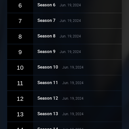
6
Season 6
Jun. 19, 2024
7
Season 7
Jun. 19, 2024
8
Season 8
Jun. 19, 2024
9
Season 9
Jun. 19, 2024
10
Season 10
Jun. 19, 2024
11
Season 11
Jun. 19, 2024
12
Season 12
Jun. 19, 2024
13
Season 13
Jun. 19, 2024