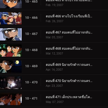
ตอนที่ 465 ทางไปโรงเรียนที่เป็นความลับสุดยอด (ตอนแรก)
10 - 465
Feb. 19, 2007
ตอนที่ 466 ทางไปโรงเรียนที่เป็นความลับสุดยอด (ตอนจบ)
10 - 466
Feb. 26, 2007
ตอนที่ 467 สองคนที่ไม่อาจกลับไปเป็นเหมือนเดิม (ตอนแรก)
10 - 467
Mar. 05, 2007
ตอนที่ 468 สองคนที่ไม่อาจกลับไปเป็นเหมือนเดิม (ตอนจบ)
10 - 468
Mar. 12, 2007
ตอนที่ 469 นิยายรักตำรวจนครบาล ภาค 7 (ตอนแรก)
10 - 469
Apr. 16, 2007
ตอนที่ 470 นิยายรักตำรวจนครบาล ภาค 7 (ตอนจบ)
10 - 470
Apr. 23, 2007
ตอนที่ 471 เด็กประหลาดชื่อโคนัน
10 - 471
May. 07, 2007