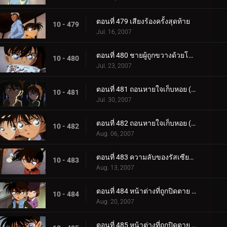
ตอนที่ 479 เสียงร้องครั้งสุดท้าย
10 - 479
Jul. 16, 2007
ตอนที่ 480 ชายผู้ถูกขวางด้วยโครงเหล็ก
10 - 480
Jul. 23, 2007
ตอนที่ 481 ถอนหายใจเก็บหอย (ตอนแรก)
10 - 481
Jul. 30, 2007
ตอนที่ 482 ถอนหายใจเก็บหอย (ตอนจบ)
10 - 482
Aug. 06, 2007
ตอนที่ 483 ความลับของรัสเซียน บลู
10 - 483
Aug. 13, 2007
ตอนที่ 484 หน้าต่างที่ถูกปิดตาย (ตอนแรก)
10 - 484
Aug. 20, 2007
ตอนที่ 485 หน้าต่างที่ถูกปิดตาย (ตอนจบ)