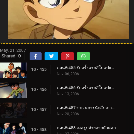
May. 21, 2007
Shared
0
ตอนที่ 455 รักครั้งแรกสีใบแปะก๊วย (ตอนแรก)
10 - 455
Nov. 06, 2006
ตอนที่ 456 รักครั้งแรกสีใบแปะก๊วย (ตอนจบ)
10 - 456
Nov. 13, 2006
ตอนที่ 457 ขบวนการนักสืบเยาวชนกับหนอนแก้วสี่พี่น้อง
10 - 457
Nov. 20, 2006
ตอนที่ 458 เมลรูปถ่ายจากตัวตลก
10 - 458