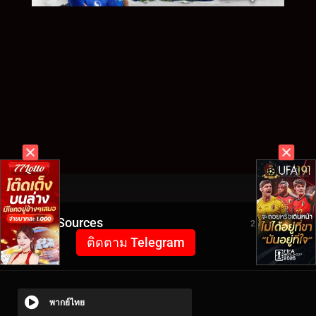
Video Sources
2520 Views
ติดตาม Telegram
พากย์ไทย