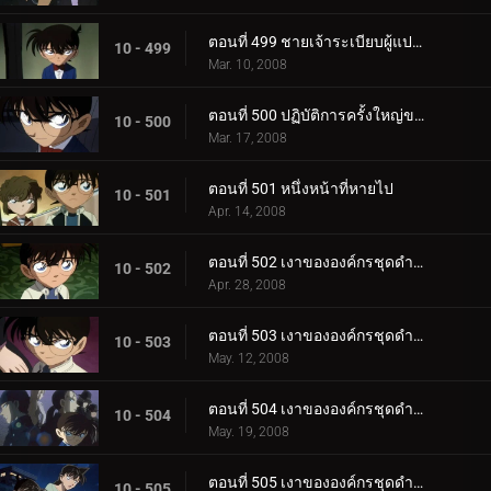
ตอนที่ 499 ชายเจ้าระเบียบผู้แปลกประหลาด
10 - 499
Mar. 10, 2008
ตอนที่ 500 ปฏิบัติการครั้งใหญ่ของ ป.1 ห้อง B!
10 - 500
Mar. 17, 2008
ตอนที่ 501 หนึ่งหน้าที่หายไป
10 - 501
Apr. 14, 2008
ตอนที่ 502 เงาขององค์กรชุดดำ (ภาคพยานตัวน้อย)
10 - 502
Apr. 28, 2008
ตอนที่ 503 เงาขององค์กรชุดดำ (ภาคแสงไฟพิศวง)
10 - 503
May. 12, 2008
ตอนที่ 504 เงาขององค์กรชุดดำ (ภาคงานพิเศษที่น่าสงสัย)
10 - 504
May. 19, 2008
ตอนที่ 505 เงาขององค์กรชุดดำ (ภาคดาวตกไข่มุก)
10 - 505