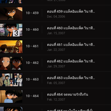
Nov. 27, 2006
ตอนที่ 459 แบล็คอิมแพ็ค วินาทีที่อยู่ในเงื้อมมือองค์กร (ตอนพิเศษ ตอนแรก) ยอดนักสืบจิ๋วโคนัน เดอะ.
10 - 459
Dec. 04, 2006
ตอนที่ 460 แบล็คอิมแพ็ค วินาทีที่อยู่ในเงื้อมมือองค์กร (ตอนพิเศษ ตอนที่ 2) ยอดนักสืบจิ๋วโคนัน เดอ_.
10 - 460
Jan. 15, 2007
ตอนที่ 461 แบล็คอิมแพ็ค วินาทีที่อยู่ในเงื้อมมือองค์กร (ตอนพิเศษ ตอนที่ 3) ยอดนักสืบจิ๋วโคนัน เดอ_.
10 - 461
Jan. 22, 2007
ตอนที่ 462 แบล็คอิมแพ็ค วินาทีที่อยู่ในเงื้อมมือองค์กร (ตอนพิเศษ ตอนที่ 4) ยอดนักสืบจิ๋วโคนัน เดอ_.
10 - 462
Jan. 29, 2007
ตอนที่ 463 แบล็คอิมแพ็ค วินาทีที่อยู่ในเงื้อมมือองค์กร (ตอนพิเศษ ตอนจบ) ยอดนักสืบจิ๋วโคนัน เดอะซ.
10 - 463
Feb. 05, 2007
ตอนที่ 464 จดหมายรักถึงรัน
10 - 464
Feb. 12, 2007