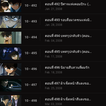
ตอนที่ 492 ปีศาจแห่งคอมปิระ (ตอนพิเศษ ตอนจบ)
10 - 492
Jan. 21, 2008
ตอนที่ 493 รอบสื่อมวลชนแห่งมิตรภาพและความผูกพัน
10 - 493
Jan. 28, 2008
ตอนที่ 494 บทสรุปกลับหัว (ตอนแรก)
10 - 494
Feb. 04, 2008
ตอนที่ 495 บทสรุปกลับหัว (ตอนจบ)
10 - 495
Feb. 11, 2008
ตอนที่ 496 นิยายสืบสวนที่ผมรัก
10 - 496
Feb. 18, 2008
ตอนที่ 497 ผ้าเช็ดหน้าสีแดงของโซโนโกะ (ตอนแรก)
10 - 497
Feb. 25, 2008
ตอนที่ 498 ผ้าเช็ดหน้าสีแดงของโซโนโกะ (ตอนจบ)
10 - 498
Mar. 03, 2008