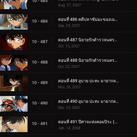
10 - 485
Aug. 27, 2007
ตอนที่ 486 คดีปลาซัมมะของเมงูโระ
10 - 486
Sep. 03, 2007
ตอนที่ 487 นิยายรักตำรวจนครบาล ภาคพิธีวิวาห์ปลอม (ตอนพิเศษ ตอนแรก)
10 - 487
Oct. 15, 2007
ตอนที่ 488 นิยายรักตำรวจนครบาล ภาคพิธีวิวาห์ปลอม (ตอนพิเศษ ตอนจบ)
10 - 488
Oct. 22, 2007
ตอนที่ 489 อุบาย ปะทะ มายากล (ตอนแรก)
10 - 489
Nov. 26, 2007
ตอนที่ 490 อุบาย ปะทะ มายากล (ตอนจบ)
10 - 490
Dec. 03, 2007
ตอนที่ 491 ปีศาจแห่งคอมปิระ (ตอนพิเศษ ตอนแรก)
10 - 491
Jan. 14, 2008