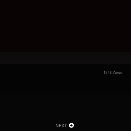
1948 Views
NEXT