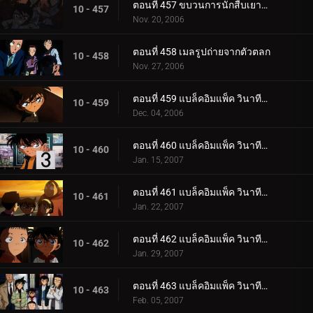
ตอนที่ 457 ขบวนการนักสืบเยาวชนกับหนอนแก้วสี่พี่น้อง
10 - 457
Nov. 20, 2006
ตอนที่ 458 เมลรูปถ่ายจากตัวตลก
10 - 458
Nov. 27, 2006
ตอนที่ 459 แบล็คอิมแพ็ค วินาทีที่อยู่ในเงื้อมมือองค์กร (ตอนพิเศษ ตอนแรก) ยอดนักสืบจิ๋วโคนัน เดอะ.
10 - 459
Dec. 04, 2006
ตอนที่ 460 แบล็คอิมแพ็ค วินาทีที่อยู่ในเงื้อมมือองค์กร (ตอนพิเศษ ตอนที่ 2) ยอดนักสืบจิ๋วโคนัน เดอ_.
10 - 460
Jan. 15, 2007
ตอนที่ 461 แบล็คอิมแพ็ค วินาทีที่อยู่ในเงื้อมมือองค์กร (ตอนพิเศษ ตอนที่ 3) ยอดนักสืบจิ๋วโคนัน เดอ_.
10 - 461
Jan. 22, 2007
ตอนที่ 462 แบล็คอิมแพ็ค วินาทีที่อยู่ในเงื้อมมือองค์กร (ตอนพิเศษ ตอนที่ 4) ยอดนักสืบจิ๋วโคนัน เดอ_.
10 - 462
Jan. 29, 2007
ตอนที่ 463 แบล็คอิมแพ็ค วินาทีที่อยู่ในเงื้อมมือองค์กร (ตอนพิเศษ ตอนจบ) ยอดนักสืบจิ๋วโคนัน เดอะซ.
10 - 463
Feb. 05, 2007