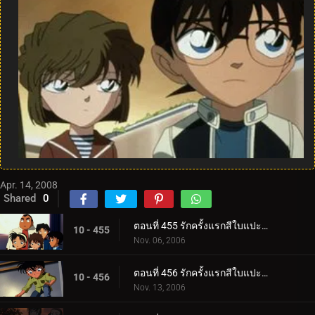
Apr. 14, 2008
Shared
0
ตอนที่ 455 รักครั้งแรกสีใบแปะก๊วย (ตอนแรก)
10 - 455
Nov. 06, 2006
ตอนที่ 456 รักครั้งแรกสีใบแปะก๊วย (ตอนจบ)
10 - 456
Nov. 13, 2006