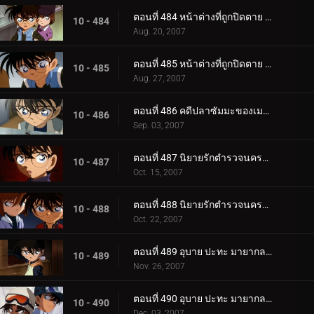
ตอนที่ 484 หน้าต่างที่ถูกปิดตาย (ตอนแรก)
10 - 484
Aug. 20, 2007
ตอนที่ 485 หน้าต่างที่ถูกปิดตาย (ตอนจบ)
10 - 485
Aug. 27, 2007
ตอนที่ 486 คดีปลาซัมมะของเมงูโระ
10 - 486
Sep. 03, 2007
ตอนที่ 487 นิยายรักตำรวจนครบาล ภาคพิธีวิวาห์ปลอม (ตอนพิเศษ ตอนแรก)
10 - 487
Oct. 15, 2007
ตอนที่ 488 นิยายรักตำรวจนครบาล ภาคพิธีวิวาห์ปลอม (ตอนพิเศษ ตอนจบ)
10 - 488
Oct. 22, 2007
ตอนที่ 489 อุบาย ปะทะ มายากล (ตอนแรก)
10 - 489
Nov. 26, 2007
ตอนที่ 490 อุบาย ปะทะ มายากล (ตอนจบ)
10 - 490
Dec. 03, 2007