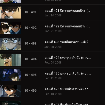
ตอนที่ 491 ปีศาจแห่งคอมปิระ (ตอนพิเศษ ตอนแรก)
10 - 491
Jan. 14, 2008
ตอนที่ 492 ปีศาจแห่งคอมปิระ (ตอนพิเศษ ตอนจบ)
10 - 492
Jan. 21, 2008
ตอนที่ 493 รอบสื่อมวลชนแห่งมิตรภาพและความผูกพัน
10 - 493
Jan. 28, 2008
ตอนที่ 494 บทสรุปกลับหัว (ตอนแรก)
10 - 494
Feb. 04, 2008
ตอนที่ 495 บทสรุปกลับหัว (ตอนจบ)
10 - 495
Feb. 11, 2008
ตอนที่ 496 นิยายสืบสวนที่ผมรัก
10 - 496
Feb. 18, 2008
ตอนที่ 497 ผ้าเช็ดหน้าสีแดงของโซโนโกะ (ตอนแรก)