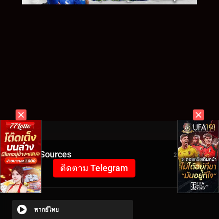
Video Sources
2108 Views
ติดตาม Telegram
พากย์ไทย