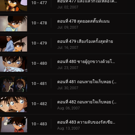
ตอนที่ 477 และแล้วก็ไม่เหลือใครอีกเลย
10 - 477
Jul. 02, 2007
ตอนที่ 478 สุดยอดสตั๊นท์แมน
10 - 478
Jul. 09, 2007
ตอนที่ 479 เสียงร้องครั้งสุดท้าย
10 - 479
Jul. 16, 2007
ตอนที่ 480 ชายผู้ถูกขวางด้วยโครงเหล็ก
10 - 480
Jul. 23, 2007
ตอนที่ 481 ถอนหายใจเก็บหอย (ตอนแรก)
10 - 481
Jul. 30, 2007
ตอนที่ 482 ถอนหายใจเก็บหอย (ตอนจบ)
10 - 482
Aug. 06, 2007
ตอนที่ 483 ความลับของรัสเซียน บลู
10 - 483
Aug. 13, 2007