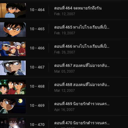
ตอนที่ 464 จดหมายรักถึงรัน
10 - 464
Feb. 12, 2007
ตอนที่ 465 ทางไปโรงเรียนที่เป็นความลับสุดยอด (ตอนแรก)
10 - 465
Feb. 19, 2007
ตอนที่ 466 ทางไปโรงเรียนที่เป็นความลับสุดยอด (ตอนจบ)
10 - 466
Feb. 26, 2007
ตอนที่ 467 สองคนที่ไม่อาจกลับไปเป็นเหมือนเดิม (ตอนแรก)
10 - 467
Mar. 05, 2007
ตอนที่ 468 สองคนที่ไม่อาจกลับไปเป็นเหมือนเดิม (ตอนจบ)
10 - 468
Mar. 12, 2007
ตอนที่ 469 นิยายรักตำรวจนครบาล ภาค 7 (ตอนแรก)
10 - 469
Apr. 16, 2007
ตอนที่ 470 นิยายรักตำรวจนครบาล ภาค 7 (ตอนจบ)
10 - 470