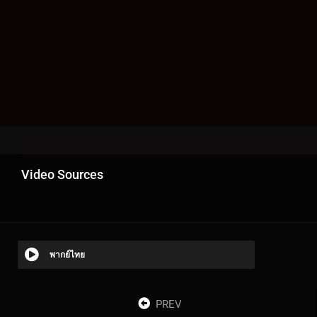
Video Sources
พากย์ไทย
PREV