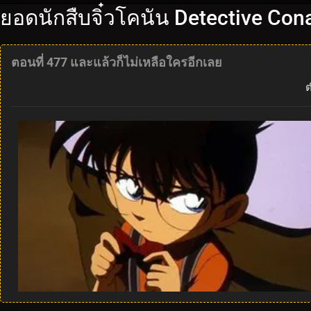
ยอดนักสืบจิ๋วโคนัน Detective Con
ตอนที่ 477 และแล้วก็ไม่เหลือใครอีกเลย
ต