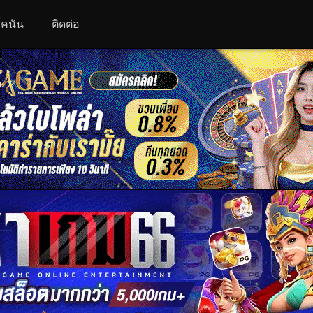
 โคนัน
ติดต่อ