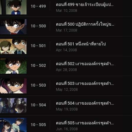
ตอนที่ 499 ชายเจ้าระเบียบผู้แปลกประหลาด
10 - 499
Mar. 10, 2008
ตอนที่ 500 ปฏิบัติการครั้งใหญ่ของ ป.1 ห้อง B!
10 - 500
Mar. 17, 2008
ตอนที่ 501 หนึ่งหน้าที่หายไป
10 - 501
Apr. 14, 2008
ตอนที่ 502 เงาขององค์กรชุดดำ (ภาคพยานตัวน้อย)
10 - 502
Apr. 28, 2008
ตอนที่ 503 เงาขององค์กรชุดดำ (ภาคแสงไฟพิศวง)
10 - 503
May. 12, 2008
ตอนที่ 504 เงาขององค์กรชุดดำ (ภาคงานพิเศษที่น่าสงสัย)
10 - 504
May. 19, 2008
ตอนที่ 505 เงาขององค์กรชุดดำ (ภาคดาวตกไข่มุก)
10 - 505
Jun. 16, 2008