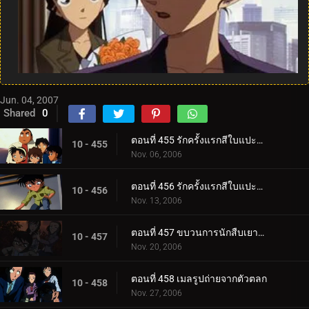
Jun. 04, 2007
Shared
0
ตอนที่ 455 รักครั้งแรกสีใบแปะก๊วย (ตอนแรก)
10 - 455
Nov. 06, 2006
ตอนที่ 456 รักครั้งแรกสีใบแปะก๊วย (ตอนจบ)
10 - 456
Nov. 13, 2006
ตอนที่ 457 ขบวนการนักสืบเยาวชนกับหนอนแก้วสี่พี่น้อง
10 - 457
Nov. 20, 2006
ตอนที่ 458 เมลรูปถ่ายจากตัวตลก
10 - 458
Nov. 27, 2006