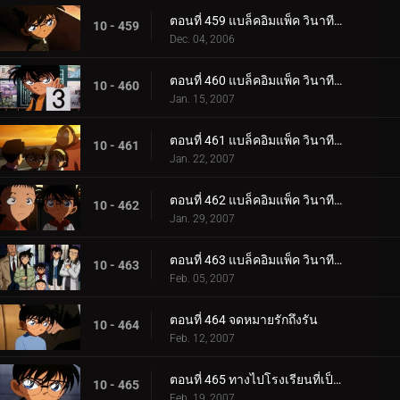
ตอนที่ 459 แบล็คอิมแพ็ค วินาทีที่อยู่ในเงื้อมมือองค์กร (ตอนพิเศษ ตอนแรก) ยอดนักสืบจิ๋วโคนัน เดอะ.
10 - 459
Dec. 04, 2006
ตอนที่ 460 แบล็คอิมแพ็ค วินาทีที่อยู่ในเงื้อมมือองค์กร (ตอนพิเศษ ตอนที่ 2) ยอดนักสืบจิ๋วโคนัน เดอ_.
10 - 460
Jan. 15, 2007
ตอนที่ 461 แบล็คอิมแพ็ค วินาทีที่อยู่ในเงื้อมมือองค์กร (ตอนพิเศษ ตอนที่ 3) ยอดนักสืบจิ๋วโคนัน เดอ_.
10 - 461
Jan. 22, 2007
ตอนที่ 462 แบล็คอิมแพ็ค วินาทีที่อยู่ในเงื้อมมือองค์กร (ตอนพิเศษ ตอนที่ 4) ยอดนักสืบจิ๋วโคนัน เดอ_.
10 - 462
Jan. 29, 2007
ตอนที่ 463 แบล็คอิมแพ็ค วินาทีที่อยู่ในเงื้อมมือองค์กร (ตอนพิเศษ ตอนจบ) ยอดนักสืบจิ๋วโคนัน เดอะซ.
10 - 463
Feb. 05, 2007
ตอนที่ 464 จดหมายรักถึงรัน
10 - 464
Feb. 12, 2007
ตอนที่ 465 ทางไปโรงเรียนที่เป็นความลับสุดยอด (ตอนแรก)
10 - 465
Feb. 19, 2007