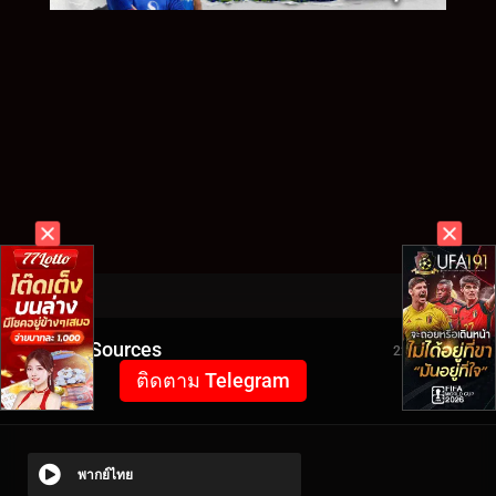
Video Sources
2271 Views
ติดตาม Telegram
พากย์ไทย