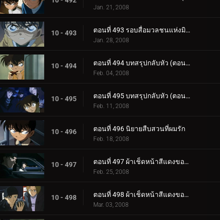
10 - 492
Jan. 21, 2008
ตอนที่ 493 รอบสื่อมวลชนแห่งมิตรภาพและความผูกพัน
10 - 493
Jan. 28, 2008
ตอนที่ 494 บทสรุปกลับหัว (ตอนแรก)
10 - 494
Feb. 04, 2008
ตอนที่ 495 บทสรุปกลับหัว (ตอนจบ)
10 - 495
Feb. 11, 2008
ตอนที่ 496 นิยายสืบสวนที่ผมรัก
10 - 496
Feb. 18, 2008
ตอนที่ 497 ผ้าเช็ดหน้าสีแดงของโซโนโกะ (ตอนแรก)
10 - 497
Feb. 25, 2008
ตอนที่ 498 ผ้าเช็ดหน้าสีแดงของโซโนโกะ (ตอนจบ)
10 - 498
Mar. 03, 2008