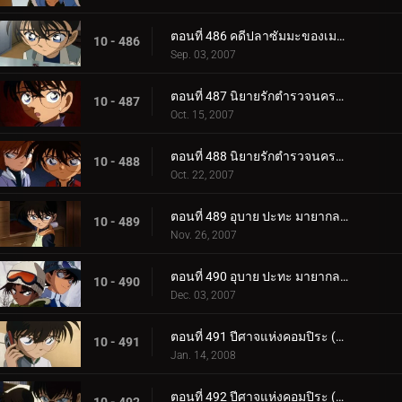
ตอนที่ 486 คดีปลาซัมมะของเมงูโระ
10 - 486
Sep. 03, 2007
ตอนที่ 487 นิยายรักตำรวจนครบาล ภาคพิธีวิวาห์ปลอม (ตอนพิเศษ ตอนแรก)
10 - 487
Oct. 15, 2007
ตอนที่ 488 นิยายรักตำรวจนครบาล ภาคพิธีวิวาห์ปลอม (ตอนพิเศษ ตอนจบ)
10 - 488
Oct. 22, 2007
ตอนที่ 489 อุบาย ปะทะ มายากล (ตอนแรก)
10 - 489
Nov. 26, 2007
ตอนที่ 490 อุบาย ปะทะ มายากล (ตอนจบ)
10 - 490
Dec. 03, 2007
ตอนที่ 491 ปีศาจแห่งคอมปิระ (ตอนพิเศษ ตอนแรก)
10 - 491
Jan. 14, 2008
ตอนที่ 492 ปีศาจแห่งคอมปิระ (ตอนพิเศษ ตอนจบ)