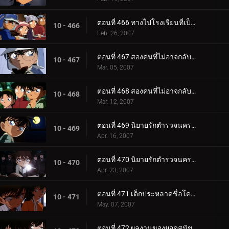
ตอนที่ 466 ทางไปโรงเรียนที่เป็นความลับสุดยอด (ตอนจบ)
10 - 466
Feb. 26, 2007
ตอนที่ 467 สองคนที่ไม่อาจกลับไปเป็นเหมือนเดิม (ตอนแรก)
10 - 467
Mar. 05, 2007
ตอนที่ 468 สองคนที่ไม่อาจกลับไปเป็นเหมือนเดิม (ตอนจบ)
10 - 468
Mar. 12, 2007
ตอนที่ 469 นิยายรักตำรวจนครบาล ภาค 7 (ตอนแรก)
10 - 469
Apr. 16, 2007
ตอนที่ 470 นิยายรักตำรวจนครบาล ภาค 7 (ตอนจบ)
10 - 470
Apr. 23, 2007
ตอนที่ 471 เด็กประหลาดชื่อโคนัน
10 - 471
May. 07, 2007
ตอนที่ 472 ผลงานของยอดสุนัขคูร์