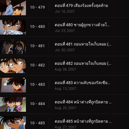
ตอนที่ 479 เสียงร้องครั้งสุดท้าย
10 - 479
Jul. 16, 2007
ตอนที่ 480 ชายผู้ถูกขวางด้วยโครงเหล็ก
10 - 480
Jul. 23, 2007
ตอนที่ 481 ถอนหายใจเก็บหอย (ตอนแรก)
10 - 481
Jul. 30, 2007
ตอนที่ 482 ถอนหายใจเก็บหอย (ตอนจบ)
10 - 482
Aug. 06, 2007
ตอนที่ 483 ความลับของรัสเซียน บลู
10 - 483
Aug. 13, 2007
ตอนที่ 484 หน้าต่างที่ถูกปิดตาย (ตอนแรก)
10 - 484
Aug. 20, 2007
ตอนที่ 485 หน้าต่างที่ถูกปิดตาย (ตอนจบ)
10 - 485
Aug. 27, 2007