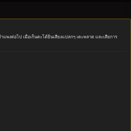
ับกำแพงต่อไป เมื่อเก็นตะได้ยินเสียงแปลกๆ เตะพลาด และเสียการ