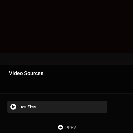
Video Sources
พากย์ไทย
PREV