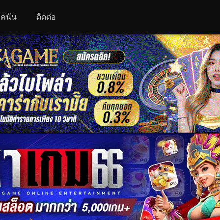
 โคนัน
ติดต่อ