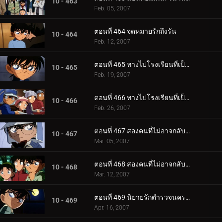
10 - 463
Feb. 05, 2007
ตอนที่ 464 จดหมายรักถึงรัน
10 - 464
Feb. 12, 2007
ตอนที่ 465 ทางไปโรงเรียนที่เป็นความลับสุดยอด (ตอนแรก)
10 - 465
Feb. 19, 2007
ตอนที่ 466 ทางไปโรงเรียนที่เป็นความลับสุดยอด (ตอนจบ)
10 - 466
Feb. 26, 2007
ตอนที่ 467 สองคนที่ไม่อาจกลับไปเป็นเหมือนเดิม (ตอนแรก)
10 - 467
Mar. 05, 2007
ตอนที่ 468 สองคนที่ไม่อาจกลับไปเป็นเหมือนเดิม (ตอนจบ)
10 - 468
Mar. 12, 2007
ตอนที่ 469 นิยายรักตำรวจนครบาล ภาค 7 (ตอนแรก)
10 - 469
Apr. 16, 2007