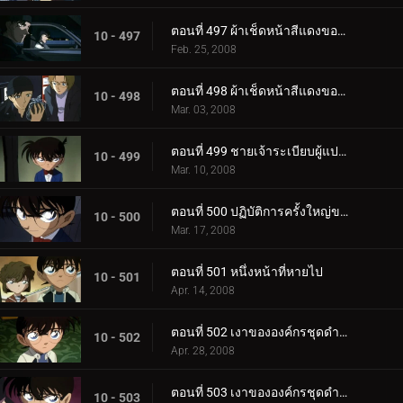
ตอนที่ 497 ผ้าเช็ดหน้าสีแดงของโซโนโกะ (ตอนแรก)
10 - 497
Feb. 25, 2008
ตอนที่ 498 ผ้าเช็ดหน้าสีแดงของโซโนโกะ (ตอนจบ)
10 - 498
Mar. 03, 2008
ตอนที่ 499 ชายเจ้าระเบียบผู้แปลกประหลาด
10 - 499
Mar. 10, 2008
ตอนที่ 500 ปฏิบัติการครั้งใหญ่ของ ป.1 ห้อง B!
10 - 500
Mar. 17, 2008
ตอนที่ 501 หนึ่งหน้าที่หายไป
10 - 501
Apr. 14, 2008
ตอนที่ 502 เงาขององค์กรชุดดำ (ภาคพยานตัวน้อย)
10 - 502
Apr. 28, 2008
ตอนที่ 503 เงาขององค์กรชุดดำ (ภาคแสงไฟพิศวง)
10 - 503