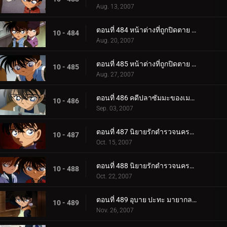
Aug. 13, 2007
ตอนที่ 484 หน้าต่างที่ถูกปิดตาย (ตอนแรก)
10 - 484
Aug. 20, 2007
ตอนที่ 485 หน้าต่างที่ถูกปิดตาย (ตอนจบ)
10 - 485
Aug. 27, 2007
ตอนที่ 486 คดีปลาซัมมะของเมงูโระ
10 - 486
Sep. 03, 2007
ตอนที่ 487 นิยายรักตำรวจนครบาล ภาคพิธีวิวาห์ปลอม (ตอนพิเศษ ตอนแรก)
10 - 487
Oct. 15, 2007
ตอนที่ 488 นิยายรักตำรวจนครบาล ภาคพิธีวิวาห์ปลอม (ตอนพิเศษ ตอนจบ)
10 - 488
Oct. 22, 2007
ตอนที่ 489 อุบาย ปะทะ มายากล (ตอนแรก)
10 - 489
Nov. 26, 2007