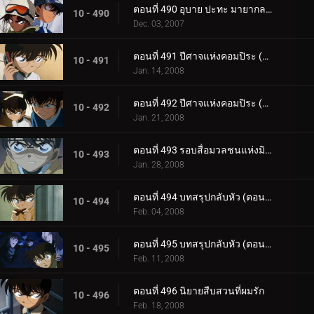
ตอนที่ 490 อุบาย ปะทะ มายากล (ตอนจบ)
10 - 490
Dec. 03, 2007
ตอนที่ 491 ปีศาจแห่งคอมปิระ (ตอนพิเศษ ตอนแรก)
10 - 491
Jan. 14, 2008
ตอนที่ 492 ปีศาจแห่งคอมปิระ (ตอนพิเศษ ตอนจบ)
10 - 492
Jan. 21, 2008
ตอนที่ 493 รอบสื่อมวลชนแห่งมิตรภาพและความผูกพัน
10 - 493
Jan. 28, 2008
ตอนที่ 494 บทสรุปกลับหัว (ตอนแรก)
10 - 494
Feb. 04, 2008
ตอนที่ 495 บทสรุปกลับหัว (ตอนจบ)
10 - 495
Feb. 11, 2008
ตอนที่ 496 นิยายสืบสวนที่ผมรัก
10 - 496
Feb. 18, 2008