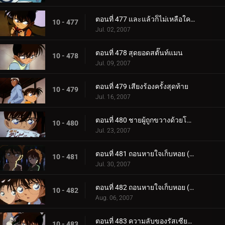
ตอนที่ 477 และแล้วก็ไม่เหลือใครอีกเลย
10 - 477
Jul. 02, 2007
ตอนที่ 478 สุดยอดสตั๊นท์แมน
10 - 478
Jul. 09, 2007
ตอนที่ 479 เสียงร้องครั้งสุดท้าย
10 - 479
Jul. 16, 2007
ตอนที่ 480 ชายผู้ถูกขวางด้วยโครงเหล็ก
10 - 480
Jul. 23, 2007
ตอนที่ 481 ถอนหายใจเก็บหอย (ตอนแรก)
10 - 481
Jul. 30, 2007
ตอนที่ 482 ถอนหายใจเก็บหอย (ตอนจบ)
10 - 482
Aug. 06, 2007
ตอนที่ 483 ความลับของรัสเซียน บลู
10 - 483