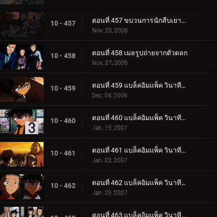
ตอนที่ 457 ขบวนการนักสืบเยาวชนกับหนอนแก้วสี่พี่น้อง
10 - 457
Nov. 20, 2006
ตอนที่ 458 เมลรูปถ่ายจากตัวตลก
10 - 458
Nov. 27, 2006
ตอนที่ 459 แบล็คอิมแพ็ค วินาทีที่อยู่ในเงื้อมมือองค์กร (ตอนพิเศษ ตอนแรก) ยอดนักสืบจิ๋วโคนัน เดอะ.
10 - 459
Dec. 04, 2006
ตอนที่ 460 แบล็คอิมแพ็ค วินาทีที่อยู่ในเงื้อมมือองค์กร (ตอนพิเศษ ตอนที่ 2) ยอดนักสืบจิ๋วโคนัน เดอ_.
10 - 460
Jan. 15, 2007
ตอนที่ 461 แบล็คอิมแพ็ค วินาทีที่อยู่ในเงื้อมมือองค์กร (ตอนพิเศษ ตอนที่ 3) ยอดนักสืบจิ๋วโคนัน เดอ_.
10 - 461
Jan. 22, 2007
ตอนที่ 462 แบล็คอิมแพ็ค วินาทีที่อยู่ในเงื้อมมือองค์กร (ตอนพิเศษ ตอนที่ 4) ยอดนักสืบจิ๋วโคนัน เดอ_.
10 - 462
Jan. 29, 2007
ตอนที่ 463 แบล็คอิมแพ็ค วินาทีที่อยู่ในเงื้อมมือองค์กร (ตอนพิเศษ ตอนจบ) ยอดนักสืบจิ๋วโคนัน เดอะซ.