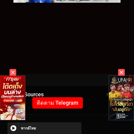
Video Sources
1915 Views
ติดตาม Telegram
พากย์ไทย