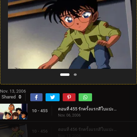
Nov. 13, 2006
Shared
0
ตอนที่ 455 รักครั้งแรกสีใบแปะก๊วย (ตอนแรก)
10 - 455
Nov. 06, 2006
ตอนที่ 456 รักครั้งแรกสีใบแปะก๊วย (ตอนจบ)
10 - 456
Nov. 13, 2006