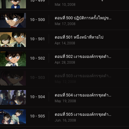
10 - 499
Mar. 10, 2008
ตอนที่ 500 ปฏิบัติการครั้งใหญ่ของ ป.1 ห้อง B!
10 - 500
Mar. 17, 2008
ตอนที่ 501 หนึ่งหน้าที่หายไป
10 - 501
Apr. 14, 2008
ตอนที่ 502 เงาขององค์กรชุดดำ (ภาคพยานตัวน้อย)
10 - 502
Apr. 28, 2008
ตอนที่ 503 เงาขององค์กรชุดดำ (ภาคแสงไฟพิศวง)
10 - 503
May. 12, 2008
ตอนที่ 504 เงาขององค์กรชุดดำ (ภาคงานพิเศษที่น่าสงสัย)
10 - 504
May. 19, 2008
ตอนที่ 505 เงาขององค์กรชุดดำ (ภาคดาวตกไข่มุก)
10 - 505
Jun. 16, 2008