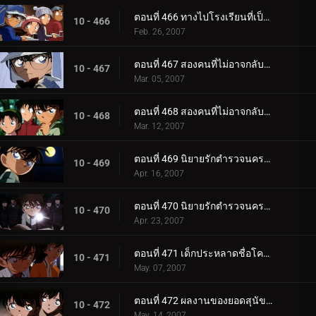
ตอนที่ 466 ทางไปโรงเรียนที่เป็นความลับสุดยอด (ตอนจบ)
10 - 466
Feb. 26, 2007
ตอนที่ 467 สองคนที่ไม่อาจกลับไปเป็นเหมือนเดิม (ตอนแรก)
10 - 467
Mar. 05, 2007
ตอนที่ 468 สองคนที่ไม่อาจกลับไปเป็นเหมือนเดิม (ตอนจบ)
10 - 468
Mar. 12, 2007
ตอนที่ 469 นิยายรักตำรวจนครบาล ภาค 7 (ตอนแรก)
10 - 469
Apr. 16, 2007
ตอนที่ 470 นิยายรักตำรวจนครบาล ภาค 7 (ตอนจบ)
10 - 470
Apr. 23, 2007
ตอนที่ 471 เด็กประหลาดชื่อโคนัน
10 - 471
May. 07, 2007
ตอนที่ 472 ผลงานของยอดสุนัขคูร์
10 - 472
May. 14, 2007