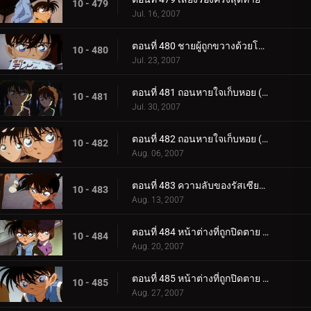
10 - 479
Jul. 16, 2007
ตอนที่ 480 ชายผู้ถูกขวางด้วยโครงเหล็ก
10 - 480
Jul. 23, 2007
ตอนที่ 481 ถอนหายใจเก็บหอย (ตอนแรก)
10 - 481
Jul. 30, 2007
ตอนที่ 482 ถอนหายใจเก็บหอย (ตอนจบ)
10 - 482
Aug. 06, 2007
ตอนที่ 483 ความลับของรัสเซียน บลู
10 - 483
Aug. 13, 2007
ตอนที่ 484 หน้าต่างที่ถูกปิดตาย (ตอนแรก)
10 - 484
Aug. 20, 2007
ตอนที่ 485 หน้าต่างที่ถูกปิดตาย (ตอนจบ)
10 - 485
Aug. 27, 2007