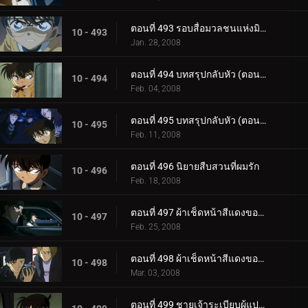
ตอนที่ 493 รอบสื่อมวลชนแห่งมิตรภาพและความผูกพัน
10 - 493
Jan. 28, 2008
ตอนที่ 494 บทสรุปกลับหัว (ตอนแรก)
10 - 494
Feb. 04, 2008
ตอนที่ 495 บทสรุปกลับหัว (ตอนจบ)
10 - 495
Feb. 11, 2008
ตอนที่ 496 นิยายสืบสวนที่ผมรัก
10 - 496
Feb. 18, 2008
ตอนที่ 497 ผ้าเช็ดหน้าสีแดงของโซโนโกะ (ตอนแรก)
10 - 497
Feb. 25, 2008
ตอนที่ 498 ผ้าเช็ดหน้าสีแดงของโซโนโกะ (ตอนจบ)
10 - 498
Mar. 03, 2008
ตอนที่ 499 ชายเจ้าระเบียบผู้แปลกประหลาด