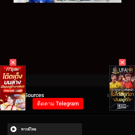
Video Sources
2426 Views
ติดตาม Telegram
พากย์ไทย