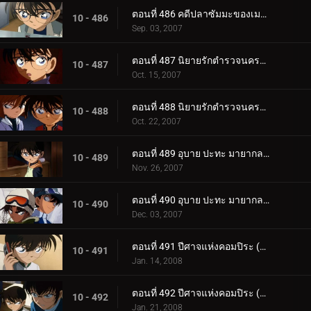
ตอนที่ 486 คดีปลาซัมมะของเมงูโระ
10 - 486
Sep. 03, 2007
ตอนที่ 487 นิยายรักตำรวจนครบาล ภาคพิธีวิวาห์ปลอม (ตอนพิเศษ ตอนแรก)
10 - 487
Oct. 15, 2007
ตอนที่ 488 นิยายรักตำรวจนครบาล ภาคพิธีวิวาห์ปลอม (ตอนพิเศษ ตอนจบ)
10 - 488
Oct. 22, 2007
ตอนที่ 489 อุบาย ปะทะ มายากล (ตอนแรก)
10 - 489
Nov. 26, 2007
ตอนที่ 490 อุบาย ปะทะ มายากล (ตอนจบ)
10 - 490
Dec. 03, 2007
ตอนที่ 491 ปีศาจแห่งคอมปิระ (ตอนพิเศษ ตอนแรก)
10 - 491
Jan. 14, 2008
ตอนที่ 492 ปีศาจแห่งคอมปิระ (ตอนพิเศษ ตอนจบ)
10 - 492
Jan. 21, 2008