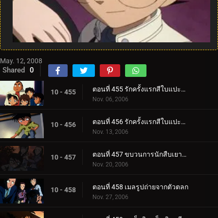
May. 12, 2008
Shared
0
ตอนที่ 455 รักครั้งแรกสีใบแปะก๊วย (ตอนแรก)
10 - 455
Nov. 06, 2006
ตอนที่ 456 รักครั้งแรกสีใบแปะก๊วย (ตอนจบ)
10 - 456
Nov. 13, 2006
ตอนที่ 457 ขบวนการนักสืบเยาวชนกับหนอนแก้วสี่พี่น้อง
10 - 457
Nov. 20, 2006
ตอนที่ 458 เมลรูปถ่ายจากตัวตลก
10 - 458
Nov. 27, 2006