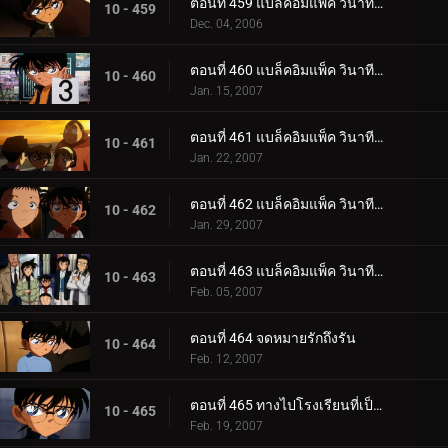
ตอนที่ 459 แบล็คอิมแพ็ค วินาทีที่อยู่ในเงื้อมมือองค์กร (ตอนพิเศษ ตอนแรก) ยอดนักสืบจิ๋วโคนัน เดอะ.
10 - 459
Dec. 04, 2006
ตอนที่ 460 แบล็คอิมแพ็ค วินาทีที่อยู่ในเงื้อมมือองค์กร (ตอนพิเศษ ตอนที่ 2) ยอดนักสืบจิ๋วโคนัน เดอ_.
10 - 460
Jan. 15, 2007
ตอนที่ 461 แบล็คอิมแพ็ค วินาทีที่อยู่ในเงื้อมมือองค์กร (ตอนพิเศษ ตอนที่ 3) ยอดนักสืบจิ๋วโคนัน เดอ_.
10 - 461
Jan. 22, 2007
ตอนที่ 462 แบล็คอิมแพ็ค วินาทีที่อยู่ในเงื้อมมือองค์กร (ตอนพิเศษ ตอนที่ 4) ยอดนักสืบจิ๋วโคนัน เดอ_.
10 - 462
Jan. 29, 2007
ตอนที่ 463 แบล็คอิมแพ็ค วินาทีที่อยู่ในเงื้อมมือองค์กร (ตอนพิเศษ ตอนจบ) ยอดนักสืบจิ๋วโคนัน เดอะซ.
10 - 463
Feb. 05, 2007
ตอนที่ 464 จดหมายรักถึงรัน
10 - 464
Feb. 12, 2007
ตอนที่ 465 ทางไปโรงเรียนที่เป็นความลับสุดยอด (ตอนแรก)
10 - 465
Feb. 19, 2007