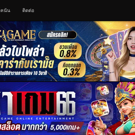
 โคนัน
ติดต่อ