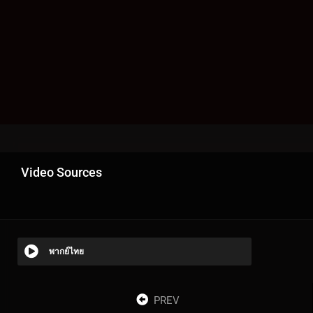
Video Sources
พากย์ไทย
PREV