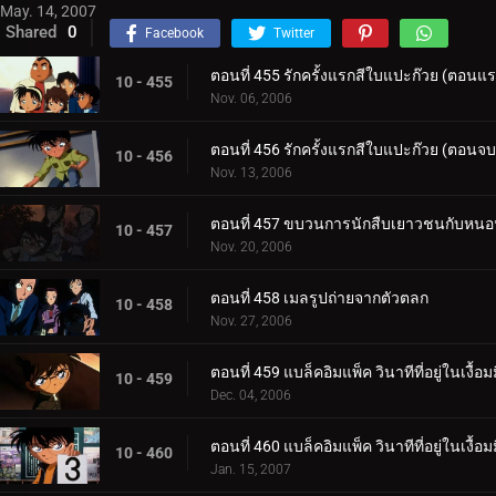
May. 14, 2007
Shared
0
Facebook
Twitter
ตอนที่ 455 รักครั้งแรกสีใบแปะก๊วย (ตอนแ
10 - 455
Nov. 06, 2006
ตอนที่ 456 รักครั้งแรกสีใบแปะก๊วย (ตอนจบ
10 - 456
Nov. 13, 2006
ตอนที่ 457 ขบวนการนักสืบเยาวชนกับหนอนแก
10 - 457
Nov. 20, 2006
ตอนที่ 458 เมลรูปถ่ายจากตัวตลก
10 - 458
Nov. 27, 2006
ตอนที่ 459 แบล็คอิมแพ็ค วินาทีที่อยู่ในเงื
10 - 459
Dec. 04, 2006
ตอนที่ 460 แบล็คอิมแพ็ค วินาทีที่อยู่ในเงื้
10 - 460
Jan. 15, 2007