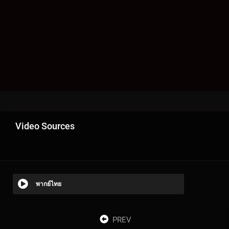
Video Sources
พากย์ไทย
PREV