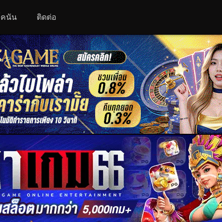
 โคนัน
ติดต่อ