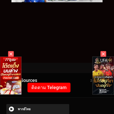
Video Sources
2441 Views
ติดตาม Telegram
พากย์ไทย