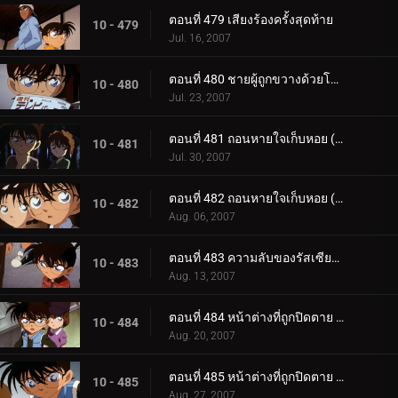
ตอนที่ 479 เสียงร้องครั้งสุดท้าย
10 - 479
Jul. 16, 2007
ตอนที่ 480 ชายผู้ถูกขวางด้วยโครงเหล็ก
10 - 480
Jul. 23, 2007
ตอนที่ 481 ถอนหายใจเก็บหอย (ตอนแรก)
10 - 481
Jul. 30, 2007
ตอนที่ 482 ถอนหายใจเก็บหอย (ตอนจบ)
10 - 482
Aug. 06, 2007
ตอนที่ 483 ความลับของรัสเซียน บลู
10 - 483
Aug. 13, 2007
ตอนที่ 484 หน้าต่างที่ถูกปิดตาย (ตอนแรก)
10 - 484
Aug. 20, 2007
ตอนที่ 485 หน้าต่างที่ถูกปิดตาย (ตอนจบ)
10 - 485
Aug. 27, 2007