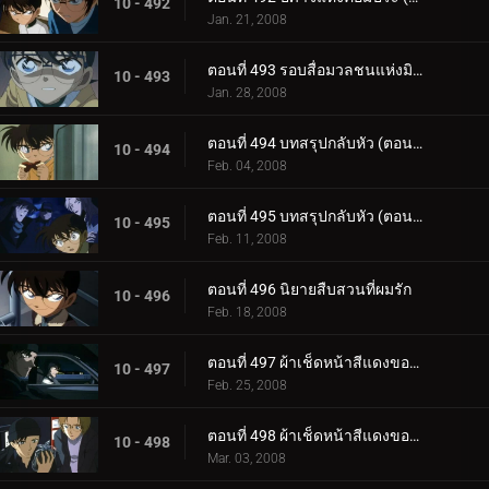
10 - 492
Jan. 21, 2008
ตอนที่ 493 รอบสื่อมวลชนแห่งมิตรภาพและความผูกพัน
10 - 493
Jan. 28, 2008
ตอนที่ 494 บทสรุปกลับหัว (ตอนแรก)
10 - 494
Feb. 04, 2008
ตอนที่ 495 บทสรุปกลับหัว (ตอนจบ)
10 - 495
Feb. 11, 2008
ตอนที่ 496 นิยายสืบสวนที่ผมรัก
10 - 496
Feb. 18, 2008
ตอนที่ 497 ผ้าเช็ดหน้าสีแดงของโซโนโกะ (ตอนแรก)
10 - 497
Feb. 25, 2008
ตอนที่ 498 ผ้าเช็ดหน้าสีแดงของโซโนโกะ (ตอนจบ)
10 - 498
Mar. 03, 2008