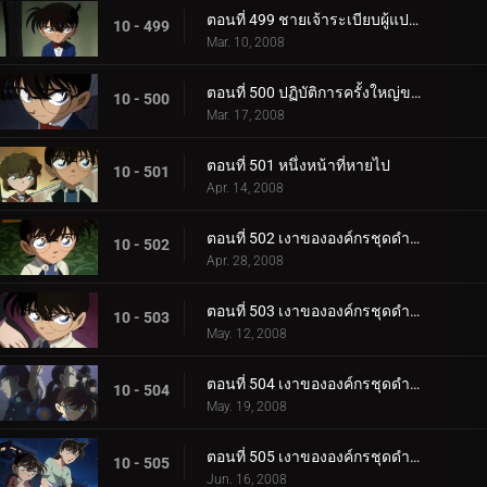
ตอนที่ 499 ชายเจ้าระเบียบผู้แปลกประหลาด
10 - 499
Mar. 10, 2008
ตอนที่ 500 ปฏิบัติการครั้งใหญ่ของ ป.1 ห้อง B!
10 - 500
Mar. 17, 2008
ตอนที่ 501 หนึ่งหน้าที่หายไป
10 - 501
Apr. 14, 2008
ตอนที่ 502 เงาขององค์กรชุดดำ (ภาคพยานตัวน้อย)
10 - 502
Apr. 28, 2008
ตอนที่ 503 เงาขององค์กรชุดดำ (ภาคแสงไฟพิศวง)
10 - 503
May. 12, 2008
ตอนที่ 504 เงาขององค์กรชุดดำ (ภาคงานพิเศษที่น่าสงสัย)
10 - 504
May. 19, 2008
ตอนที่ 505 เงาขององค์กรชุดดำ (ภาคดาวตกไข่มุก)
10 - 505
Jun. 16, 2008