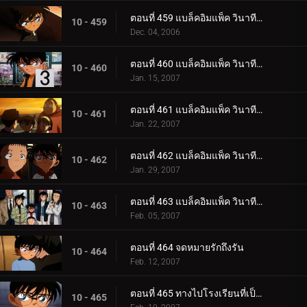
ตอนที่ 459 แบล็คอิมแพ็ค วินาทีที่อยู่ในเงื้อมมือองค์กร (ตอนพิเศษ ตอนแรก) ยอดนักสืบจิ๋วโคนัน เดอะ.
10 - 459
Dec. 04, 2006
ตอนที่ 460 แบล็คอิมแพ็ค วินาทีที่อยู่ในเงื้อมมือองค์กร (ตอนพิเศษ ตอนที่ 2) ยอดนักสืบจิ๋วโคนัน เดอ_.
10 - 460
Jan. 15, 2007
ตอนที่ 461 แบล็คอิมแพ็ค วินาทีที่อยู่ในเงื้อมมือองค์กร (ตอนพิเศษ ตอนที่ 3) ยอดนักสืบจิ๋วโคนัน เดอ_.
10 - 461
Jan. 22, 2007
ตอนที่ 462 แบล็คอิมแพ็ค วินาทีที่อยู่ในเงื้อมมือองค์กร (ตอนพิเศษ ตอนที่ 4) ยอดนักสืบจิ๋วโคนัน เดอ_.
10 - 462
Jan. 29, 2007
ตอนที่ 463 แบล็คอิมแพ็ค วินาทีที่อยู่ในเงื้อมมือองค์กร (ตอนพิเศษ ตอนจบ) ยอดนักสืบจิ๋วโคนัน เดอะซ.
10 - 463
Feb. 05, 2007
ตอนที่ 464 จดหมายรักถึงรัน
10 - 464
Feb. 12, 2007
ตอนที่ 465 ทางไปโรงเรียนที่เป็นความลับสุดยอด (ตอนแรก)
10 - 465