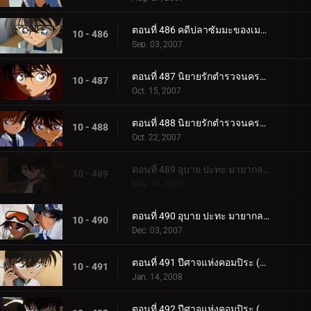
ตอนที่ 486 คดีปลาซัมมะของเมงูโระ
10 - 486
Sep. 03, 2007
ตอนที่ 487 นิยายรักตำรวจนครบาล ภาคพิธีวิวาห์ปลอม (ตอนพิเศษ ตอนแรก)
10 - 487
Oct. 15, 2007
ตอนที่ 488 นิยายรักตำรวจนครบาล ภาคพิธีวิวาห์ปลอม (ตอนพิเศษ ตอนจบ)
10 - 488
Oct. 22, 2007
ตอนที่ 489 อุบาย ปะทะ มายากล (ตอนแรก)
10 - 489
Nov. 26, 2007
ตอนที่ 490 อุบาย ปะทะ มายากล (ตอนจบ)
10 - 490
Dec. 03, 2007
ตอนที่ 491 ปีศาจแห่งคอมปิระ (ตอนพิเศษ ตอนแรก)
10 - 491
Jan. 14, 2008
ตอนที่ 492 ปีศาจแห่งคอมปิระ (ตอนพิเศษ ตอนจบ)