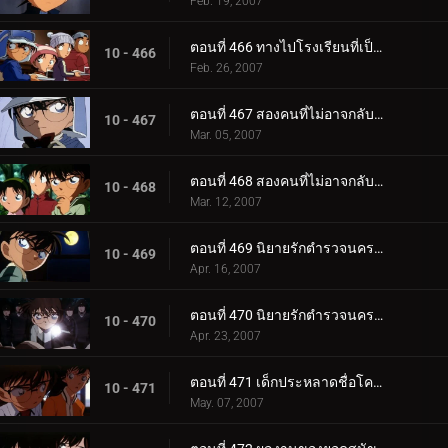
Feb. 19, 2007
ตอนที่ 466 ทางไปโรงเรียนที่เป็นความลับสุดยอด (ตอนจบ)
10 - 466
Feb. 26, 2007
ตอนที่ 467 สองคนที่ไม่อาจกลับไปเป็นเหมือนเดิม (ตอนแรก)
10 - 467
Mar. 05, 2007
ตอนที่ 468 สองคนที่ไม่อาจกลับไปเป็นเหมือนเดิม (ตอนจบ)
10 - 468
Mar. 12, 2007
ตอนที่ 469 นิยายรักตำรวจนครบาล ภาค 7 (ตอนแรก)
10 - 469
Apr. 16, 2007
ตอนที่ 470 นิยายรักตำรวจนครบาล ภาค 7 (ตอนจบ)
10 - 470
Apr. 23, 2007
ตอนที่ 471 เด็กประหลาดชื่อโคนัน
10 - 471
May. 07, 2007