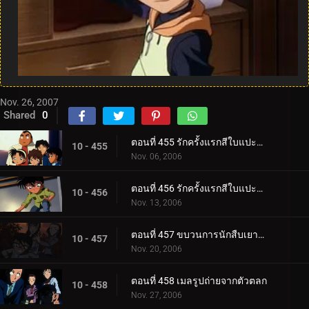
Nov. 26, 2007
Shared
0
ตอนที่ 455 รักครั้งแรกสีใบแปะก๊วย (ตอนแรก)
10 - 455
Nov. 06, 2006
ตอนที่ 456 รักครั้งแรกสีใบแปะก๊วย (ตอนจบ)
10 - 456
Nov. 13, 2006
ตอนที่ 457 ขบวนการนักสืบเยาวชนกับหนอนแก้วสี่พี่น้อง
10 - 457
Nov. 20, 2006
ตอนที่ 458 เมลรูปถ่ายจากตัวตลก
10 - 458
Nov. 27, 2006