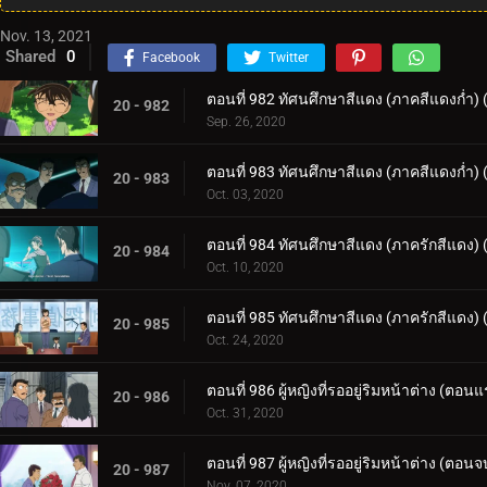
Nov. 13, 2021
Shared
0
Facebook
Twitter
ตอนที่ 982 ทัศนศึกษาสีแดง (ภาคสีแดงก่ำ)
20 - 982
Sep. 26, 2020
ตอนที่ 983 ทัศนศึกษาสีแดง (ภาคสีแดงก่ำ)
20 - 983
Oct. 03, 2020
ตอนที่ 984 ทัศนศึกษาสีแดง (ภาครักสีแดง)
20 - 984
Oct. 10, 2020
ตอนที่ 985 ทัศนศึกษาสีแดง (ภาครักสีแดง)
20 - 985
Oct. 24, 2020
ตอนที่ 986 ผู้หญิงที่รออยู่ริมหน้าต่าง (ตอน
20 - 986
Oct. 31, 2020
ตอนที่ 987 ผู้หญิงที่รออยู่ริมหน้าต่าง (ตอนจ
20 - 987
Nov. 07, 2020