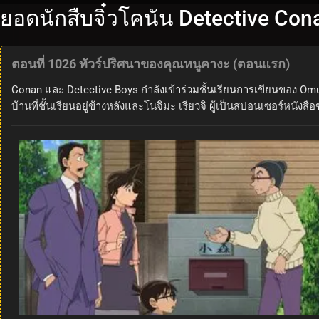
ยอดนักสืบจิ๋วโคนัน Detective Co
ตอนที่ 1026 ทัวร์ปริศนาของคุณหนูคางะ (ตอนแรก)
Conan และ Detective Boys กำลังเข้าร่วมชั้นเรียนการเขียนของ Omur
บ้านที่ชั้นเรียนอยู่ข้างหลังและโนจิมะ เรียวจิ ผู้เป็นสปอนเซอร์ห