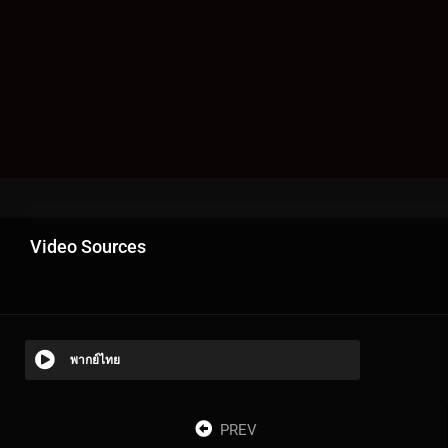
Video Sources
พากย์ไทย
PREV