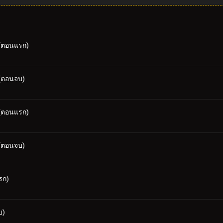
 (ตอนแรก)
 (ตอนจบ)
 (ตอนแรก)
 (ตอนจบ)
แรก)
บ)