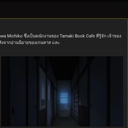
a Michiko ซึ่งเป็นพนักงานของ Tamaki Book Cafe ที่รู้จัก เจ้าของ
ากหลังจากอ่านนิยายของเกนทาส และ