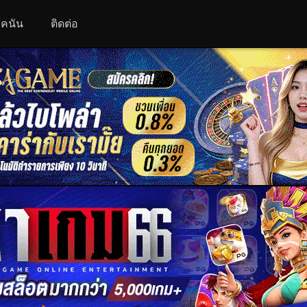
 โคนัน
ติดต่อ