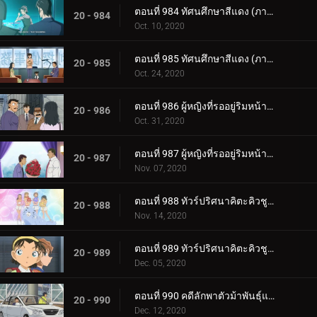
ตอนที่ 984 ทัศนศึกษาสีแดง (ภาครักสีแดง) (ตอนแรก)
20 - 984
Oct. 10, 2020
ตอนที่ 985 ทัศนศึกษาสีแดง (ภาครักสีแดง) (ตอนจบ)
20 - 985
Oct. 24, 2020
ตอนที่ 986 ผู้หญิงที่รออยู่ริมหน้าต่าง (ตอนแรก)
20 - 986
Oct. 31, 2020
ตอนที่ 987 ผู้หญิงที่รออยู่ริมหน้าต่าง (ตอนจบ)
20 - 987
Nov. 07, 2020
ตอนที่ 988 ทัวร์ปริศนาคิตะคิวชู (ภาคโคคุระ)
20 - 988
Nov. 14, 2020
ตอนที่ 989 ทัวร์ปริศนาคิตะคิวชู (ภาคโมจิ)
20 - 989
Dec. 05, 2020
ตอนที่ 990 คดีลักพาตัวม้าพันธุ์แท้ (ตอนแรก)
20 - 990
Dec. 12, 2020