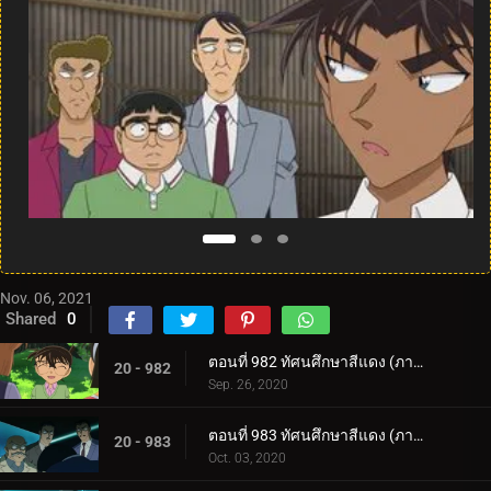
Nov. 06, 2021
Shared
0
ตอนที่ 982 ทัศนศึกษาสีแดง (ภาคสีแดงก่ำ) (ตอนแรก)
20 - 982
Sep. 26, 2020
ตอนที่ 983 ทัศนศึกษาสีแดง (ภาคสีแดงก่ำ) (ตอนจบ)
20 - 983
Oct. 03, 2020