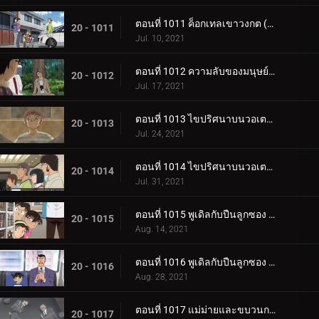
ตอนที่ 1011 ค็อกเทลเขาวงกต (ตอนจบ)
20 - 1011
Jul. 10, 2021
ตอนที่ 1012 ความลับของมนุษย์แมลง
20 - 1012
Jul. 17, 2021
ตอนที่ 1013 ไขปริศนาบนวอเตอร์บัส (ตอนแรก)
20 - 1013
Jul. 24, 2021
ตอนที่ 1014 ไขปริศนาบนวอเตอร์บัส (ตอนจบ)
20 - 1014
Jul. 31, 2021
ตอนที่ 1015 พูเดิลกับปืนลูกซอง (ตอนแรก)
20 - 1015
Aug. 14, 2021
ตอนที่ 1016 พูเดิลกับปืนลูกซอง (ตอนจบ)
20 - 1016
Aug. 28, 2021
ตอนที่ 1017 แม่ม่ายและขบวนการนักสืบเยาวชน
20 - 1017