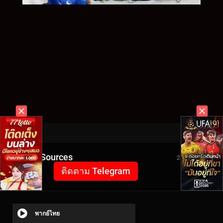
Video Sources
2780 Views
ติดตาม Telegram
พากย์ไทย