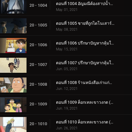
ตอนที่ 1004 อัญมณีต้องสาปน้ำตาบอร์เจีย (ตอนจบ)
20 - 1004
May. 01, 2021
ตอนที่ 1005 ชายที่ถูกไดโนเสาร์บดขยี้
20 - 1005
May. 08, 2021
ตอนที่ 1006 ปรึกษาปัญหากลุ้มใจกลางรายการวิทยุ (ภาคท้าทาย)
20 - 1006
May. 15, 2021
ตอนที่ 1007 ปรึกษาปัญหากลุ้มใจกลางรายการวิทยุ (ภาคไขปริศนา)
20 - 1007
Jun. 05, 2021
ตอนที่ 1008 ร้านหนังสือเก่าแก่ที่ได้ยินเสียงหวูด 2
20 - 1008
Jun. 12, 2021
ตอนที่ 1009 ค็อกเทลเขาวงกต (ตอนแรก)
20 - 1009
Jun. 19, 2021
ตอนที่ 1010 ค็อกเทลเขาวงกต (ตอนกลาง)
20 - 1010
Jun. 26, 2021