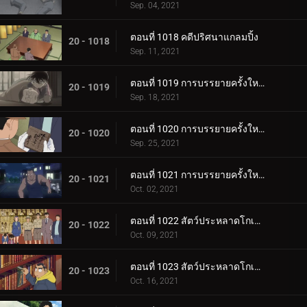
Sep. 04, 2021
ตอนที่ 1018 คดีปริศนาแกลมปิ้ง
20 - 1018
Sep. 11, 2021
ตอนที่ 1019 การบรรยายครั้งใหญ่ของโมริ โคโกโร่ (ตอนแรก)
20 - 1019
Sep. 18, 2021
ตอนที่ 1020 การบรรยายครั้งใหญ่ของโมริ โคโกโร่ (ตอนกลาง)
20 - 1020
Sep. 25, 2021
ตอนที่ 1021 การบรรยายครั้งใหญ่ของโมริ โคโกโร่ (ตอนจบ)
20 - 1021
Oct. 02, 2021
ตอนที่ 1022 สัตว์ประหลาดโกเมล่า ปะทะ คาเมนไยบะ (ปฐมบท)
20 - 1022
Oct. 09, 2021
ตอนที่ 1023 สัตว์ประหลาดโกเมล่า ปะทะ คาเมนไยบะ (ทำลาย)
20 - 1023
Oct. 16, 2021