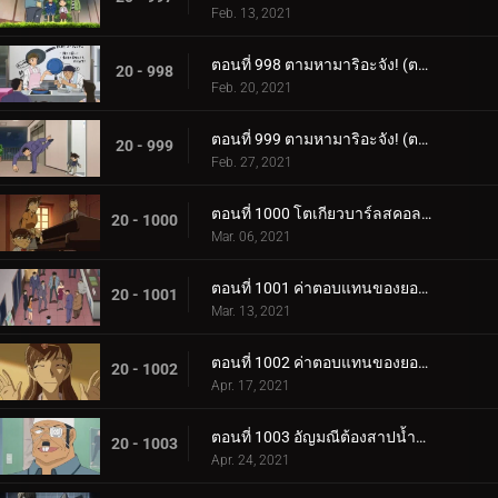
Feb. 13, 2021
ตอนที่ 998 ตามหามาริอะจัง! (ตอนแรก)
20 - 998
Feb. 20, 2021
ตอนที่ 999 ตามหามาริอะจัง! (ตอนจบ)
20 - 999
Feb. 27, 2021
ตอนที่ 1000 โตเกียวบาร์ลสคอลเลกชัน
20 - 1000
Mar. 06, 2021
ตอนที่ 1001 ค่าตอบแทนของยอดไลก์ (ตอนแรก)" The Price of "Like
20 - 1001
Mar. 13, 2021
ตอนที่ 1002 ค่าตอบแทนของยอดไลก์ (ตอนจบ)" The Price of "Like
20 - 1002
Apr. 17, 2021
ตอนที่ 1003 อัญมณีต้องสาปน้ำตาบอร์เจีย (ตอนแรก)
20 - 1003
Apr. 24, 2021