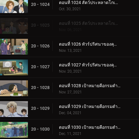
ตอนที่ 1024 สัตว์ประหลาดโกเมล่า ปะทะ คาเมนไยบะ (ไล่ล่า)
20 - 1024
Oct. 30, 2021
ตอนที่ 1025 สัตว์ประหลาดโกเมล่า ปะทะ คาเมนไยบะ (บทสรุป)
20 - 1025
Nov. 06, 2021
ตอนที่ 1026 ทัวร์ปริศนาของคุณหนูคางะ (ตอนแรก)
20 - 1026
Nov. 13, 2021
ตอนที่ 1027 ทัวร์ปริศนาของคุณหนูคางะ (ตอนจบ)
20 - 1027
Nov. 20, 2021
ตอนที่ 1028 เป้าหมายคือกรมตำรวจนครบาลแผนกจราจร (ตอนแรก)
20 - 1028
Nov. 27, 2021
ตอนที่ 1029 เป้าหมายคือกรมตำรวจนครบาลแผนกจราจร (ตอนสอง)
20 - 1029
Dec. 04, 2021
ตอนที่ 1030 เป้าหมายคือกรมตำรวจนครบาลแผนกจราจร (ตอนสาม)
20 - 1030
Dec. 11, 2021