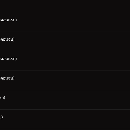
 (ตอนแรก)
 (ตอนจบ)
 (ตอนแรก)
 (ตอนจบ)
แรก)
บ)