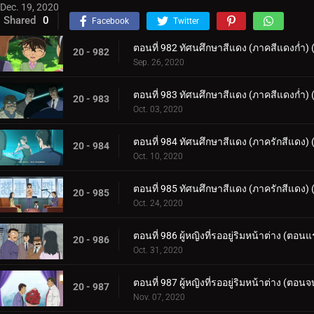
Dec. 19, 2020
Shared
0
Facebook
Twitter
ตอนที่ 982 ทัศนศึกษาสีแดง (ภาคสีแดงก่ำ)
20 - 982
Sep. 26, 2020
ตอนที่ 983 ทัศนศึกษาสีแดง (ภาคสีแดงก่ำ)
20 - 983
Oct. 03, 2020
ตอนที่ 984 ทัศนศึกษาสีแดง (ภาครักสีแดง)
20 - 984
Oct. 10, 2020
ตอนที่ 985 ทัศนศึกษาสีแดง (ภาครักสีแดง)
20 - 985
Oct. 24, 2020
ตอนที่ 986 ผู้หญิงที่รออยู่ริมหน้าต่าง (ตอน
20 - 986
Oct. 31, 2020
ตอนที่ 987 ผู้หญิงที่รออยู่ริมหน้าต่าง (ตอนจ
20 - 987
Nov. 07, 2020