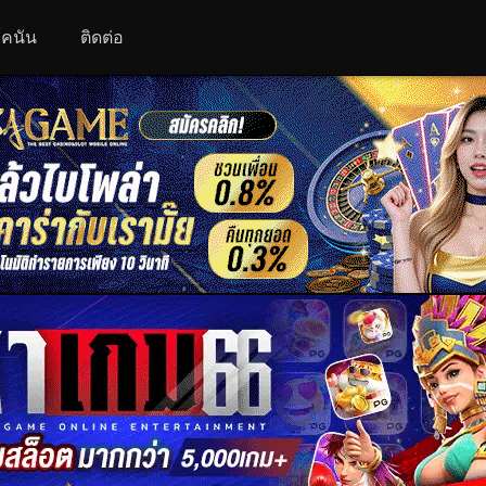
 โคนัน
ติดต่อ