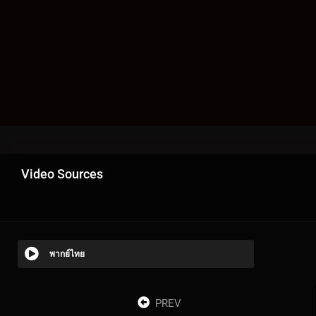
Video Sources
พากย์ไทย
PREV