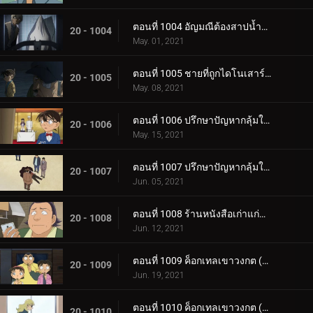
ตอนที่ 1004 อัญมณีต้องสาปน้ำตาบอร์เจีย (ตอนจบ)
20 - 1004
May. 01, 2021
ตอนที่ 1005 ชายที่ถูกไดโนเสาร์บดขยี้
20 - 1005
May. 08, 2021
ตอนที่ 1006 ปรึกษาปัญหากลุ้มใจกลางรายการวิทยุ (ภาคท้าทาย)
20 - 1006
May. 15, 2021
ตอนที่ 1007 ปรึกษาปัญหากลุ้มใจกลางรายการวิทยุ (ภาคไขปริศนา)
20 - 1007
Jun. 05, 2021
ตอนที่ 1008 ร้านหนังสือเก่าแก่ที่ได้ยินเสียงหวูด 2
20 - 1008
Jun. 12, 2021
ตอนที่ 1009 ค็อกเทลเขาวงกต (ตอนแรก)
20 - 1009
Jun. 19, 2021
ตอนที่ 1010 ค็อกเทลเขาวงกต (ตอนกลาง)
20 - 1010