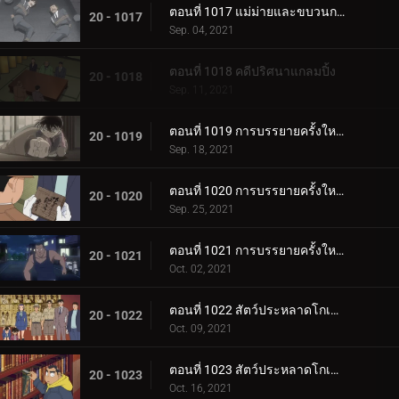
ตอนที่ 1017 แม่ม่ายและขบวนการนักสืบเยาวชน
20 - 1017
Sep. 04, 2021
ตอนที่ 1018 คดีปริศนาแกลมปิ้ง
20 - 1018
Sep. 11, 2021
ตอนที่ 1019 การบรรยายครั้งใหญ่ของโมริ โคโกโร่ (ตอนแรก)
20 - 1019
Sep. 18, 2021
ตอนที่ 1020 การบรรยายครั้งใหญ่ของโมริ โคโกโร่ (ตอนกลาง)
20 - 1020
Sep. 25, 2021
ตอนที่ 1021 การบรรยายครั้งใหญ่ของโมริ โคโกโร่ (ตอนจบ)
20 - 1021
Oct. 02, 2021
ตอนที่ 1022 สัตว์ประหลาดโกเมล่า ปะทะ คาเมนไยบะ (ปฐมบท)
20 - 1022
Oct. 09, 2021
ตอนที่ 1023 สัตว์ประหลาดโกเมล่า ปะทะ คาเมนไยบะ (ทำลาย)
20 - 1023
Oct. 16, 2021