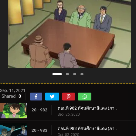
Sep. 11, 2021
Shared
0
ตอนที่ 982 ทัศนศึกษาสีแดง (ภาคสีแดงก่ำ) (ตอนแรก)
20 - 982
Sep. 26, 2020
ตอนที่ 983 ทัศนศึกษาสีแดง (ภาคสีแดงก่ำ) (ตอนจบ)
20 - 983
Oct. 03, 2020