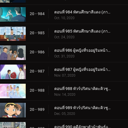
ตอนที่ 984 ทัศนศึกษาสีแดง (ภาครักสีแดง) (ตอนแรก)
20 - 984
Oct. 10, 2020
ตอนที่ 985 ทัศนศึกษาสีแดง (ภาครักสีแดง) (ตอนจบ)
20 - 985
Oct. 24, 2020
ตอนที่ 986 ผู้หญิงที่รออยู่ริมหน้าต่าง (ตอนแรก)
20 - 986
Oct. 31, 2020
ตอนที่ 987 ผู้หญิงที่รออยู่ริมหน้าต่าง (ตอนจบ)
20 - 987
Nov. 07, 2020
ตอนที่ 988 ทัวร์ปริศนาคิตะคิวชู (ภาคโคคุระ)
20 - 988
Nov. 14, 2020
ตอนที่ 989 ทัวร์ปริศนาคิตะคิวชู (ภาคโมจิ)
20 - 989
Dec. 05, 2020
ตอนที่ 990 คดีลักพาตัวม้าพันธุ์แท้ (ตอนแรก)