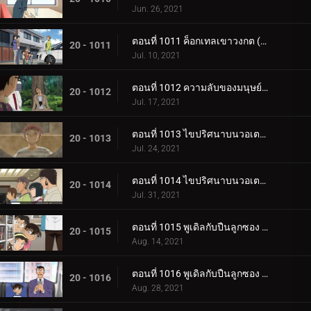
Jun. 26, 2021
ตอนที่ 1011 ค็อกเทลเขาวงกต (ตอนจบ)
20 - 1011
Jul. 10, 2021
ตอนที่ 1012 ความลับของมนุษย์แมลง
20 - 1012
Jul. 17, 2021
ตอนที่ 1013 ไขปริศนาบนวอเตอร์บัส (ตอนแรก)
20 - 1013
Jul. 24, 2021
ตอนที่ 1014 ไขปริศนาบนวอเตอร์บัส (ตอนจบ)
20 - 1014
Jul. 31, 2021
ตอนที่ 1015 พูเดิลกับปืนลูกซอง (ตอนแรก)
20 - 1015
Aug. 14, 2021
ตอนที่ 1016 พูเดิลกับปืนลูกซอง (ตอนจบ)
20 - 1016
Aug. 28, 2021