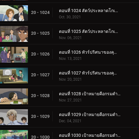
ตอนที่ 1024 สัตว์ประหลาดโกเมล่า ปะทะ คาเมนไยบะ (ไล่ล่า)
20 - 1024
Oct. 30, 2021
ตอนที่ 1025 สัตว์ประหลาดโกเมล่า ปะทะ คาเมนไยบะ (บทสรุป)
20 - 1025
Nov. 06, 2021
ตอนที่ 1026 ทัวร์ปริศนาของคุณหนูคางะ (ตอนแรก)
20 - 1026
Nov. 13, 2021
ตอนที่ 1027 ทัวร์ปริศนาของคุณหนูคางะ (ตอนจบ)
20 - 1027
Nov. 20, 2021
ตอนที่ 1028 เป้าหมายคือกรมตำรวจนครบาลแผนกจราจร (ตอนแรก)
20 - 1028
Nov. 27, 2021
ตอนที่ 1029 เป้าหมายคือกรมตำรวจนครบาลแผนกจราจร (ตอนสอง)
20 - 1029
Dec. 04, 2021
ตอนที่ 1030 เป้าหมายคือกรมตำรวจนครบาลแผนกจราจร (ตอนสาม)
20 - 1030