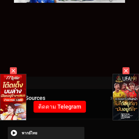
Video Sources
3002 Views
ติดตาม Telegram
พากย์ไทย