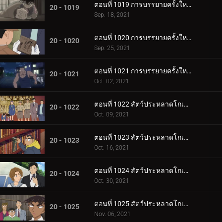
ตอนที่ 1019 การบรรยายครั้งใหญ่ของโมริ โคโกโร่ (ตอนแรก)
20 - 1019
Sep. 18, 2021
ตอนที่ 1020 การบรรยายครั้งใหญ่ของโมริ โคโกโร่ (ตอนกลาง)
20 - 1020
Sep. 25, 2021
ตอนที่ 1021 การบรรยายครั้งใหญ่ของโมริ โคโกโร่ (ตอนจบ)
20 - 1021
Oct. 02, 2021
ตอนที่ 1022 สัตว์ประหลาดโกเมล่า ปะทะ คาเมนไยบะ (ปฐมบท)
20 - 1022
Oct. 09, 2021
ตอนที่ 1023 สัตว์ประหลาดโกเมล่า ปะทะ คาเมนไยบะ (ทำลาย)
20 - 1023
Oct. 16, 2021
ตอนที่ 1024 สัตว์ประหลาดโกเมล่า ปะทะ คาเมนไยบะ (ไล่ล่า)
20 - 1024
Oct. 30, 2021
ตอนที่ 1025 สัตว์ประหลาดโกเมล่า ปะทะ คาเมนไยบะ (บทสรุป)
20 - 1025
Nov. 06, 2021