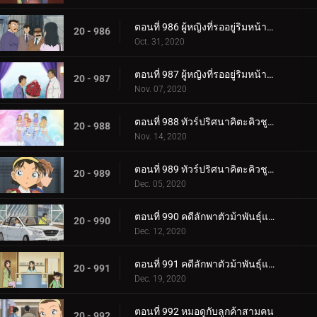
ตอนที่ 986 ผู้หญิงที่รออยู่ริมหน้าต่าง (ตอนแรก)
20 - 986
Oct. 31, 2020
ตอนที่ 987 ผู้หญิงที่รออยู่ริมหน้าต่าง (ตอนจบ)
20 - 987
Nov. 07, 2020
ตอนที่ 988 ทัวร์ปริศนาคิตะคิวชู (ภาคโคคุระ)
20 - 988
Nov. 14, 2020
ตอนที่ 989 ทัวร์ปริศนาคิตะคิวชู (ภาคโมจิ)
20 - 989
Dec. 05, 2020
ตอนที่ 990 คดีลักพาตัวม้าพันธุ์แท้ (ตอนแรก)
20 - 990
Dec. 12, 2020
ตอนที่ 991 คดีลักพาตัวม้าพันธุ์แท้ (ตอนจบ)
20 - 991
Dec. 19, 2020
ตอนที่ 992 หมอดูกับลูกค้าสามคน
20 - 992