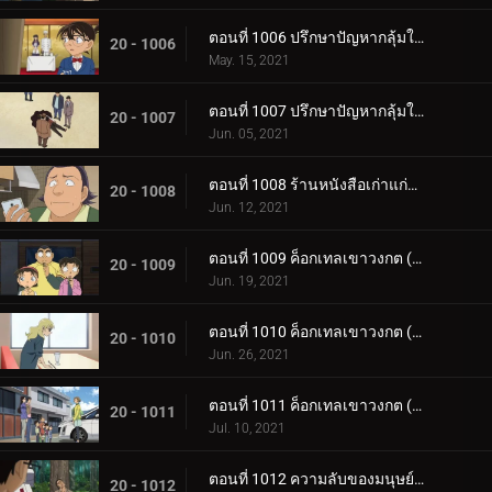
ตอนที่ 1006 ปรึกษาปัญหากลุ้มใจกลางรายการวิทยุ (ภาคท้าทาย)
20 - 1006
May. 15, 2021
ตอนที่ 1007 ปรึกษาปัญหากลุ้มใจกลางรายการวิทยุ (ภาคไขปริศนา)
20 - 1007
Jun. 05, 2021
ตอนที่ 1008 ร้านหนังสือเก่าแก่ที่ได้ยินเสียงหวูด 2
20 - 1008
Jun. 12, 2021
ตอนที่ 1009 ค็อกเทลเขาวงกต (ตอนแรก)
20 - 1009
Jun. 19, 2021
ตอนที่ 1010 ค็อกเทลเขาวงกต (ตอนกลาง)
20 - 1010
Jun. 26, 2021
ตอนที่ 1011 ค็อกเทลเขาวงกต (ตอนจบ)
20 - 1011
Jul. 10, 2021
ตอนที่ 1012 ความลับของมนุษย์แมลง
20 - 1012