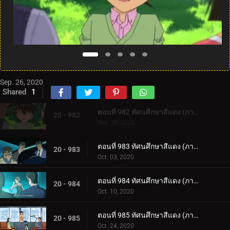
Sep. 26, 2020
Shared
1
ตอนที่ 982 ทัศนศึกษาสีแดง (ภาคสีแดงก่ำ) (ตอนแรก)
20 - 982
Sep. 26, 2020
ตอนที่ 983 ทัศนศึกษาสีแดง (ภาคสีแดงก่ำ) (ตอนจบ)
20 - 983
Oct. 03, 2020
ตอนที่ 984 ทัศนศึกษาสีแดง (ภาครักสีแดง) (ตอนแรก)
20 - 984
Oct. 10, 2020
ตอนที่ 985 ทัศนศึกษาสีแดง (ภาครักสีแดง) (ตอนจบ)
20 - 985
Oct. 24, 2020