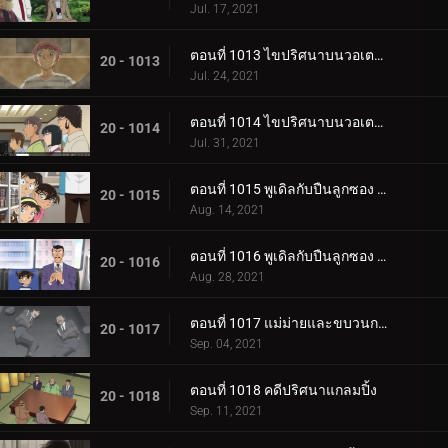
Jul. 17, 2021
ตอนที่ 1013 ไขปริศนาบนวอเตอร์บัส (ตอนแรก)
20 - 1013
Jul. 24, 2021
ตอนที่ 1014 ไขปริศนาบนวอเตอร์บัส (ตอนจบ)
20 - 1014
Jul. 31, 2021
ตอนที่ 1015 พูเดิลกับปืนลูกซอง (ตอนแรก)
20 - 1015
Aug. 14, 2021
ตอนที่ 1016 พูเดิลกับปืนลูกซอง (ตอนจบ)
20 - 1016
Aug. 28, 2021
ตอนที่ 1017 แม่ม่ายและขบวนการนักสืบเยาวชน
20 - 1017
Sep. 04, 2021
ตอนที่ 1018 คดีปริศนาแกลมปิ้ง
20 - 1018
Sep. 11, 2021