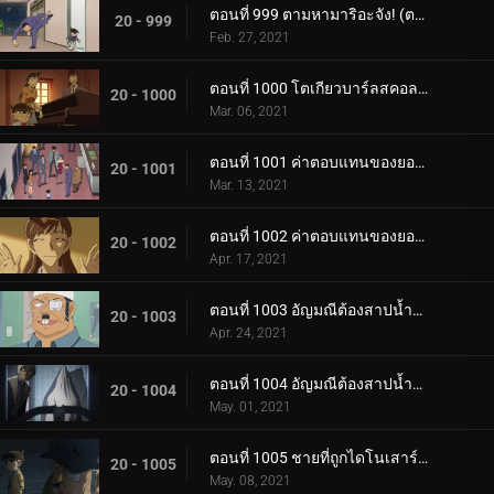
ตอนที่ 999 ตามหามาริอะจัง! (ตอนจบ)
20 - 999
Feb. 27, 2021
ตอนที่ 1000 โตเกียวบาร์ลสคอลเลกชัน
20 - 1000
Mar. 06, 2021
ตอนที่ 1001 ค่าตอบแทนของยอดไลก์ (ตอนแรก)" The Price of "Like
20 - 1001
Mar. 13, 2021
ตอนที่ 1002 ค่าตอบแทนของยอดไลก์ (ตอนจบ)" The Price of "Like
20 - 1002
Apr. 17, 2021
ตอนที่ 1003 อัญมณีต้องสาปน้ำตาบอร์เจีย (ตอนแรก)
20 - 1003
Apr. 24, 2021
ตอนที่ 1004 อัญมณีต้องสาปน้ำตาบอร์เจีย (ตอนจบ)
20 - 1004
May. 01, 2021
ตอนที่ 1005 ชายที่ถูกไดโนเสาร์บดขยี้
20 - 1005
May. 08, 2021