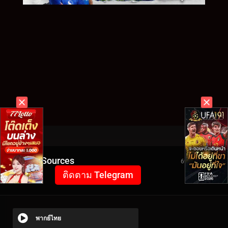
Video Sources
6999 Views
ติดตาม Telegram
พากย์ไทย