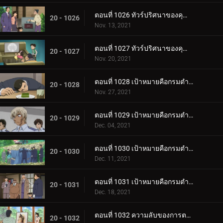
ตอนที่ 1026 ทัวร์ปริศนาของคุณหนูคางะ (ตอนแรก)
20 - 1026
Nov. 13, 2021
ตอนที่ 1027 ทัวร์ปริศนาของคุณหนูคางะ (ตอนจบ)
20 - 1027
Nov. 20, 2021
ตอนที่ 1028 เป้าหมายคือกรมตำรวจนครบาลแผนกจราจร (ตอนแรก)
20 - 1028
Nov. 27, 2021
ตอนที่ 1029 เป้าหมายคือกรมตำรวจนครบาลแผนกจราจร (ตอนสอง)
20 - 1029
Dec. 04, 2021
ตอนที่ 1030 เป้าหมายคือกรมตำรวจนครบาลแผนกจราจร (ตอนสาม)
20 - 1030
Dec. 11, 2021
ตอนที่ 1031 เป้าหมายคือกรมตำรวจนครบาลแผนกจราจร (ตอนสี่)
20 - 1031
Dec. 18, 2021
ตอนที่ 1032 ความลับของการตามหาภรรยา
20 - 1032