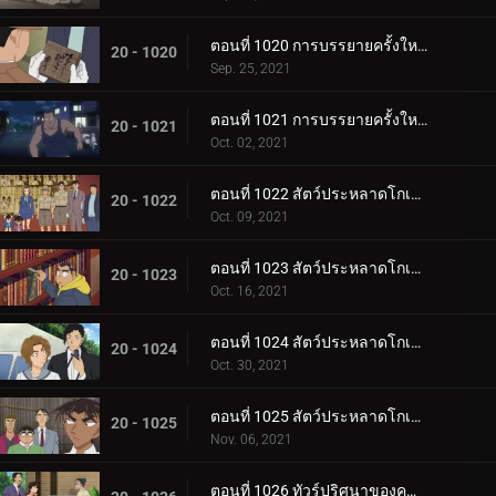
ตอนที่ 1020 การบรรยายครั้งใหญ่ของโมริ โคโกโร่ (ตอนกลาง)
20 - 1020
Sep. 25, 2021
ตอนที่ 1021 การบรรยายครั้งใหญ่ของโมริ โคโกโร่ (ตอนจบ)
20 - 1021
Oct. 02, 2021
ตอนที่ 1022 สัตว์ประหลาดโกเมล่า ปะทะ คาเมนไยบะ (ปฐมบท)
20 - 1022
Oct. 09, 2021
ตอนที่ 1023 สัตว์ประหลาดโกเมล่า ปะทะ คาเมนไยบะ (ทำลาย)
20 - 1023
Oct. 16, 2021
ตอนที่ 1024 สัตว์ประหลาดโกเมล่า ปะทะ คาเมนไยบะ (ไล่ล่า)
20 - 1024
Oct. 30, 2021
ตอนที่ 1025 สัตว์ประหลาดโกเมล่า ปะทะ คาเมนไยบะ (บทสรุป)
20 - 1025
Nov. 06, 2021
ตอนที่ 1026 ทัวร์ปริศนาของคุณหนูคางะ (ตอนแรก)