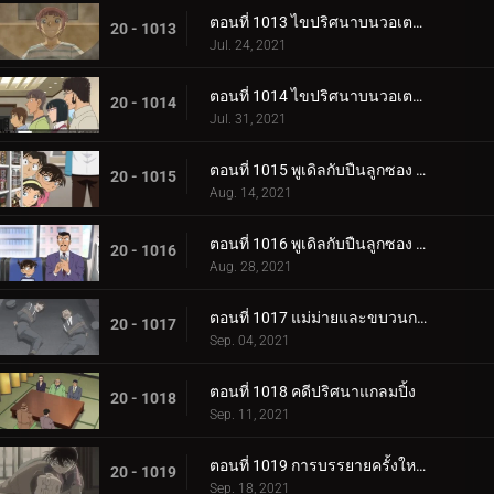
ตอนที่ 1013 ไขปริศนาบนวอเตอร์บัส (ตอนแรก)
20 - 1013
Jul. 24, 2021
ตอนที่ 1014 ไขปริศนาบนวอเตอร์บัส (ตอนจบ)
20 - 1014
Jul. 31, 2021
ตอนที่ 1015 พูเดิลกับปืนลูกซอง (ตอนแรก)
20 - 1015
Aug. 14, 2021
ตอนที่ 1016 พูเดิลกับปืนลูกซอง (ตอนจบ)
20 - 1016
Aug. 28, 2021
ตอนที่ 1017 แม่ม่ายและขบวนการนักสืบเยาวชน
20 - 1017
Sep. 04, 2021
ตอนที่ 1018 คดีปริศนาแกลมปิ้ง
20 - 1018
Sep. 11, 2021
ตอนที่ 1019 การบรรยายครั้งใหญ่ของโมริ โคโกโร่ (ตอนแรก)
20 - 1019
Sep. 18, 2021