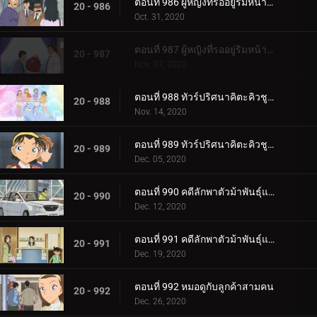
ตอนที่ 986 ผู้หญิงที่รออยู่ริมหน้าต่าง (ตอนแรก)
20 - 986
Oct. 31, 2020
ตอนที่ 987 ผู้หญิงที่รออยู่ริมหน้าต่าง (ตอนจบ)
20 - 987
Nov. 07, 2020
ตอนที่ 988 ทัวร์ปริศนาคิตะคิวชู (ภาคโคคุระ)
20 - 988
Nov. 14, 2020
ตอนที่ 989 ทัวร์ปริศนาคิตะคิวชู (ภาคโมจิ)
20 - 989
Dec. 05, 2020
ตอนที่ 990 คดีลักพาตัวม้าพันธุ์แท้ (ตอนแรก)
20 - 990
Dec. 12, 2020
ตอนที่ 991 คดีลักพาตัวม้าพันธุ์แท้ (ตอนจบ)
20 - 991
Dec. 19, 2020
ตอนที่ 992 หมอดูกับลูกค้าสามคน
20 - 992
Dec. 26, 2020