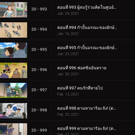
ตอนที่ 993 ผู้สมรู้ร่วมคิดในศูนย์อาหาร
20 - 993
Jan. 09, 2021
ตอนที่ 994 กำปั้นมรณะของยักษ์ทารอส (ตอนแรก)
20 - 994
Jan. 16, 2021
ตอนที่ 995 กำปั้นมรณะของยักษ์ทารอส (ตอนจบ)
20 - 995
Jan. 23, 2021
ตอนที่ 996 ฟอสซิลอันตราย
20 - 996
Jan. 30, 2021
ตอนที่ 997 คนรักที่หายไป
20 - 997
Feb. 13, 2021
ตอนที่ 998 ตามหามาริอะจัง! (ตอนแรก)
20 - 998
Feb. 20, 2021
ตอนที่ 999 ตามหามาริอะจัง! (ตอนจบ)
20 - 999
Feb. 27, 2021