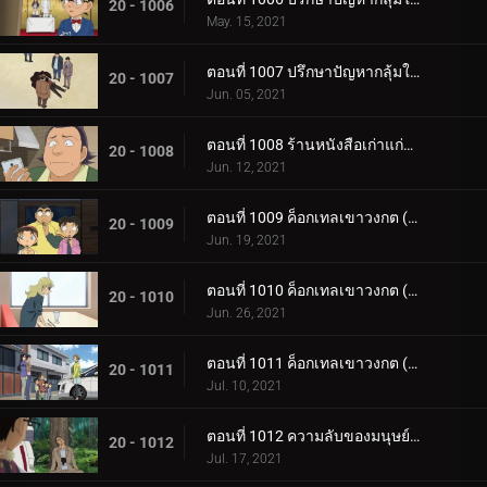
20 - 1006
May. 15, 2021
ตอนที่ 1007 ปรึกษาปัญหากลุ้มใจกลางรายการวิทยุ (ภาคไขปริศนา)
20 - 1007
Jun. 05, 2021
ตอนที่ 1008 ร้านหนังสือเก่าแก่ที่ได้ยินเสียงหวูด 2
20 - 1008
Jun. 12, 2021
ตอนที่ 1009 ค็อกเทลเขาวงกต (ตอนแรก)
20 - 1009
Jun. 19, 2021
ตอนที่ 1010 ค็อกเทลเขาวงกต (ตอนกลาง)
20 - 1010
Jun. 26, 2021
ตอนที่ 1011 ค็อกเทลเขาวงกต (ตอนจบ)
20 - 1011
Jul. 10, 2021
ตอนที่ 1012 ความลับของมนุษย์แมลง
20 - 1012
Jul. 17, 2021