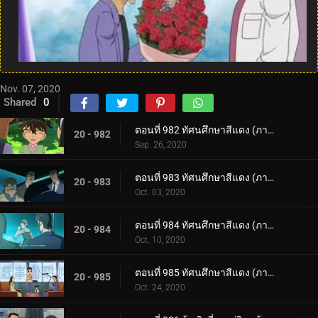
Nov. 07, 2020
Shared
0
ตอนที่ 982 ทัศนศึกษาสีแดง (ภาคสีแดงก่ำ) (ตอนแรก)
20 - 982
Sep. 26, 2020
ตอนที่ 983 ทัศนศึกษาสีแดง (ภาคสีแดงก่ำ) (ตอนจบ)
20 - 983
Oct. 03, 2020
ตอนที่ 984 ทัศนศึกษาสีแดง (ภาครักสีแดง) (ตอนแรก)
20 - 984
Oct. 10, 2020
ตอนที่ 985 ทัศนศึกษาสีแดง (ภาครักสีแดง) (ตอนจบ)
20 - 985
Oct. 24, 2020