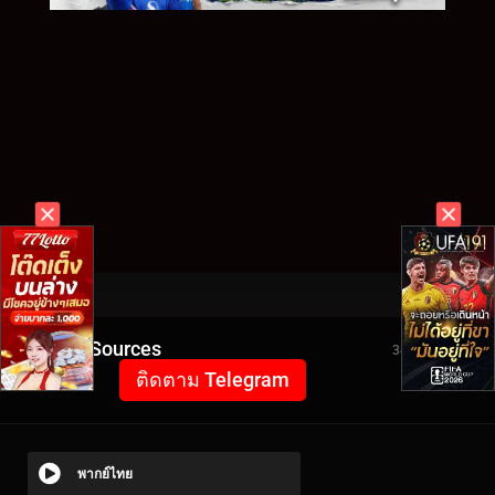
Video Sources
3462 Views
ติดตาม Telegram
พากย์ไทย