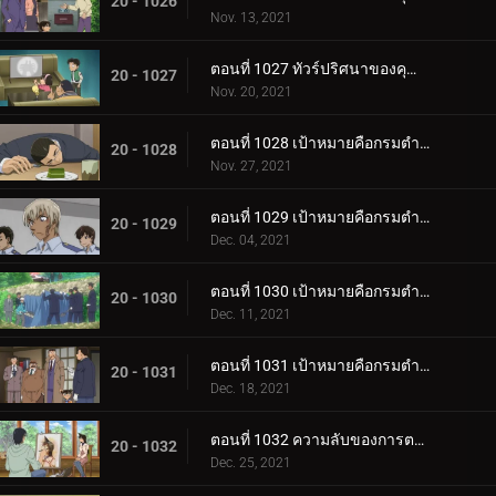
20 - 1026
Nov. 13, 2021
ตอนที่ 1027 ทัวร์ปริศนาของคุณหนูคางะ (ตอนจบ)
20 - 1027
Nov. 20, 2021
ตอนที่ 1028 เป้าหมายคือกรมตำรวจนครบาลแผนกจราจร (ตอนแรก)
20 - 1028
Nov. 27, 2021
ตอนที่ 1029 เป้าหมายคือกรมตำรวจนครบาลแผนกจราจร (ตอนสอง)
20 - 1029
Dec. 04, 2021
ตอนที่ 1030 เป้าหมายคือกรมตำรวจนครบาลแผนกจราจร (ตอนสาม)
20 - 1030
Dec. 11, 2021
ตอนที่ 1031 เป้าหมายคือกรมตำรวจนครบาลแผนกจราจร (ตอนสี่)
20 - 1031
Dec. 18, 2021
ตอนที่ 1032 ความลับของการตามหาภรรยา
20 - 1032
Dec. 25, 2021