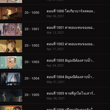
ตอนที่ 1000 โตเกียวบาร์ลสคอลเลกชัน
20 - 1000
Mar. 06, 2021
ตอนที่ 1001 ค่าตอบแทนของยอดไลก์ (ตอนแรก)" The Price of "Like
20 - 1001
Mar. 13, 2021
ตอนที่ 1002 ค่าตอบแทนของยอดไลก์ (ตอนจบ)" The Price of "Like
20 - 1002
Apr. 17, 2021
ตอนที่ 1003 อัญมณีต้องสาปน้ำตาบอร์เจีย (ตอนแรก)
20 - 1003
Apr. 24, 2021
ตอนที่ 1004 อัญมณีต้องสาปน้ำตาบอร์เจีย (ตอนจบ)
20 - 1004
May. 01, 2021
ตอนที่ 1005 ชายที่ถูกไดโนเสาร์บดขยี้
20 - 1005
May. 08, 2021
ตอนที่ 1006 ปรึกษาปัญหากลุ้มใจกลางรายการวิทยุ (ภาคท้าทาย)