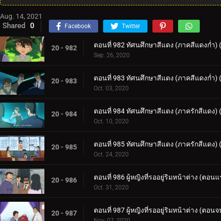
Aug. 14, 2021
Shared
0
Facebook
Twitter
ตอนที่ 982 ทัศนศึกษาสีแดง (ภาคสีแดงก่ำ)
20 - 982
Sep. 26, 2020
ตอนที่ 983 ทัศนศึกษาสีแดง (ภาคสีแดงก่ำ)
20 - 983
Oct. 03, 2020
ตอนที่ 984 ทัศนศึกษาสีแดง (ภาครักสีแดง)
20 - 984
Oct. 10, 2020
ตอนที่ 985 ทัศนศึกษาสีแดง (ภาครักสีแดง)
20 - 985
Oct. 24, 2020
ตอนที่ 986 ผู้หญิงที่รออยู่ริมหน้าต่าง (ตอน
20 - 986
Oct. 31, 2020
ตอนที่ 987 ผู้หญิงที่รออยู่ริมหน้าต่าง (ตอนจ
20 - 987
Nov. 07, 2020