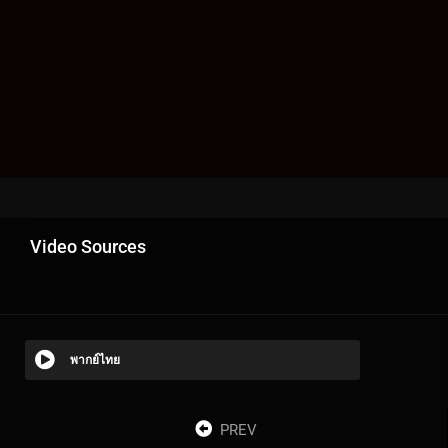
Video Sources
พากย์ไทย
PREV