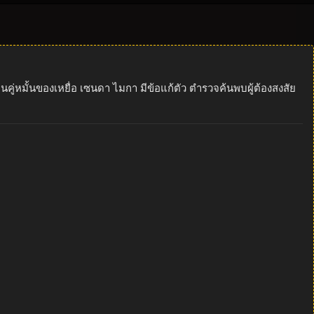
นคู่หมั้นของเหยื่อ เซนดา ไมกา มีข้อแก้ตัว ตำรวจค้นพบผู้ต้องสงสัย