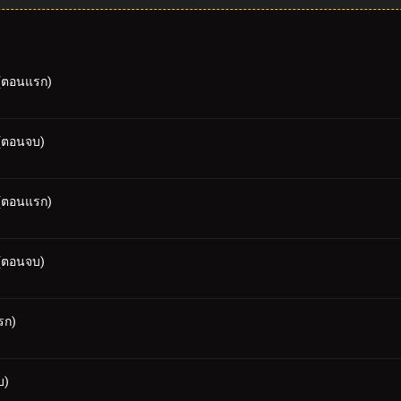
 (ตอนแรก)
 (ตอนจบ)
 (ตอนแรก)
 (ตอนจบ)
แรก)
บ)