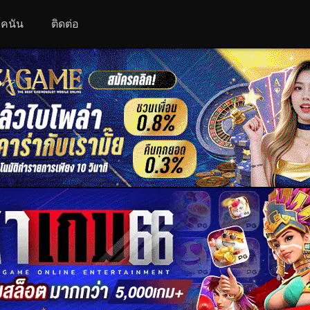
 โคนัน
ติดต่อ