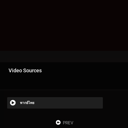
Video Sources
พากย์ไทย
PREV