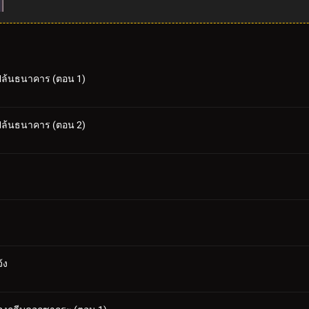
ปล้นธนาคาร (ตอน 1)
ปล้นธนาคาร (ตอน 2)
้ง