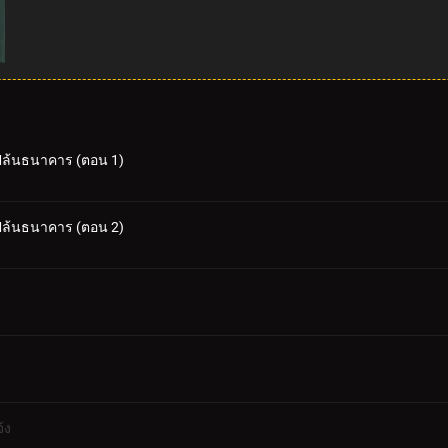
ปล้นธนาคาร (ตอน 1)
ปล้นธนาคาร (ตอน 2)
้ง