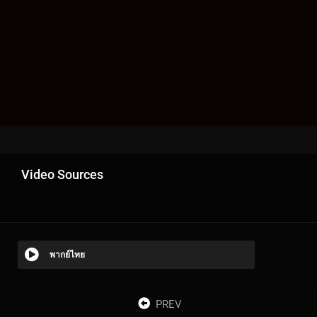
Video Sources
พากย์ไทย
PREV