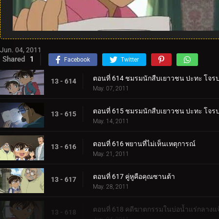
Jun. 04, 2011
Shared
1
Facebook
Twitter
ตอนที่ 614 ชมรมนักสืบเยาวชน ปะทะ โจร
13 - 614
May. 07, 2011
ตอนที่ 615 ชมรมนักสืบเยาวชน ปะทะ โจร
13 - 615
May. 14, 2011
ตอนที่ 616 พยานที่ไม่เห็นเหตุการณ์
13 - 616
May. 21, 2011
ตอนที่ 617 คู่หูคือคุณซานต้า
13 - 617
May. 28, 2011
ตอนที่ 618 คดีฆาตกรรมในบ่อน้ำแร่กลางแจ
13 - 618