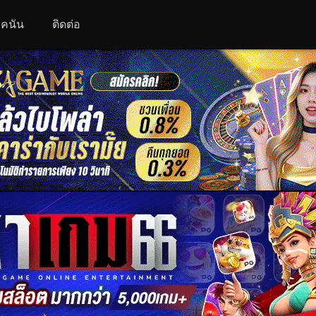
 โคนัน
ติดต่อ