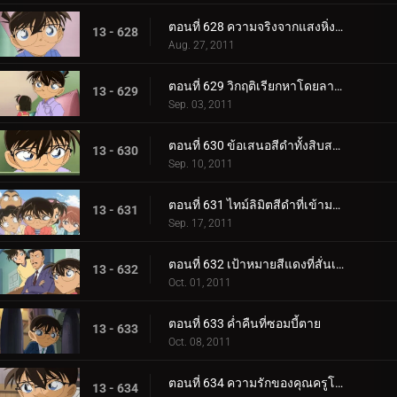
ตอนที่ 628 ความจริงจากแสงหิ่งห้อย
13 - 628
Aug. 27, 2011
ตอนที่ 629 วิกฤติเรียกหาโดยลางสังหรณ์สีแดง
13 - 629
Sep. 03, 2011
ตอนที่ 630 ข้อเสนอสีดำทั้งสิบสาม
13 - 630
Sep. 10, 2011
ตอนที่ 631 ไทม์ลิมิตสีดำที่เข้ามาใกล้
13 - 631
Sep. 17, 2011
ตอนที่ 632 เป้าหมายสีแดงที่สั่นเครือ
13 - 632
Oct. 01, 2011
ตอนที่ 633 ค่ำคืนที่ซอมบี้ตาย
13 - 633
Oct. 08, 2011
ตอนที่ 634 ความรักของคุณครูโคบายาชิ
13 - 634