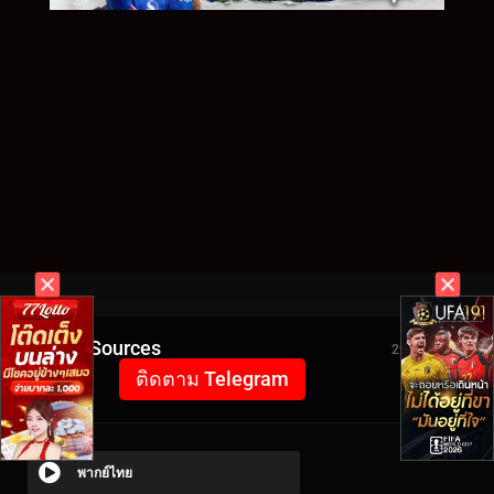
Video Sources
2931 Views
ติดตาม Telegram
พากย์ไทย