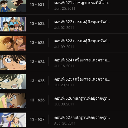
ตอนที่ 621 อาชญากรรมที่มีโอกาสศูนย์เปอร์เซ็นที่จะเกิดขึ้น
13 - 621
Jun. 25, 2011
ตอนที่ 622 การต่อสู้ชิงขุมทรัพย์ในโกดังปริศนา (ตอน 1)
13 - 622
Jul. 02, 2011
ตอนที่ 623 การต่อสู้ชิงขุมทรัพย์ในโกดังปริศนา (ตอน 2)
13 - 623
Jul. 09, 2011
ตอนที่ 624 เครื่องรางแห่งความอายที่หายไป (ตอน 1)
13 - 624
Jul. 16, 2011
ตอนที่ 625 เครื่องรางแห่งความอายที่หายไป (ตอน 2)
13 - 625
Jul. 23, 2011
ตอนที่ 626 หลักฐานที่อยู่จากชุดสีดำ (ตอน 1)
13 - 626
Jul. 30, 2011
ตอนที่ 627 หลักฐานที่อยู่จากชุดสีดำ (ตอน 2)
13 - 627
Aug. 20, 2011