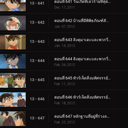
ตอนที่ 641 วันเกิดที่เลวร้ายที่สุด (ตอน 2)
13 - 641
Dec. 17, 2011
ตอนที่ 642 บ้านที่มีพิพิธภัณฑ์สัตว์น้ำ
13 - 642
Jan. 07, 2012
ตอนที่ 643 ลิงคุมาเดะและพวกวิ่งราว (ตอน 1)
13 - 643
Jan. 14, 2012
ตอนที่ 644 ลิงคุมาเดะและพวกวิ่งราว (ตอน 2)
13 - 644
Feb. 04, 2012
ตอนที่ 645 ทัวร์เจ็ดสิ่งมหัศจรรย์ในฮิโรชิม่าและมิยาจิม่า (ตอน 1)
13 - 645
Feb. 11, 2012
ตอนที่ 646 ทัวร์เจ็ดสิ่งมหัศจรรย์ในฮิโรชิม่าและมิยาจิม่า (ตอน 2)
13 - 646
Feb. 18, 2012
ตอนที่ 647 หลักฐานที่อยู่ที่ร่วงลงมา
13 - 647
Feb. 25, 2012