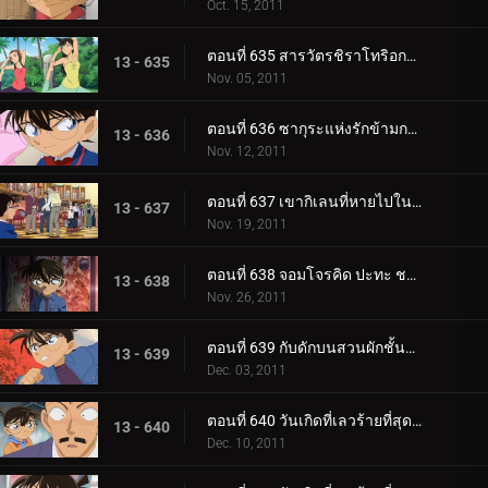
Oct. 15, 2011
ตอนที่ 635 สารวัตรชิราโทริอกหัก
13 - 635
Nov. 05, 2011
ตอนที่ 636 ซากุระแห่งรักข้ามกาลเวลา
13 - 636
Nov. 12, 2011
ตอนที่ 637 เขากิเลนที่หายไปในความมืด
13 - 637
Nov. 19, 2011
ตอนที่ 638 จอมโจรคิด ปะทะ ชมรมนักสืบเยาวชน
13 - 638
Nov. 26, 2011
ตอนที่ 639 กับดักบนสวนผักชั้นดาดฟ้า
13 - 639
Dec. 03, 2011
ตอนที่ 640 วันเกิดที่เลวร้ายที่สุด (ตอน 1)
13 - 640
Dec. 10, 2011