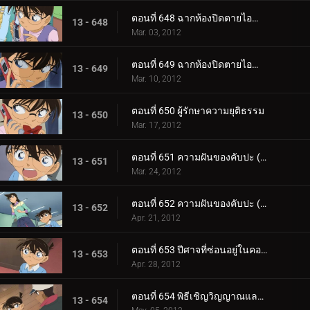
ตอนที่ 648 ฉากห้องปิดตายไอน้ำ (ตอน 1)
13 - 648
Mar. 03, 2012
ตอนที่ 649 ฉากห้องปิดตายไอน้ำ (ตอน 2)
13 - 649
Mar. 10, 2012
ตอนที่ 650 ผู้รักษาความยุติธรรม
13 - 650
Mar. 17, 2012
ตอนที่ 651 ความฝันของคับปะ (ตอน 1)
13 - 651
Mar. 24, 2012
ตอนที่ 652 ความฝันของคับปะ (ตอน 2)
13 - 652
Apr. 21, 2012
ตอนที่ 653 ปีศาจที่ซ่อนอยู่ในคอร์ตเทนนิส
13 - 653
Apr. 28, 2012
ตอนที่ 654 พิธีเชิญวิญญาณและคดีฆาตกรรมในห้องปิดตาย (ตอน 1)
13 - 654