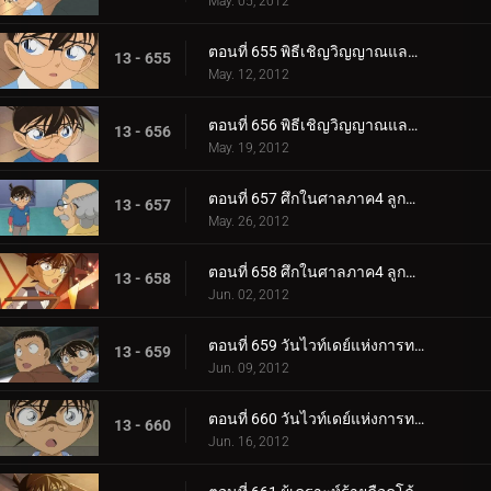
May. 05, 2012
ตอนที่ 655 พิธีเชิญวิญญาณและคดีฆาตกรรมในห้องปิดตาย (ตอน 2)
13 - 655
May. 12, 2012
ตอนที่ 656 พิธีเชิญวิญญาณและคดีฆาตกรรมในห้องปิดตาย (ตอน 3)
13 - 656
May. 19, 2012
ตอนที่ 657 ศึกในศาลภาค4 ลูกขุนผู้ชี้ขาดคือโคบายาชิ สึมิโกะ (ตอน 1)
13 - 657
May. 26, 2012
ตอนที่ 658 ศึกในศาลภาค4 ลูกขุนผู้ชี้ขาดคือโคบายาชิ สึมิโกะ (ตอน 2)
13 - 658
Jun. 02, 2012
ตอนที่ 659 วันไวท์เดย์แห่งการทรยศ (ตอน 1)
13 - 659
Jun. 09, 2012
ตอนที่ 660 วันไวท์เดย์แห่งการทรยศ (ตอน 2)
13 - 660
Jun. 16, 2012