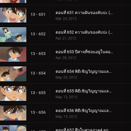
ตอนที่ 651 ความฝันของคับปะ (ตอน 1)
13 - 651
Mar. 24, 2012
ตอนที่ 652 ความฝันของคับปะ (ตอน 2)
13 - 652
Apr. 21, 2012
ตอนที่ 653 ปีศาจที่ซ่อนอยู่ในคอร์ตเทนนิส
13 - 653
Apr. 28, 2012
ตอนที่ 654 พิธีเชิญวิญญาณและคดีฆาตกรรมในห้องปิดตาย (ตอน 1)
13 - 654
May. 05, 2012
ตอนที่ 655 พิธีเชิญวิญญาณและคดีฆาตกรรมในห้องปิดตาย (ตอน 2)
13 - 655
May. 12, 2012
ตอนที่ 656 พิธีเชิญวิญญาณและคดีฆาตกรรมในห้องปิดตาย (ตอน 3)
13 - 656
May. 19, 2012
ตอนที่ 657 ศึกในศาลภาค4 ลูกขุนผู้ชี้ขาดคือโคบายาชิ สึมิโกะ (ตอน 1)