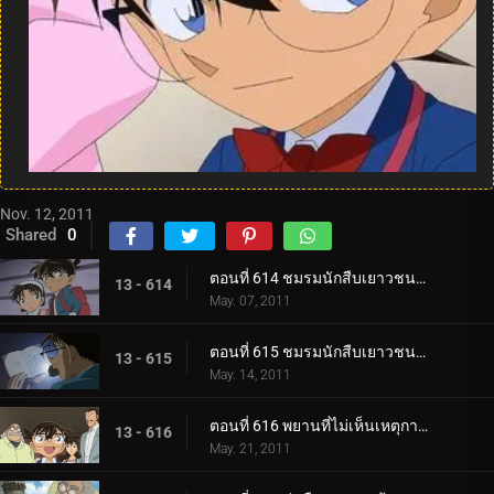
Nov. 12, 2011
Shared
0
ตอนที่ 614 ชมรมนักสืบเยาวชน ปะทะ โจรปล้นธนาคาร (ตอน 1)
13 - 614
May. 07, 2011
ตอนที่ 615 ชมรมนักสืบเยาวชน ปะทะ โจรปล้นธนาคาร (ตอน 2)
13 - 615
May. 14, 2011
ตอนที่ 616 พยานที่ไม่เห็นเหตุการณ์
13 - 616
May. 21, 2011