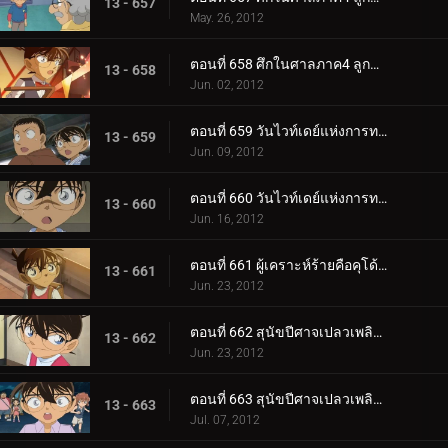
13 - 657
May. 26, 2012
ตอนที่ 658 ศึกในศาลภาค4 ลูกขุนผู้ชี้ขาดคือโคบายาชิ สึมิโกะ (ตอน 2)
13 - 658
Jun. 02, 2012
ตอนที่ 659 วันไวท์เดย์แห่งการทรยศ (ตอน 1)
13 - 659
Jun. 09, 2012
ตอนที่ 660 วันไวท์เดย์แห่งการทรยศ (ตอน 2)
13 - 660
Jun. 16, 2012
ตอนที่ 661 ผู้เคราะห์ร้ายคือคุโด้ ชินอิจิ
13 - 661
Jun. 23, 2012
ตอนที่ 662 สุนัขปีศาจเปลวเพลิงแห่งปราสาทอินุบุชิ (ตอน 1)
13 - 662
Jun. 23, 2012
ตอนที่ 663 สุนัขปีศาจเปลวเพลิงแห่งปราสาทอินุบุชิ (ตอน 2)
13 - 663
Jul. 07, 2012