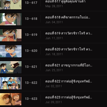
ตอนที่ 617 คู่หูคือคุณซานต้า
13 - 617
May. 28, 2011
ตอนที่ 618 คดีฆาตกรรมในบ่อน้ำแร่กลางแจ้ง
13 - 618
Jun. 04, 2011
ตอนที่ 619 สารวัตรชิราโทริ ความทรงจำของกลีบดอกซากุระ (ตอน 1)
13 - 619
Jun. 11, 2011
ตอนที่ 620 สารวัตรชิราโทริ ความทรงจำของกลีบดอกซากุระ (ตอน 2)
13 - 620
Jun. 18, 2011
ตอนที่ 621 อาชญากรรมที่มีโอกาสศูนย์เปอร์เซ็นที่จะเกิดขึ้น
13 - 621
Jun. 25, 2011
ตอนที่ 622 การต่อสู้ชิงขุมทรัพย์ในโกดังปริศนา (ตอน 1)
13 - 622
Jul. 02, 2011
ตอนที่ 623 การต่อสู้ชิงขุมทรัพย์ในโกดังปริศนา (ตอน 2)
13 - 623
Jul. 09, 2011