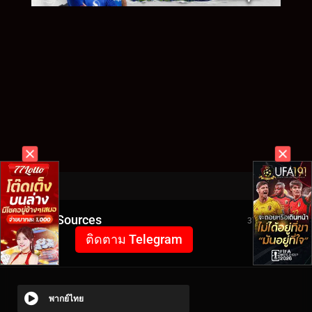
Video Sources
3728 Views
ติดตาม Telegram
พากย์ไทย