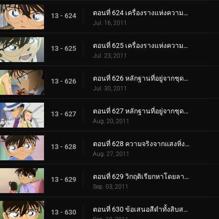
ตอนที่ 624 เครื่องรางแห่งความอายที่หายไป (ตอน 1)
13 - 624
Jul. 16, 2011
ตอนที่ 625 เครื่องรางแห่งความอายที่หายไป (ตอน 2)
13 - 625
Jul. 23, 2011
ตอนที่ 626 หลักฐานที่อยู่จากชุดสีดำ (ตอน 1)
13 - 626
Jul. 30, 2011
ตอนที่ 627 หลักฐานที่อยู่จากชุดสีดำ (ตอน 2)
13 - 627
Aug. 20, 2011
ตอนที่ 628 ความจริงจากแสงหิ่งห้อย
13 - 628
Aug. 27, 2011
ตอนที่ 629 วิกฤติเรียกหาโดยลางสังหรณ์สีแดง
13 - 629
Sep. 03, 2011
ตอนที่ 630 ข้อเสนอสีดำทั้งสิบสาม
13 - 630