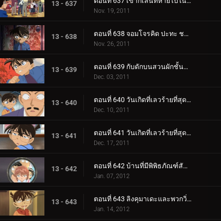
ตอนที่ 637 เขากิเลนที่หายไปในความมืด
13 - 637
Nov. 19, 2011
ตอนที่ 638 จอมโจรคิด ปะทะ ชมรมนักสืบเยาวชน
13 - 638
Nov. 26, 2011
ตอนที่ 639 กับดักบนสวนผักชั้นดาดฟ้า
13 - 639
Dec. 03, 2011
ตอนที่ 640 วันเกิดที่เลวร้ายที่สุด (ตอน 1)
13 - 640
Dec. 10, 2011
ตอนที่ 641 วันเกิดที่เลวร้ายที่สุด (ตอน 2)
13 - 641
Dec. 17, 2011
ตอนที่ 642 บ้านที่มีพิพิธภัณฑ์สัตว์น้ำ
13 - 642
Jan. 07, 2012
ตอนที่ 643 ลิงคุมาเดะและพวกวิ่งราว (ตอน 1)
13 - 643
Jan. 14, 2012