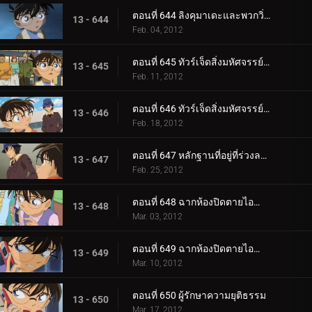
ตอนที่ 644 ลิงคุมาเดะและพวกวิ่งราว (ตอน 2)
13 - 644
Feb. 04, 2012
ตอนที่ 645 ทัวร์เจ็ดสิ่งมหัศจรรย์ในฮิโรชิม่าและมิยาจิม่า (ตอน 1)
13 - 645
Feb. 11, 2012
ตอนที่ 646 ทัวร์เจ็ดสิ่งมหัศจรรย์ในฮิโรชิม่าและมิยาจิม่า (ตอน 2)
13 - 646
Feb. 18, 2012
ตอนที่ 647 หลักฐานที่อยู่ที่ร่วงลงมา
13 - 647
Feb. 25, 2012
ตอนที่ 648 ฉากห้องปิดตายไอน้ำ (ตอน 1)
13 - 648
Mar. 03, 2012
ตอนที่ 649 ฉากห้องปิดตายไอน้ำ (ตอน 2)
13 - 649
Mar. 10, 2012
ตอนที่ 650 ผู้รักษาความยุติธรรม
13 - 650
Mar. 17, 2012