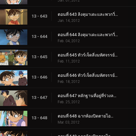
Jan. 07, 2012
ตอนที่ 643 ลิงคุมาเดะและพวกวิ่งราว (ตอน 1)
13 - 643
Jan. 14, 2012
ตอนที่ 644 ลิงคุมาเดะและพวกวิ่งราว (ตอน 2)
13 - 644
Feb. 04, 2012
ตอนที่ 645 ทัวร์เจ็ดสิ่งมหัศจรรย์ในฮิโรชิม่าและมิยาจิม่า (ตอน 1)
13 - 645
Feb. 11, 2012
ตอนที่ 646 ทัวร์เจ็ดสิ่งมหัศจรรย์ในฮิโรชิม่าและมิยาจิม่า (ตอน 2)
13 - 646
Feb. 18, 2012
ตอนที่ 647 หลักฐานที่อยู่ที่ร่วงลงมา
13 - 647
Feb. 25, 2012
ตอนที่ 648 ฉากห้องปิดตายไอน้ำ (ตอน 1)
13 - 648
Mar. 03, 2012