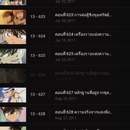
Jul. 02, 2011
ตอนที่ 623 การต่อสู้ชิงขุมทรัพย์ในโกดังปริศนา (ตอน 2)
13 - 623
Jul. 09, 2011
ตอนที่ 624 เครื่องรางแห่งความอายที่หายไป (ตอน 1)
13 - 624
Jul. 16, 2011
ตอนที่ 625 เครื่องรางแห่งความอายที่หายไป (ตอน 2)
13 - 625
Jul. 23, 2011
ตอนที่ 626 หลักฐานที่อยู่จากชุดสีดำ (ตอน 1)
13 - 626
Jul. 30, 2011
ตอนที่ 627 หลักฐานที่อยู่จากชุดสีดำ (ตอน 2)
13 - 627
Aug. 20, 2011
ตอนที่ 628 ความจริงจากแสงหิ่งห้อย
13 - 628
Aug. 27, 2011