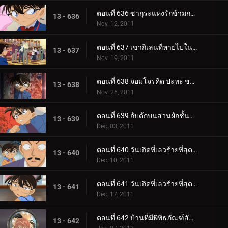
ตอนที่ 636 ซากุระแห่งรักข้ามกาลเวลา
13 - 636
Nov. 12, 2011
ตอนที่ 637 เขากิเลนที่หายไปในความมืด
13 - 637
Nov. 19, 2011
ตอนที่ 638 จอมโจรคิด ปะทะ ชมรมนักสืบเยาวชน
13 - 638
Nov. 26, 2011
ตอนที่ 639 กับดักบนสวนผักชั้นดาดฟ้า
13 - 639
Dec. 03, 2011
ตอนที่ 640 วันเกิดที่เลวร้ายที่สุด (ตอน 1)
13 - 640
Dec. 10, 2011
ตอนที่ 641 วันเกิดที่เลวร้ายที่สุด (ตอน 2)
13 - 641
Dec. 17, 2011
ตอนที่ 642 บ้านที่มีพิพิธภัณฑ์สัตว์น้ำ
13 - 642