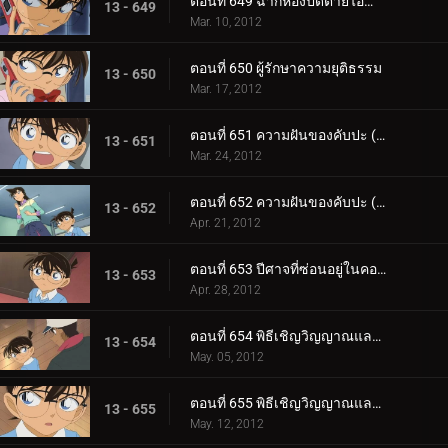
ตอนที่ 649 ฉากห้องปิดตายไอน้ำ (ตอน 2)
13 - 649
Mar. 10, 2012
ตอนที่ 650 ผู้รักษาความยุติธรรม
13 - 650
Mar. 17, 2012
ตอนที่ 651 ความฝันของคับปะ (ตอน 1)
13 - 651
Mar. 24, 2012
ตอนที่ 652 ความฝันของคับปะ (ตอน 2)
13 - 652
Apr. 21, 2012
ตอนที่ 653 ปีศาจที่ซ่อนอยู่ในคอร์ตเทนนิส
13 - 653
Apr. 28, 2012
ตอนที่ 654 พิธีเชิญวิญญาณและคดีฆาตกรรมในห้องปิดตาย (ตอน 1)
13 - 654
May. 05, 2012
ตอนที่ 655 พิธีเชิญวิญญาณและคดีฆาตกรรมในห้องปิดตาย (ตอน 2)
13 - 655
May. 12, 2012