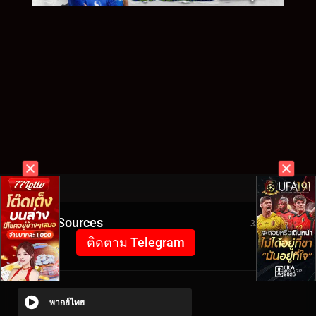
Video Sources
3399 Views
ติดตาม Telegram
พากย์ไทย