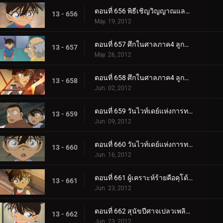
ตอนที่ 656 พิธีเชิญวิญญาณและคดีฆาตกรรมในห้องปิดตาย (ตอน 3)
13 - 656
May. 19, 2012
ตอนที่ 657 ศึกในศาลภาค4 ลูกขุนผู้ชี้ขาดคือโคบายาชิ สึมิโกะ (ตอน 1)
13 - 657
May. 26, 2012
ตอนที่ 658 ศึกในศาลภาค4 ลูกขุนผู้ชี้ขาดคือโคบายาชิ สึมิโกะ (ตอน 2)
13 - 658
Jun. 02, 2012
ตอนที่ 659 วันไวท์เดย์แห่งการทรยศ (ตอน 1)
13 - 659
Jun. 09, 2012
ตอนที่ 660 วันไวท์เดย์แห่งการทรยศ (ตอน 2)
13 - 660
Jun. 16, 2012
ตอนที่ 661 ผู้เคราะห์ร้ายคือคุโด้ ชินอิจิ
13 - 661
Jun. 23, 2012
ตอนที่ 662 สุนัขปีศาจเปลวเพลิงแห่งปราสาทอินุบุชิ (ตอน 1)
13 - 662
Jun. 23, 2012