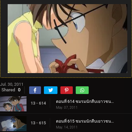
Jul. 30, 2011
Shared
0
ตอนที่ 614 ชมรมนักสืบเยาวชน ปะทะ โจรปล้นธนาคาร (ตอน 1)
13 - 614
May. 07, 2011
ตอนที่ 615 ชมรมนักสืบเยาวชน ปะทะ โจรปล้นธนาคาร (ตอน 2)
13 - 615
May. 14, 2011