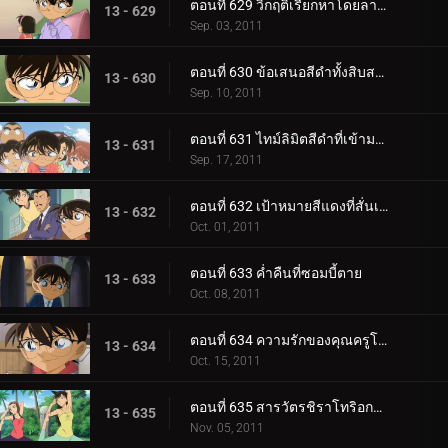
ตอนที่ 629 วิกฤติเรียกหาโดยลางสังหรณ์สีแดง
13 - 629
Sep. 03, 2011
ตอนที่ 630 ข้อเสนอสีดำทั้งสิบสาม
13 - 630
Sep. 10, 2011
ตอนที่ 631 ไทม์ลิมิตสีดำที่เข้ามาใกล้
13 - 631
Sep. 17, 2011
ตอนที่ 632 เป้าหมายสีแดงที่สั่นเครือ
13 - 632
Oct. 01, 2011
ตอนที่ 633 ค่ำคืนที่ซอมบี้ตาย
13 - 633
Oct. 08, 2011
ตอนที่ 634 ความรักของคุณครูโคบายาชิ
13 - 634
Oct. 15, 2011
ตอนที่ 635 สารวัตรชิราโทริอกหัก
13 - 635
Nov. 05, 2011