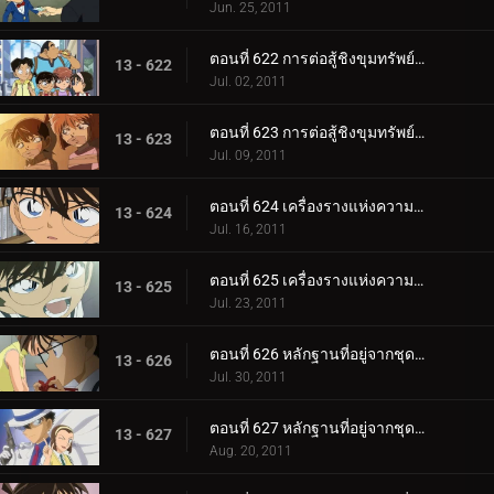
Jun. 25, 2011
ตอนที่ 622 การต่อสู้ชิงขุมทรัพย์ในโกดังปริศนา (ตอน 1)
13 - 622
Jul. 02, 2011
ตอนที่ 623 การต่อสู้ชิงขุมทรัพย์ในโกดังปริศนา (ตอน 2)
13 - 623
Jul. 09, 2011
ตอนที่ 624 เครื่องรางแห่งความอายที่หายไป (ตอน 1)
13 - 624
Jul. 16, 2011
ตอนที่ 625 เครื่องรางแห่งความอายที่หายไป (ตอน 2)
13 - 625
Jul. 23, 2011
ตอนที่ 626 หลักฐานที่อยู่จากชุดสีดำ (ตอน 1)
13 - 626
Jul. 30, 2011
ตอนที่ 627 หลักฐานที่อยู่จากชุดสีดำ (ตอน 2)
13 - 627
Aug. 20, 2011