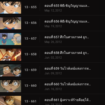
ตอนที่ 655 พิธีเชิญวิญญาณและคดีฆาตกรรมในห้องปิดตาย (ตอน 2)
13 - 655
May. 12, 2012
ตอนที่ 656 พิธีเชิญวิญญาณและคดีฆาตกรรมในห้องปิดตาย (ตอน 3)
13 - 656
May. 19, 2012
ตอนที่ 657 ศึกในศาลภาค4 ลูกขุนผู้ชี้ขาดคือโคบายาชิ สึมิโกะ (ตอน 1)
13 - 657
May. 26, 2012
ตอนที่ 658 ศึกในศาลภาค4 ลูกขุนผู้ชี้ขาดคือโคบายาชิ สึมิโกะ (ตอน 2)
13 - 658
Jun. 02, 2012
ตอนที่ 659 วันไวท์เดย์แห่งการทรยศ (ตอน 1)
13 - 659
Jun. 09, 2012
ตอนที่ 660 วันไวท์เดย์แห่งการทรยศ (ตอน 2)
13 - 660
Jun. 16, 2012
ตอนที่ 661 ผู้เคราะห์ร้ายคือคุโด้ ชินอิจิ
13 - 661
Jun. 23, 2012