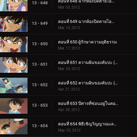
ตอนที่ 648 ฉากห้องปิดตายไอน้ำ (ตอน 1)
13 - 648
Mar. 03, 2012
ตอนที่ 649 ฉากห้องปิดตายไอน้ำ (ตอน 2)
13 - 649
Mar. 10, 2012
ตอนที่ 650 ผู้รักษาความยุติธรรม
13 - 650
Mar. 17, 2012
ตอนที่ 651 ความฝันของคับปะ (ตอน 1)
13 - 651
Mar. 24, 2012
ตอนที่ 652 ความฝันของคับปะ (ตอน 2)
13 - 652
Apr. 21, 2012
ตอนที่ 653 ปีศาจที่ซ่อนอยู่ในคอร์ตเทนนิส
13 - 653
Apr. 28, 2012
ตอนที่ 654 พิธีเชิญวิญญาณและคดีฆาตกรรมในห้องปิดตาย (ตอน 1)
13 - 654
May. 05, 2012