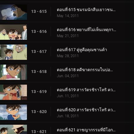
ตอนที่ 615 ชมรมนักสืบเยาวชน ปะทะ โจรปล้นธนาคาร (ตอน 2)
13 - 615
May. 14, 2011
ตอนที่ 616 พยานที่ไม่เห็นเหตุการณ์
13 - 616
May. 21, 2011
ตอนที่ 617 คู่หูคือคุณซานต้า
13 - 617
May. 28, 2011
ตอนที่ 618 คดีฆาตกรรมในบ่อน้ำแร่กลางแจ้ง
13 - 618
Jun. 04, 2011
ตอนที่ 619 สารวัตรชิราโทริ ความทรงจำของกลีบดอกซากุระ (ตอน 1)
13 - 619
Jun. 11, 2011
ตอนที่ 620 สารวัตรชิราโทริ ความทรงจำของกลีบดอกซากุระ (ตอน 2)
13 - 620
Jun. 18, 2011
ตอนที่ 621 อาชญากรรมที่มีโอกาสศูนย์เปอร์เซ็นที่จะเกิดขึ้น
13 - 621