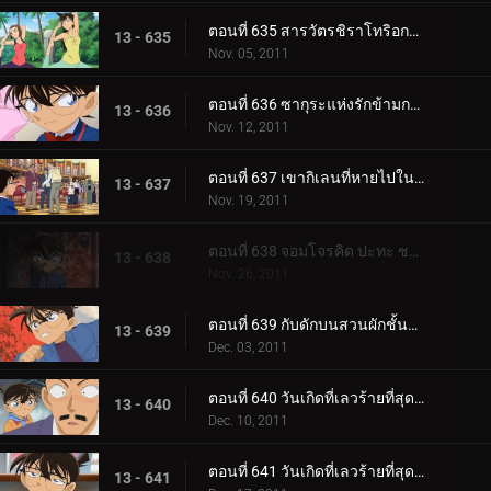
ตอนที่ 635 สารวัตรชิราโทริอกหัก
13 - 635
Nov. 05, 2011
ตอนที่ 636 ซากุระแห่งรักข้ามกาลเวลา
13 - 636
Nov. 12, 2011
ตอนที่ 637 เขากิเลนที่หายไปในความมืด
13 - 637
Nov. 19, 2011
ตอนที่ 638 จอมโจรคิด ปะทะ ชมรมนักสืบเยาวชน
13 - 638
Nov. 26, 2011
ตอนที่ 639 กับดักบนสวนผักชั้นดาดฟ้า
13 - 639
Dec. 03, 2011
ตอนที่ 640 วันเกิดที่เลวร้ายที่สุด (ตอน 1)
13 - 640
Dec. 10, 2011
ตอนที่ 641 วันเกิดที่เลวร้ายที่สุด (ตอน 2)
13 - 641