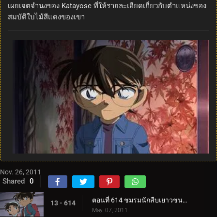
เผยเจตจำนงของ Katayose ที่ให้รายละเอียดเกี่ยวกับตำแหน่งของ
สมบัติใบไม้สีแดงของเขา
Nov. 26, 2011
Shared
0
ตอนที่ 614 ชมรมนักสืบเยาวชน ปะทะ โจรปล้นธนาคาร (ตอน 1)
13 - 614
May. 07, 2011