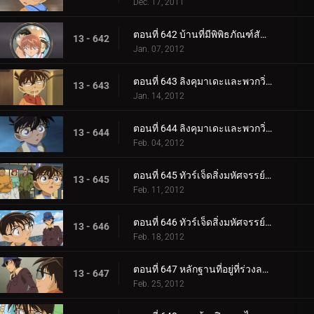
Dec. 17, 2011
ตอนที่ 642 บ้านที่มีพิพิธภัณฑ์สัตว์น้ำ
13 - 642
Jan. 07, 2012
ตอนที่ 643 ลิงคุมาเดะและพวกวิ่งราว (ตอน 1)
13 - 643
Jan. 14, 2012
ตอนที่ 644 ลิงคุมาเดะและพวกวิ่งราว (ตอน 2)
13 - 644
Feb. 04, 2012
ตอนที่ 645 ทัวร์เจ็ดสิ่งมหัศจรรย์ในฮิโรชิม่าและมิยาจิม่า (ตอน 1)
13 - 645
Feb. 11, 2012
ตอนที่ 646 ทัวร์เจ็ดสิ่งมหัศจรรย์ในฮิโรชิม่าและมิยาจิม่า (ตอน 2)
13 - 646
Feb. 18, 2012
ตอนที่ 647 หลักฐานที่อยู่ที่ร่วงลงมา
13 - 647
Feb. 25, 2012