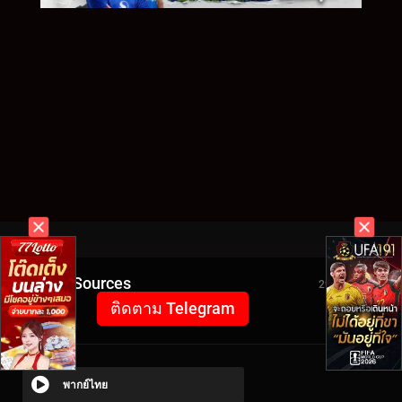
Video Sources
2957 Views
ติดตาม Telegram
พากย์ไทย