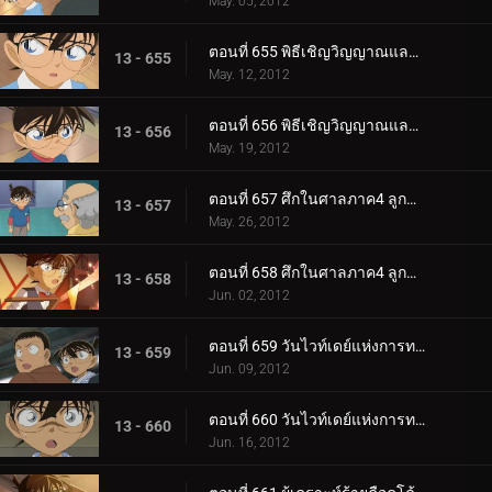
May. 05, 2012
ตอนที่ 655 พิธีเชิญวิญญาณและคดีฆาตกรรมในห้องปิดตาย (ตอน 2)
13 - 655
May. 12, 2012
ตอนที่ 656 พิธีเชิญวิญญาณและคดีฆาตกรรมในห้องปิดตาย (ตอน 3)
13 - 656
May. 19, 2012
ตอนที่ 657 ศึกในศาลภาค4 ลูกขุนผู้ชี้ขาดคือโคบายาชิ สึมิโกะ (ตอน 1)
13 - 657
May. 26, 2012
ตอนที่ 658 ศึกในศาลภาค4 ลูกขุนผู้ชี้ขาดคือโคบายาชิ สึมิโกะ (ตอน 2)
13 - 658
Jun. 02, 2012
ตอนที่ 659 วันไวท์เดย์แห่งการทรยศ (ตอน 1)
13 - 659
Jun. 09, 2012
ตอนที่ 660 วันไวท์เดย์แห่งการทรยศ (ตอน 2)
13 - 660
Jun. 16, 2012