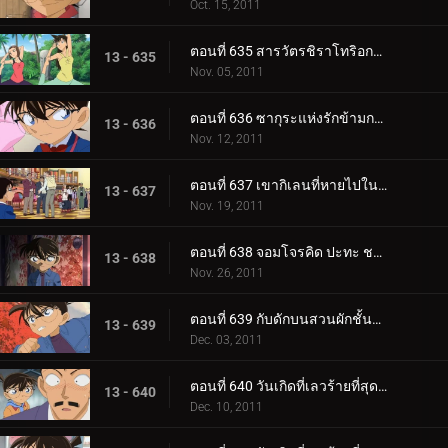
Oct. 15, 2011
ตอนที่ 635 สารวัตรชิราโทริอกหัก
13 - 635
Nov. 05, 2011
ตอนที่ 636 ซากุระแห่งรักข้ามกาลเวลา
13 - 636
Nov. 12, 2011
ตอนที่ 637 เขากิเลนที่หายไปในความมืด
13 - 637
Nov. 19, 2011
ตอนที่ 638 จอมโจรคิด ปะทะ ชมรมนักสืบเยาวชน
13 - 638
Nov. 26, 2011
ตอนที่ 639 กับดักบนสวนผักชั้นดาดฟ้า
13 - 639
Dec. 03, 2011
ตอนที่ 640 วันเกิดที่เลวร้ายที่สุด (ตอน 1)
13 - 640
Dec. 10, 2011