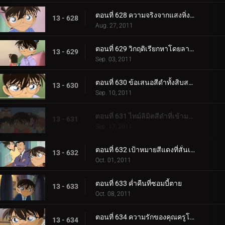
ตอนที่ 628 ความจริงจากแสงหิ่งห้อย
13 - 628
Aug. 27, 2011
ตอนที่ 629 วิกฤติเรียกหาโดยลางสังหรณ์สีแดง
13 - 629
Sep. 03, 2011
ตอนที่ 630 ข้อเสนอสีดำทั้งสิบสาม
13 - 630
Sep. 10, 2011
ตอนที่ 631 ไทม์ลิมิตสีดำที่เข้ามาใกล้
13 - 631
Sep. 17, 2011
ตอนที่ 632 เป้าหมายสีแดงที่สั่นเครือ
13 - 632
Oct. 01, 2011
ตอนที่ 633 ค่ำคืนที่ซอมบี้ตาย
13 - 633
Oct. 08, 2011
ตอนที่ 634 ความรักของคุณครูโคบายาชิ
13 - 634