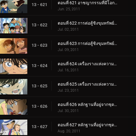
ตอนที่ 621 อาชญากรรมที่มีโอกาสศูนย์เปอร์เซ็นที่จะเกิดขึ้น
13 - 621
Jun. 25, 2011
ตอนที่ 622 การต่อสู้ชิงขุมทรัพย์ในโกดังปริศนา (ตอน 1)
13 - 622
Jul. 02, 2011
ตอนที่ 623 การต่อสู้ชิงขุมทรัพย์ในโกดังปริศนา (ตอน 2)
13 - 623
Jul. 09, 2011
ตอนที่ 624 เครื่องรางแห่งความอายที่หายไป (ตอน 1)
13 - 624
Jul. 16, 2011
ตอนที่ 625 เครื่องรางแห่งความอายที่หายไป (ตอน 2)
13 - 625
Jul. 23, 2011
ตอนที่ 626 หลักฐานที่อยู่จากชุดสีดำ (ตอน 1)
13 - 626
Jul. 30, 2011
ตอนที่ 627 หลักฐานที่อยู่จากชุดสีดำ (ตอน 2)
13 - 627
Aug. 20, 2011