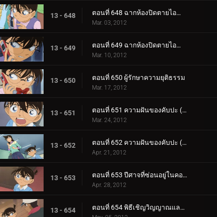
ตอนที่ 648 ฉากห้องปิดตายไอน้ำ (ตอน 1)
13 - 648
Mar. 03, 2012
ตอนที่ 649 ฉากห้องปิดตายไอน้ำ (ตอน 2)
13 - 649
Mar. 10, 2012
ตอนที่ 650 ผู้รักษาความยุติธรรม
13 - 650
Mar. 17, 2012
ตอนที่ 651 ความฝันของคับปะ (ตอน 1)
13 - 651
Mar. 24, 2012
ตอนที่ 652 ความฝันของคับปะ (ตอน 2)
13 - 652
Apr. 21, 2012
ตอนที่ 653 ปีศาจที่ซ่อนอยู่ในคอร์ตเทนนิส
13 - 653
Apr. 28, 2012
ตอนที่ 654 พิธีเชิญวิญญาณและคดีฆาตกรรมในห้องปิดตาย (ตอน 1)
13 - 654