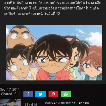
จากที่โคนันสืบสวน เขาก็รวบรวมตำรวจและเผยให้เห็นว่าเวลาเสีย
ชีวิตของโยดานั้นไม่เป็นความจริง คาวากุจิสังหารโยดาในวันที่ 6
แต่ปีนข้ามเวลาเพื่อเกาหน้าในวันที่ 12
Sep. 17, 2011
Shared
0
ตอนที่ 614 ชมรมนักสืบเยาวชน ปะทะ โจรปล้นธนาคาร (ตอน 1)
13 - 614