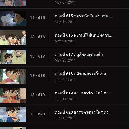
May. 07, 2011
ตอนที่ 615 ชมรมนักสืบเยาวชน ปะทะ โจรปล้นธนาคาร (ตอน 2)
13 - 615
May. 14, 2011
ตอนที่ 616 พยานที่ไม่เห็นเหตุการณ์
13 - 616
May. 21, 2011
ตอนที่ 617 คู่หูคือคุณซานต้า
13 - 617
May. 28, 2011
ตอนที่ 618 คดีฆาตกรรมในบ่อน้ำแร่กลางแจ้ง
13 - 618
Jun. 04, 2011
ตอนที่ 619 สารวัตรชิราโทริ ความทรงจำของกลีบดอกซากุระ (ตอน 1)
13 - 619
Jun. 11, 2011
ตอนที่ 620 สารวัตรชิราโทริ ความทรงจำของกลีบดอกซากุระ (ตอน 2)
13 - 620
Jun. 18, 2011