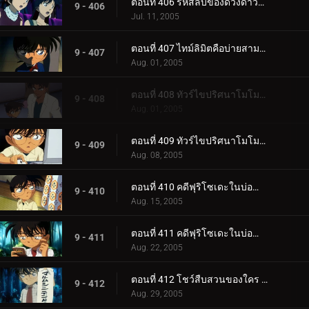
ตอนที่ 406 รหัสลับของดวงดาวและบุหรี่ (ตอนจบ)
9 - 406
Jul. 11, 2005
ตอนที่ 407 ไทม์ลิมิตคือบ่ายสามโมง
9 - 407
Aug. 01, 2005
ตอนที่ 408 ทัวร์ไขปริศนาโมโมทาโร่ (ตอนแรก)
9 - 408
Aug. 01, 2005
ตอนที่ 409 ทัวร์ไขปริศนาโมโมทาโร่ (ตอนจบ)
9 - 409
Aug. 08, 2005
ตอนที่ 410 คดีฟุริโซเดะในบ่อน้ำแร่กลางหิมะ (ตอนแรก)
9 - 410
Aug. 15, 2005
ตอนที่ 411 คดีฟุริโซเดะในบ่อน้ำแร่กลางหิมะ (ตอนจบ)
9 - 411
Aug. 22, 2005
ตอนที่ 412 โชว์สืบสวนของใคร (ตอนแรก)
9 - 412
Aug. 29, 2005