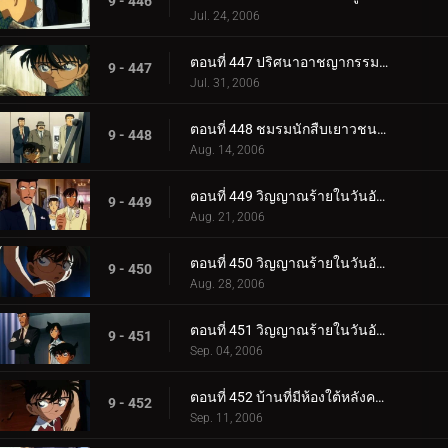
9 - 446
Jul. 24, 2006
ตอนที่ 447 ปริศนาอาชญากรรมครึ่งเดียว
9 - 447
Jul. 31, 2006
ตอนที่ 448 ชมรมนักสืบเยาวชนกับนกสีฟ้า
9 - 448
Aug. 14, 2006
ตอนที่ 449 วิญญาณร้ายในวันอับโชค (ภาคคดี)
9 - 449
Aug. 21, 2006
ตอนที่ 450 วิญญาณร้ายในวันอับโชค (ภาคสงสัย)
9 - 450
Aug. 28, 2006
ตอนที่ 451 วิญญาณร้ายในวันอับโชค (ภาคไขปริศนา)
9 - 451
Sep. 04, 2006
ตอนที่ 452 บ้านที่มีห้องใต้หลังคาแห่งเมืองเบกะ
9 - 452
Sep. 11, 2006