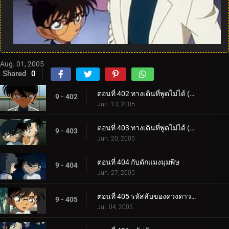
Aug. 01, 2005
Shared
0
ตอนที่ 402 ทางเดินที่พูดไม่ได้ (ตอนแรก)
9 - 402
Jun. 13, 2005
ตอนที่ 403 ทางเดินที่พูดไม่ได้ (ตอนจบ)
9 - 403
Jun. 20, 2005
ตอนที่ 404 กับดักแมงมุมพิษ
9 - 404
Jun. 27, 2005
ตอนที่ 405 รหัสลับของดวงดาวและบุหรี่ (ตอนแรก)
9 - 405
Jul. 04, 2005