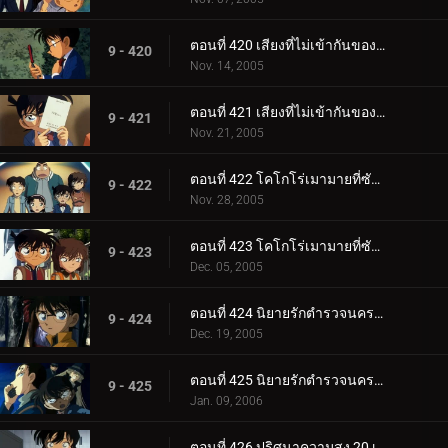
ตอนที่ 420 เสียงที่ไม่เข้ากันของสตราดีวาริอุส (เพลงท่อนกลาง)
9 - 420
Nov. 14, 2005
ตอนที่ 421 เสียงที่ไม่เข้ากันของสตราดีวาริอุส (เพลงส่งท้าย)
9 - 421
Nov. 21, 2005
ตอนที่ 422 โคโกโร่เมามายที่ซัสสึมะ (ตอนแรก)
9 - 422
Nov. 28, 2005
ตอนที่ 423 โคโกโร่เมามายที่ซัสสึมะ (ตอนจบ)
9 - 423
Dec. 05, 2005
ตอนที่ 424 นิยายรักตำรวจนครบาล ภาค 6 (ตอนแรก)
9 - 424
Dec. 19, 2005
ตอนที่ 425 นิยายรักตำรวจนครบาล ภาค 6 (ตอนจบ)
9 - 425
Jan. 09, 2006
ตอนที่ 426 ปริศนาความสูง 20 เซนติเมตร