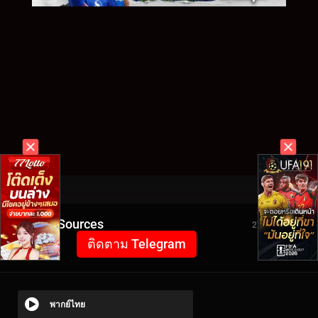
Video Sources
2710 Views
ติดตาม Telegram
พากย์ไทย