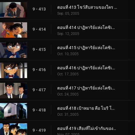
ตอนที่ 413 โชว์สืบสวนของใคร (ตอนจบ)
9 - 413
Sep. 05, 2005
ตอนที่ 414 ปาฏิหาริย์แห่งโคชิเอน ไม่ยอมแพ้ปิศาจที่มองไม่เห็น (ตอนพิเศษ ตอนแรก) ยอดนักสืบจิ๋วโคน_.
9 - 414
Sep. 12, 2005
ตอนที่ 415 ปาฏิหาริย์แห่งโคชิเอน ไม่ยอมแพ้ปิศาจที่มองไม่เห็น (ตอนพิเศษ ตอนที่ 2) ยอดนักสืบจิ๋วโค__.
9 - 415
Oct. 10, 2005
ตอนที่ 416 ปาฏิหาริย์แห่งโคชิเอน ไม่ยอมแพ้ปิศาจที่มองไม่เห็น (ตอนพิเศษ ตอนที่ 3) ยอดนักสืบจิ๋วโค__.
9 - 416
Oct. 17, 2005
ตอนที่ 417 ปาฏิหาริย์แห่งโคชิเอน ไม่ยอมแพ้ปิศาจที่มองไม่เห็น (ตอนพิเศษ ตอนจบ) ยอดนักสืบจิ๋วโคนั_.
9 - 417
Oct. 24, 2005
ตอนที่ 418 เป้าหมาย คือ โมริ โคโกโร่ !
9 - 418
Oct. 31, 2005
ตอนที่ 419 เสียงที่ไม่เข้ากันของสตราดีวาริอุส (เพลงโหมโรง)
9 - 419
Nov. 07, 2005