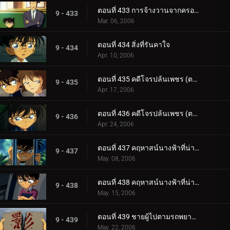
ตอนที่ 433 การจ้างวานจากครอบครัวพิลึก (ตอนจบ)
9 - 433
Mar. 06, 2006
ตอนที่ 434 สิ่งที่รันคาใจ
9 - 434
Apr. 10, 2006
ตอนที่ 435 คดีโจรปล้นเพชร (ตอนแรก)
9 - 435
Apr. 17, 2006
ตอนที่ 436 คดีโจรปล้นเพชร (ตอนจบ)
9 - 436
Apr. 24, 2006
ตอนที่ 437 คฤหาสน์นางฟ้าที่น่าพิศวง (ตอนแรก)
9 - 437
May. 08, 2006
ตอนที่ 438 คฤหาสน์นางฟ้าที่น่าพิศวง (ตอนจบ)
9 - 438
May. 15, 2006
ตอนที่ 439 ชายผู้ไปตามรถพยาบาล
9 - 439
May. 22, 2006