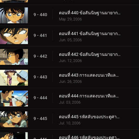
ตอนที่ 440 ข้อสันนิษฐานมายากลของโคนันและเฮจิ (ภาควางกับดัก)
9 - 440
May. 29, 2006
ตอนที่ 441 ข้อสันนิษฐานมายากลของโคนันและเฮจิ (ภาคคฤหาสน์)
9 - 441
Jun. 05, 2006
ตอนที่ 442 ข้อสันนิษฐานมายากลของโคนันและเฮจิ (ภาคไขปริศนา)
9 - 442
Jun. 12, 2006
ตอนที่ 443 การแสดงบนเวทีและการลักพาตัว (ตอนแรก)
9 - 443
Jun. 26, 2006
ตอนที่ 444 การแสดงบนเวทีและการลักพาตัว (ตอนจบ)
9 - 444
Jul. 03, 2006
ตอนที่ 445 รหัสลับของประตูศาลเจ้า (ตอนแรก)
9 - 445
Jul. 10, 2006
ตอนที่ 446 รหัสลับของประตูศาลเจ้า (ตอนจบ)