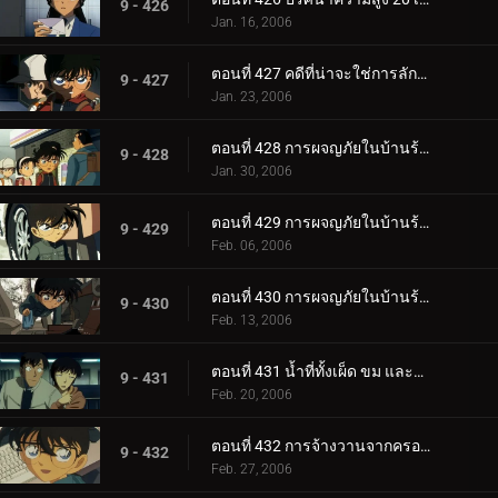
9 - 426
Jan. 16, 2006
ตอนที่ 427 คดีที่น่าจะใช่การลักพาตัว
9 - 427
Jan. 23, 2006
ตอนที่ 428 การผจญภัยในบ้านร้างแสนพิลึก (ภาคผนึก)
9 - 428
Jan. 30, 2006
ตอนที่ 429 การผจญภัยในบ้านร้างแสนพิลึก (ภาคกลไก)
9 - 429
Feb. 06, 2006
ตอนที่ 430 การผจญภัยในบ้านร้างแสนพิลึก (ภาคตัดสินใจ)
9 - 430
Feb. 13, 2006
ตอนที่ 431 น้ำที่ทั้งเผ็ด ขม และหวาน
9 - 431
Feb. 20, 2006
ตอนที่ 432 การจ้างวานจากครอบครัวพิลึก (ตอนแรก)
9 - 432
Feb. 27, 2006