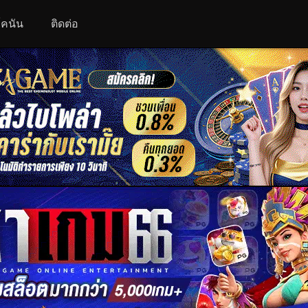
 โคนัน
ติดต่อ