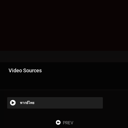
Video Sources
พากย์ไทย
PREV