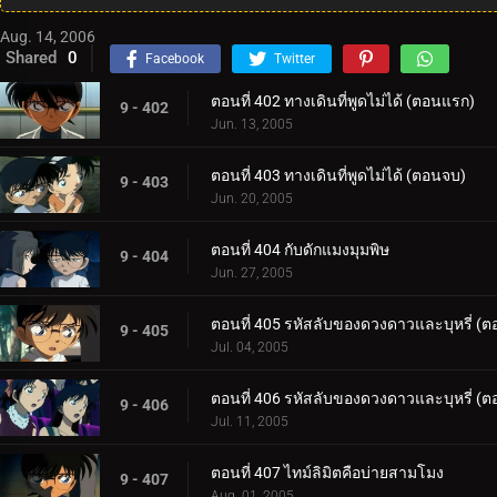
Aug. 14, 2006
Shared
0
Facebook
Twitter
ตอนที่ 402 ทางเดินที่พูดไม่ได้ (ตอนแรก)
9 - 402
Jun. 13, 2005
ตอนที่ 403 ทางเดินที่พูดไม่ได้ (ตอนจบ)
9 - 403
Jun. 20, 2005
ตอนที่ 404 กับดักแมงมุมพิษ
9 - 404
Jun. 27, 2005
ตอนที่ 405 รหัสลับของดวงดาวและบุหรี่ (
9 - 405
Jul. 04, 2005
ตอนที่ 406 รหัสลับของดวงดาวและบุหรี่ (
9 - 406
Jul. 11, 2005
ตอนที่ 407 ไทม์ลิมิตคือบ่ายสามโมง
9 - 407
Aug. 01, 2005