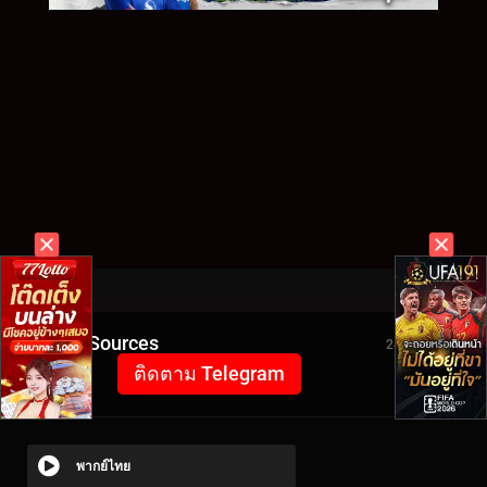
Video Sources
2485 Views
ติดตาม Telegram
พากย์ไทย