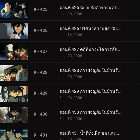
ตอนที่ 425 นิยายรักตำรวจนครบาล ภาค 6 (ตอนจบ)
9 - 425
Jan. 09, 2006
ตอนที่ 426 ปริศนาความสูง 20 เซนติเมตร
9 - 426
Jan. 16, 2006
ตอนที่ 427 คดีที่น่าจะใช่การลักพาตัว
9 - 427
Jan. 23, 2006
ตอนที่ 428 การผจญภัยในบ้านร้างแสนพิลึก (ภาคผนึก)
9 - 428
Jan. 30, 2006
ตอนที่ 429 การผจญภัยในบ้านร้างแสนพิลึก (ภาคกลไก)
9 - 429
Feb. 06, 2006
ตอนที่ 430 การผจญภัยในบ้านร้างแสนพิลึก (ภาคตัดสินใจ)
9 - 430
Feb. 13, 2006
ตอนที่ 431 น้ำที่ทั้งเผ็ด ขม และหวาน
9 - 431
Feb. 20, 2006