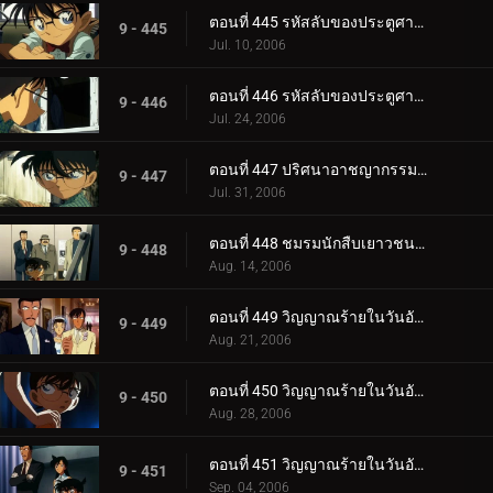
ตอนที่ 445 รหัสลับของประตูศาลเจ้า (ตอนแรก)
9 - 445
Jul. 10, 2006
ตอนที่ 446 รหัสลับของประตูศาลเจ้า (ตอนจบ)
9 - 446
Jul. 24, 2006
ตอนที่ 447 ปริศนาอาชญากรรมครึ่งเดียว
9 - 447
Jul. 31, 2006
ตอนที่ 448 ชมรมนักสืบเยาวชนกับนกสีฟ้า
9 - 448
Aug. 14, 2006
ตอนที่ 449 วิญญาณร้ายในวันอับโชค (ภาคคดี)
9 - 449
Aug. 21, 2006
ตอนที่ 450 วิญญาณร้ายในวันอับโชค (ภาคสงสัย)
9 - 450
Aug. 28, 2006
ตอนที่ 451 วิญญาณร้ายในวันอับโชค (ภาคไขปริศนา)
9 - 451
Sep. 04, 2006