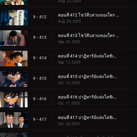
Aug. 22, 2005
ตอนที่ 412 โชว์สืบสวนของใคร (ตอนแรก)
9 - 412
Aug. 29, 2005
ตอนที่ 413 โชว์สืบสวนของใคร (ตอนจบ)
9 - 413
Sep. 05, 2005
ตอนที่ 414 ปาฏิหาริย์แห่งโคชิเอน ไม่ยอมแพ้ปิศาจที่มองไม่เห็น (ตอนพิเศษ ตอนแรก) ยอดนักสืบจิ๋วโคน_.
9 - 414
Sep. 12, 2005
ตอนที่ 415 ปาฏิหาริย์แห่งโคชิเอน ไม่ยอมแพ้ปิศาจที่มองไม่เห็น (ตอนพิเศษ ตอนที่ 2) ยอดนักสืบจิ๋วโค__.
9 - 415
Oct. 10, 2005
ตอนที่ 416 ปาฏิหาริย์แห่งโคชิเอน ไม่ยอมแพ้ปิศาจที่มองไม่เห็น (ตอนพิเศษ ตอนที่ 3) ยอดนักสืบจิ๋วโค__.
9 - 416
Oct. 17, 2005
ตอนที่ 417 ปาฏิหาริย์แห่งโคชิเอน ไม่ยอมแพ้ปิศาจที่มองไม่เห็น (ตอนพิเศษ ตอนจบ) ยอดนักสืบจิ๋วโคนั_.
9 - 417
Oct. 24, 2005