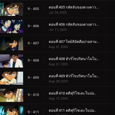
ตอนที่ 405 รหัสลับของดวงดาวและบุหรี่ (ตอนแรก)
9 - 405
Jul. 04, 2005
ตอนที่ 406 รหัสลับของดวงดาวและบุหรี่ (ตอนจบ)
9 - 406
Jul. 11, 2005
ตอนที่ 407 ไทม์ลิมิตคือบ่ายสามโมง
9 - 407
Aug. 01, 2005
ตอนที่ 408 ทัวร์ไขปริศนาโมโมทาโร่ (ตอนแรก)
9 - 408
Aug. 01, 2005
ตอนที่ 409 ทัวร์ไขปริศนาโมโมทาโร่ (ตอนจบ)
9 - 409
Aug. 08, 2005
ตอนที่ 410 คดีฟุริโซเดะในบ่อน้ำแร่กลางหิมะ (ตอนแรก)
9 - 410
Aug. 15, 2005
ตอนที่ 411 คดีฟุริโซเดะในบ่อน้ำแร่กลางหิมะ (ตอนจบ)
9 - 411