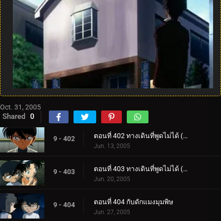
Oct. 31, 2005
Shared
0
ตอนที่ 402 ทางเดินที่พูดไม่ได้ (ตอนแรก)
9 - 402
Jun. 13, 2005
ตอนที่ 403 ทางเดินที่พูดไม่ได้ (ตอนจบ)
9 - 403
Jun. 20, 2005
ตอนที่ 404 กับดักแมงมุมพิษ
9 - 404
Jun. 27, 2005