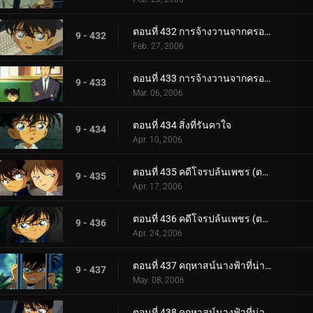
ตอนที่ 432 การจ้างวานจากครอบครัวพิลึก (ตอนแรก)
9 - 432
Feb. 27, 2006
ตอนที่ 433 การจ้างวานจากครอบครัวพิลึก (ตอนจบ)
9 - 433
Mar. 06, 2006
ตอนที่ 434 สิ่งที่รันคาใจ
9 - 434
Apr. 10, 2006
ตอนที่ 435 คดีโจรปล้นเพชร (ตอนแรก)
9 - 435
Apr. 17, 2006
ตอนที่ 436 คดีโจรปล้นเพชร (ตอนจบ)
9 - 436
Apr. 24, 2006
ตอนที่ 437 คฤหาสน์นางฟ้าที่น่าพิศวง (ตอนแรก)
9 - 437
May. 08, 2006
ตอนที่ 438 คฤหาสน์นางฟ้าที่น่าพิศวง (ตอนจบ)