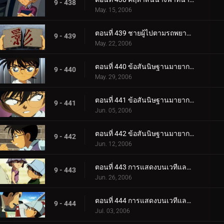
9 - 438
May. 15, 2006
ตอนที่ 439 ชายผู้ไปตามรถพยาบาล
9 - 439
May. 22, 2006
ตอนที่ 440 ข้อสันนิษฐานมายากลของโคนันและเฮจิ (ภาควางกับดัก)
9 - 440
May. 29, 2006
ตอนที่ 441 ข้อสันนิษฐานมายากลของโคนันและเฮจิ (ภาคคฤหาสน์)
9 - 441
Jun. 05, 2006
ตอนที่ 442 ข้อสันนิษฐานมายากลของโคนันและเฮจิ (ภาคไขปริศนา)
9 - 442
Jun. 12, 2006
ตอนที่ 443 การแสดงบนเวทีและการลักพาตัว (ตอนแรก)
9 - 443
Jun. 26, 2006
ตอนที่ 444 การแสดงบนเวทีและการลักพาตัว (ตอนจบ)
9 - 444
Jul. 03, 2006