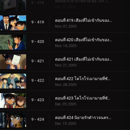
ตอนที่ 418 เป้าหมาย คือ โมริ โคโกโร่ !
9 - 418
Oct. 31, 2005
ตอนที่ 419 เสียงที่ไม่เข้ากันของสตราดีวาริอุส (เพลงโหมโรง)
9 - 419
Nov. 07, 2005
ตอนที่ 420 เสียงที่ไม่เข้ากันของสตราดีวาริอุส (เพลงท่อนกลาง)
9 - 420
Nov. 14, 2005
ตอนที่ 421 เสียงที่ไม่เข้ากันของสตราดีวาริอุส (เพลงส่งท้าย)
9 - 421
Nov. 21, 2005
ตอนที่ 422 โคโกโร่เมามายที่ซัสสึมะ (ตอนแรก)
9 - 422
Nov. 28, 2005
ตอนที่ 423 โคโกโร่เมามายที่ซัสสึมะ (ตอนจบ)
9 - 423
Dec. 05, 2005
ตอนที่ 424 นิยายรักตำรวจนครบาล ภาค 6 (ตอนแรก)
9 - 424
Dec. 19, 2005