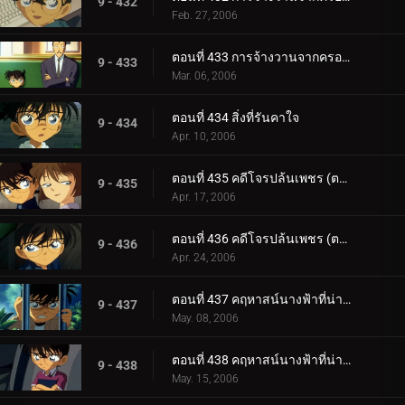
9 - 432
Feb. 27, 2006
ตอนที่ 433 การจ้างวานจากครอบครัวพิลึก (ตอนจบ)
9 - 433
Mar. 06, 2006
ตอนที่ 434 สิ่งที่รันคาใจ
9 - 434
Apr. 10, 2006
ตอนที่ 435 คดีโจรปล้นเพชร (ตอนแรก)
9 - 435
Apr. 17, 2006
ตอนที่ 436 คดีโจรปล้นเพชร (ตอนจบ)
9 - 436
Apr. 24, 2006
ตอนที่ 437 คฤหาสน์นางฟ้าที่น่าพิศวง (ตอนแรก)
9 - 437
May. 08, 2006
ตอนที่ 438 คฤหาสน์นางฟ้าที่น่าพิศวง (ตอนจบ)
9 - 438
May. 15, 2006