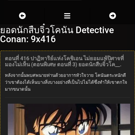
ยอดนักสืบจิ๋วโคนัน Detective
Conan: 9x416
ตอนที่ 416 ปาฏิหาริย์แห่งโคชิเอน ไม่ยอมแพ้ปิศาจที่
มองไม่เห็น (ตอนพิเศษ ตอนที่ 3) ยอดนักสืบจิ๋วโค__.
หลังจากนั้นพบศพนายท่านด้วยอาการหัวใจวาย โคนันตระหนักดี
ว่าเขาต้องได้เห็นบางสิ่งบางอย่างที่เป็นไปไม่ได้ซึ่งทำให้เขาตกใจ
มากขนาดนั้น