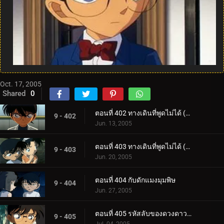
Oct. 17, 2005
Shared
0
ตอนที่ 402 ทางเดินที่พูดไม่ได้ (ตอนแรก)
9 - 402
Jun. 13, 2005
ตอนที่ 403 ทางเดินที่พูดไม่ได้ (ตอนจบ)
9 - 403
Jun. 20, 2005
ตอนที่ 404 กับดักแมงมุมพิษ
9 - 404
Jun. 27, 2005
ตอนที่ 405 รหัสลับของดวงดาวและบุหรี่ (ตอนแรก)
9 - 405