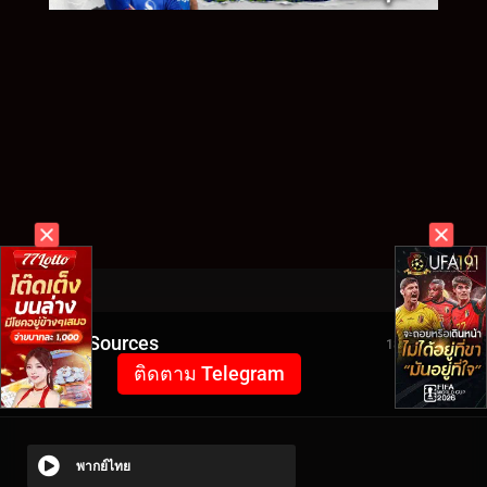
Video Sources
1850 Views
ติดตาม Telegram
พากย์ไทย