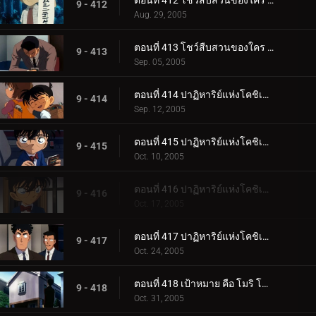
ตอนที่ 412 โชว์สืบสวนของใคร (ตอนแรก)
9 - 412
Aug. 29, 2005
ตอนที่ 413 โชว์สืบสวนของใคร (ตอนจบ)
9 - 413
Sep. 05, 2005
ตอนที่ 414 ปาฏิหาริย์แห่งโคชิเอน ไม่ยอมแพ้ปิศาจที่มองไม่เห็น (ตอนพิเศษ ตอนแรก) ยอดนักสืบจิ๋วโคน_.
9 - 414
Sep. 12, 2005
ตอนที่ 415 ปาฏิหาริย์แห่งโคชิเอน ไม่ยอมแพ้ปิศาจที่มองไม่เห็น (ตอนพิเศษ ตอนที่ 2) ยอดนักสืบจิ๋วโค__.
9 - 415
Oct. 10, 2005
ตอนที่ 416 ปาฏิหาริย์แห่งโคชิเอน ไม่ยอมแพ้ปิศาจที่มองไม่เห็น (ตอนพิเศษ ตอนที่ 3) ยอดนักสืบจิ๋วโค__.
9 - 416
Oct. 17, 2005
ตอนที่ 417 ปาฏิหาริย์แห่งโคชิเอน ไม่ยอมแพ้ปิศาจที่มองไม่เห็น (ตอนพิเศษ ตอนจบ) ยอดนักสืบจิ๋วโคนั_.
9 - 417
Oct. 24, 2005
ตอนที่ 418 เป้าหมาย คือ โมริ โคโกโร่ !
9 - 418
Oct. 31, 2005