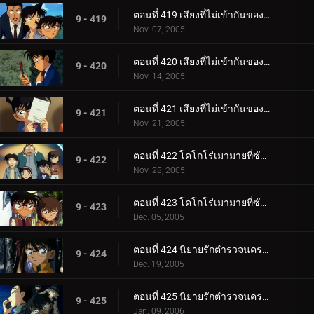
ตอนที่ 419 เสียงที่ไม่เข้ากันของสตราดีวาริอุส (เพลงโหมโรง)
9 - 419
Nov. 07, 2005
ตอนที่ 420 เสียงที่ไม่เข้ากันของสตราดีวาริอุส (เพลงท่อนกลาง)
9 - 420
Nov. 14, 2005
ตอนที่ 421 เสียงที่ไม่เข้ากันของสตราดีวาริอุส (เพลงส่งท้าย)
9 - 421
Nov. 21, 2005
ตอนที่ 422 โคโกโร่เมามายที่ซัสสึมะ (ตอนแรก)
9 - 422
Nov. 28, 2005
ตอนที่ 423 โคโกโร่เมามายที่ซัสสึมะ (ตอนจบ)
9 - 423
Dec. 05, 2005
ตอนที่ 424 นิยายรักตำรวจนครบาล ภาค 6 (ตอนแรก)
9 - 424
Dec. 19, 2005
ตอนที่ 425 นิยายรักตำรวจนครบาล ภาค 6 (ตอนจบ)
9 - 425
Jan. 09, 2006