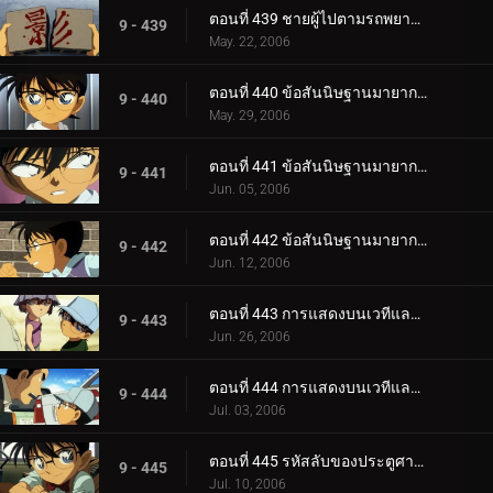
ตอนที่ 439 ชายผู้ไปตามรถพยาบาล
9 - 439
May. 22, 2006
ตอนที่ 440 ข้อสันนิษฐานมายากลของโคนันและเฮจิ (ภาควางกับดัก)
9 - 440
May. 29, 2006
ตอนที่ 441 ข้อสันนิษฐานมายากลของโคนันและเฮจิ (ภาคคฤหาสน์)
9 - 441
Jun. 05, 2006
ตอนที่ 442 ข้อสันนิษฐานมายากลของโคนันและเฮจิ (ภาคไขปริศนา)
9 - 442
Jun. 12, 2006
ตอนที่ 443 การแสดงบนเวทีและการลักพาตัว (ตอนแรก)
9 - 443
Jun. 26, 2006
ตอนที่ 444 การแสดงบนเวทีและการลักพาตัว (ตอนจบ)
9 - 444
Jul. 03, 2006
ตอนที่ 445 รหัสลับของประตูศาลเจ้า (ตอนแรก)
9 - 445
Jul. 10, 2006