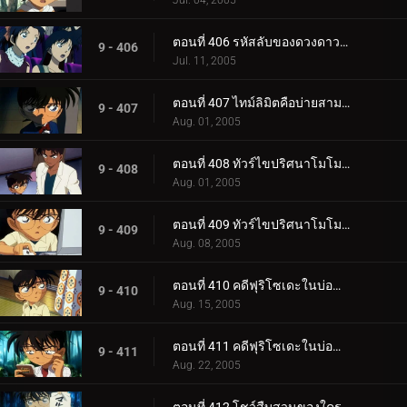
Jul. 04, 2005
ตอนที่ 406 รหัสลับของดวงดาวและบุหรี่ (ตอนจบ)
9 - 406
Jul. 11, 2005
ตอนที่ 407 ไทม์ลิมิตคือบ่ายสามโมง
9 - 407
Aug. 01, 2005
ตอนที่ 408 ทัวร์ไขปริศนาโมโมทาโร่ (ตอนแรก)
9 - 408
Aug. 01, 2005
ตอนที่ 409 ทัวร์ไขปริศนาโมโมทาโร่ (ตอนจบ)
9 - 409
Aug. 08, 2005
ตอนที่ 410 คดีฟุริโซเดะในบ่อน้ำแร่กลางหิมะ (ตอนแรก)
9 - 410
Aug. 15, 2005
ตอนที่ 411 คดีฟุริโซเดะในบ่อน้ำแร่กลางหิมะ (ตอนจบ)
9 - 411
Aug. 22, 2005