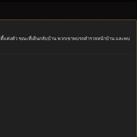
ร์ตี้แต่งตัว ขณะที่เดินกลับบ้าน พวกเขาพบรถตำรวจหน้าบ้าน และพบ