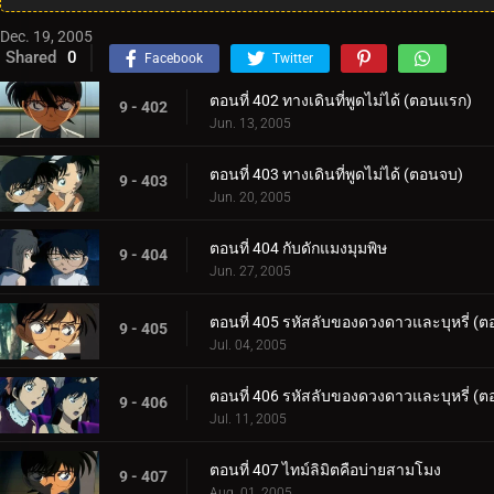
Dec. 19, 2005
Shared
0
Facebook
Twitter
ตอนที่ 402 ทางเดินที่พูดไม่ได้ (ตอนแรก)
9 - 402
Jun. 13, 2005
ตอนที่ 403 ทางเดินที่พูดไม่ได้ (ตอนจบ)
9 - 403
Jun. 20, 2005
ตอนที่ 404 กับดักแมงมุมพิษ
9 - 404
Jun. 27, 2005
ตอนที่ 405 รหัสลับของดวงดาวและบุหรี่ (
9 - 405
Jul. 04, 2005
ตอนที่ 406 รหัสลับของดวงดาวและบุหรี่ (
9 - 406
Jul. 11, 2005
ตอนที่ 407 ไทม์ลิมิตคือบ่ายสามโมง
9 - 407
Aug. 01, 2005