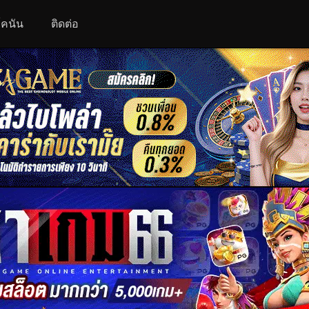
 โคนัน
ติดต่อ