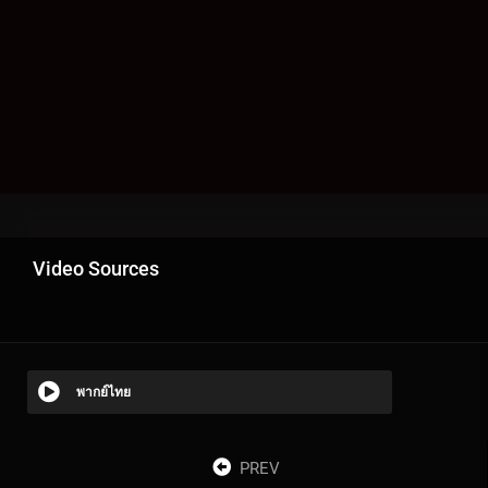
Video Sources
พากย์ไทย
PREV