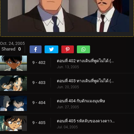
Oct. 24, 2005
Shared
0
ตอนที่ 402 ทางเดินที่พูดไม่ได้ (ตอนแรก)
9 - 402
Jun. 13, 2005
ตอนที่ 403 ทางเดินที่พูดไม่ได้ (ตอนจบ)
9 - 403
Jun. 20, 2005
ตอนที่ 404 กับดักแมงมุมพิษ
9 - 404
Jun. 27, 2005
ตอนที่ 405 รหัสลับของดวงดาวและบุหรี่ (ตอนแรก)
9 - 405
Jul. 04, 2005