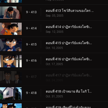
ตอนที่ 413 โชว์สืบสวนของใคร (ตอนจบ)
9 - 413
Sep. 05, 2005
ตอนที่ 414 ปาฏิหาริย์แห่งโคชิเอน ไม่ยอมแพ้ปิศาจที่มองไม่เห็น (ตอนพิเศษ ตอนแรก) ยอดนักสืบจิ๋วโคน_.
9 - 414
Sep. 12, 2005
ตอนที่ 415 ปาฏิหาริย์แห่งโคชิเอน ไม่ยอมแพ้ปิศาจที่มองไม่เห็น (ตอนพิเศษ ตอนที่ 2) ยอดนักสืบจิ๋วโค__.
9 - 415
Oct. 10, 2005
ตอนที่ 416 ปาฏิหาริย์แห่งโคชิเอน ไม่ยอมแพ้ปิศาจที่มองไม่เห็น (ตอนพิเศษ ตอนที่ 3) ยอดนักสืบจิ๋วโค__.
9 - 416
Oct. 17, 2005
ตอนที่ 417 ปาฏิหาริย์แห่งโคชิเอน ไม่ยอมแพ้ปิศาจที่มองไม่เห็น (ตอนพิเศษ ตอนจบ) ยอดนักสืบจิ๋วโคนั_.
9 - 417
Oct. 24, 2005
ตอนที่ 418 เป้าหมาย คือ โมริ โคโกโร่ !
9 - 418
Oct. 31, 2005
ตอนที่ 419 เสียงที่ไม่เข้ากันของสตราดีวาริอุส (เพลงโหมโรง)