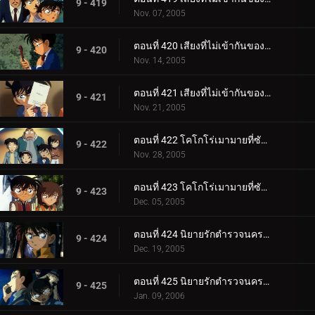
9 - 419
Nov. 07, 2005
ตอนที่ 420 เสียงที่ไม่เข้ากันของสตราดีวาริอุส (เพลงท่อนกลาง)
9 - 420
Nov. 14, 2005
ตอนที่ 421 เสียงที่ไม่เข้ากันของสตราดีวาริอุส (เพลงส่งท้าย)
9 - 421
Nov. 21, 2005
ตอนที่ 422 โคโกโร่เมามายที่ซัสสึมะ (ตอนแรก)
9 - 422
Nov. 28, 2005
ตอนที่ 423 โคโกโร่เมามายที่ซัสสึมะ (ตอนจบ)
9 - 423
Dec. 05, 2005
ตอนที่ 424 นิยายรักตำรวจนครบาล ภาค 6 (ตอนแรก)
9 - 424
Dec. 19, 2005
ตอนที่ 425 นิยายรักตำรวจนครบาล ภาค 6 (ตอนจบ)
9 - 425
Jan. 09, 2006