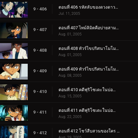
ตอนที่ 406 รหัสลับของดวงดาวและบุหรี่ (ตอนจบ)
9 - 406
Jul. 11, 2005
ตอนที่ 407 ไทม์ลิมิตคือบ่ายสามโมง
9 - 407
Aug. 01, 2005
ตอนที่ 408 ทัวร์ไขปริศนาโมโมทาโร่ (ตอนแรก)
9 - 408
Aug. 01, 2005
ตอนที่ 409 ทัวร์ไขปริศนาโมโมทาโร่ (ตอนจบ)
9 - 409
Aug. 08, 2005
ตอนที่ 410 คดีฟุริโซเดะในบ่อน้ำแร่กลางหิมะ (ตอนแรก)
9 - 410
Aug. 15, 2005
ตอนที่ 411 คดีฟุริโซเดะในบ่อน้ำแร่กลางหิมะ (ตอนจบ)
9 - 411
Aug. 22, 2005
ตอนที่ 412 โชว์สืบสวนของใคร (ตอนแรก)
9 - 412
Aug. 29, 2005