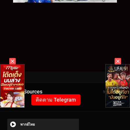
Video Sources
1921 Views
ติดตาม Telegram
พากย์ไทย