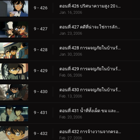
ตอนที่ 426 ปริศนาความสูง 20 เซนติเมตร
9 - 426
Jan. 16, 2006
ตอนที่ 427 คดีที่น่าจะใช่การลักพาตัว
9 - 427
Jan. 23, 2006
ตอนที่ 428 การผจญภัยในบ้านร้างแสนพิลึก (ภาคผนึก)
9 - 428
Jan. 30, 2006
ตอนที่ 429 การผจญภัยในบ้านร้างแสนพิลึก (ภาคกลไก)
9 - 429
Feb. 06, 2006
ตอนที่ 430 การผจญภัยในบ้านร้างแสนพิลึก (ภาคตัดสินใจ)
9 - 430
Feb. 13, 2006
ตอนที่ 431 น้ำที่ทั้งเผ็ด ขม และหวาน
9 - 431
Feb. 20, 2006
ตอนที่ 432 การจ้างวานจากครอบครัวพิลึก (ตอนแรก)
9 - 432
Feb. 27, 2006