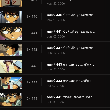
9 - 439
May. 22, 2006
ตอนที่ 440 ข้อสันนิษฐานมายากลของโคนันและเฮจิ (ภาควางกับดัก)
9 - 440
May. 29, 2006
ตอนที่ 441 ข้อสันนิษฐานมายากลของโคนันและเฮจิ (ภาคคฤหาสน์)
9 - 441
Jun. 05, 2006
ตอนที่ 442 ข้อสันนิษฐานมายากลของโคนันและเฮจิ (ภาคไขปริศนา)
9 - 442
Jun. 12, 2006
ตอนที่ 443 การแสดงบนเวทีและการลักพาตัว (ตอนแรก)
9 - 443
Jun. 26, 2006
ตอนที่ 444 การแสดงบนเวทีและการลักพาตัว (ตอนจบ)
9 - 444
Jul. 03, 2006
ตอนที่ 445 รหัสลับของประตูศาลเจ้า (ตอนแรก)
9 - 445
Jul. 10, 2006