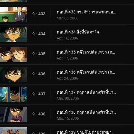
ตอนที่ 433 การจ้างวานจากครอบครัวพิลึก (ตอนจบ)
9 - 433
Mar. 06, 2006
ตอนที่ 434 สิ่งที่รันคาใจ
9 - 434
Apr. 10, 2006
ตอนที่ 435 คดีโจรปล้นเพชร (ตอนแรก)
9 - 435
Apr. 17, 2006
ตอนที่ 436 คดีโจรปล้นเพชร (ตอนจบ)
9 - 436
Apr. 24, 2006
ตอนที่ 437 คฤหาสน์นางฟ้าที่น่าพิศวง (ตอนแรก)
9 - 437
May. 08, 2006
ตอนที่ 438 คฤหาสน์นางฟ้าที่น่าพิศวง (ตอนจบ)
9 - 438
May. 15, 2006
ตอนที่ 439 ชายผู้ไปตามรถพยาบาล