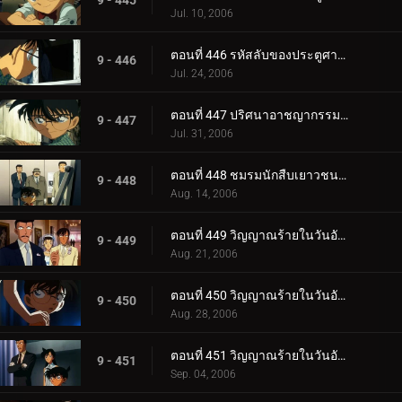
9 - 445
Jul. 10, 2006
ตอนที่ 446 รหัสลับของประตูศาลเจ้า (ตอนจบ)
9 - 446
Jul. 24, 2006
ตอนที่ 447 ปริศนาอาชญากรรมครึ่งเดียว
9 - 447
Jul. 31, 2006
ตอนที่ 448 ชมรมนักสืบเยาวชนกับนกสีฟ้า
9 - 448
Aug. 14, 2006
ตอนที่ 449 วิญญาณร้ายในวันอับโชค (ภาคคดี)
9 - 449
Aug. 21, 2006
ตอนที่ 450 วิญญาณร้ายในวันอับโชค (ภาคสงสัย)
9 - 450
Aug. 28, 2006
ตอนที่ 451 วิญญาณร้ายในวันอับโชค (ภาคไขปริศนา)
9 - 451
Sep. 04, 2006