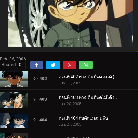
Feb. 06, 2006
Shared
0
ตอนที่ 402 ทางเดินที่พูดไม่ได้ (ตอนแรก)
9 - 402
Jun. 13, 2005
ตอนที่ 403 ทางเดินที่พูดไม่ได้ (ตอนจบ)
9 - 403
Jun. 20, 2005
ตอนที่ 404 กับดักแมงมุมพิษ
9 - 404
Jun. 27, 2005