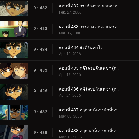
ตอนที่ 432 การจ้างวานจากครอบครัวพิลึก (ตอนแรก)
9 - 432
Feb. 27, 2006
ตอนที่ 433 การจ้างวานจากครอบครัวพิลึก (ตอนจบ)
9 - 433
Mar. 06, 2006
ตอนที่ 434 สิ่งที่รันคาใจ
9 - 434
Apr. 10, 2006
ตอนที่ 435 คดีโจรปล้นเพชร (ตอนแรก)
9 - 435
Apr. 17, 2006
ตอนที่ 436 คดีโจรปล้นเพชร (ตอนจบ)
9 - 436
Apr. 24, 2006
ตอนที่ 437 คฤหาสน์นางฟ้าที่น่าพิศวง (ตอนแรก)
9 - 437
May. 08, 2006
ตอนที่ 438 คฤหาสน์นางฟ้าที่น่าพิศวง (ตอนจบ)
9 - 438
May. 15, 2006