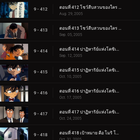
ตอนที่ 412 โชว์สืบสวนของใคร (ตอนแรก)
9 - 412
Aug. 29, 2005
ตอนที่ 413 โชว์สืบสวนของใคร (ตอนจบ)
9 - 413
Sep. 05, 2005
ตอนที่ 414 ปาฏิหาริย์แห่งโคชิเอน ไม่ยอมแพ้ปิศาจที่มองไม่เห็น (ตอนพิเศษ ตอนแรก) ยอดนักสืบจิ๋วโคน_.
9 - 414
Sep. 12, 2005
ตอนที่ 415 ปาฏิหาริย์แห่งโคชิเอน ไม่ยอมแพ้ปิศาจที่มองไม่เห็น (ตอนพิเศษ ตอนที่ 2) ยอดนักสืบจิ๋วโค__.
9 - 415
Oct. 10, 2005
ตอนที่ 416 ปาฏิหาริย์แห่งโคชิเอน ไม่ยอมแพ้ปิศาจที่มองไม่เห็น (ตอนพิเศษ ตอนที่ 3) ยอดนักสืบจิ๋วโค__.
9 - 416
Oct. 17, 2005
ตอนที่ 417 ปาฏิหาริย์แห่งโคชิเอน ไม่ยอมแพ้ปิศาจที่มองไม่เห็น (ตอนพิเศษ ตอนจบ) ยอดนักสืบจิ๋วโคนั_.
9 - 417
Oct. 24, 2005
ตอนที่ 418 เป้าหมาย คือ โมริ โคโกโร่ !
9 - 418
Oct. 31, 2005