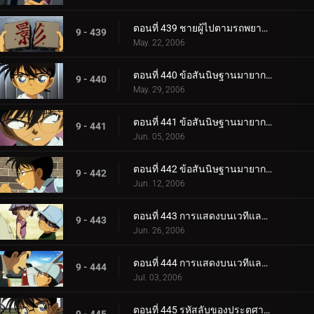
ตอนที่ 439 ชายผู้ไปตามรถพยาบาล
9 - 439
May. 22, 2006
ตอนที่ 440 ข้อสันนิษฐานมายากลของโคนันและเฮจิ (ภาควางกับดัก)
9 - 440
May. 29, 2006
ตอนที่ 441 ข้อสันนิษฐานมายากลของโคนันและเฮจิ (ภาคคฤหาสน์)
9 - 441
Jun. 05, 2006
ตอนที่ 442 ข้อสันนิษฐานมายากลของโคนันและเฮจิ (ภาคไขปริศนา)
9 - 442
Jun. 12, 2006
ตอนที่ 443 การแสดงบนเวทีและการลักพาตัว (ตอนแรก)
9 - 443
Jun. 26, 2006
ตอนที่ 444 การแสดงบนเวทีและการลักพาตัว (ตอนจบ)
9 - 444
Jul. 03, 2006
ตอนที่ 445 รหัสลับของประตูศาลเจ้า (ตอนแรก)