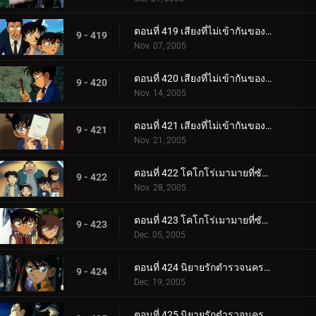
ตอนที่ 419 เสียงที่ไม่เข้ากันของสตราดีวาริอุส (เพลงโหมโรง)
9 - 419
Nov. 07, 2005
ตอนที่ 420 เสียงที่ไม่เข้ากันของสตราดีวาริอุส (เพลงท่อนกลาง)
9 - 420
Nov. 14, 2005
ตอนที่ 421 เสียงที่ไม่เข้ากันของสตราดีวาริอุส (เพลงส่งท้าย)
9 - 421
Nov. 21, 2005
ตอนที่ 422 โคโกโร่เมามายที่ซัสสึมะ (ตอนแรก)
9 - 422
Nov. 28, 2005
ตอนที่ 423 โคโกโร่เมามายที่ซัสสึมะ (ตอนจบ)
9 - 423
Dec. 05, 2005
ตอนที่ 424 นิยายรักตำรวจนครบาล ภาค 6 (ตอนแรก)
9 - 424
Dec. 19, 2005
ตอนที่ 425 นิยายรักตำรวจนครบาล ภาค 6 (ตอนจบ)