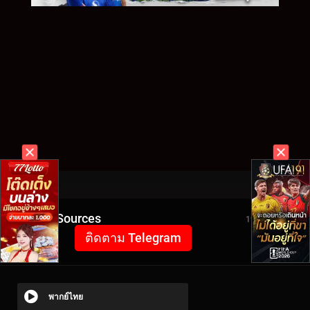
Video Sources
1966 Views
ติดตาม Telegram
พากย์ไทย