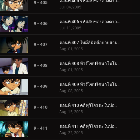
ตอนที่ 405 รหัสลับของดวงดาวและบุหรี่ (ตอนแรก)
9 - 405
Jul. 04, 2005
ตอนที่ 406 รหัสลับของดวงดาวและบุหรี่ (ตอนจบ)
9 - 406
Jul. 11, 2005
ตอนที่ 407 ไทม์ลิมิตคือบ่ายสามโมง
9 - 407
Aug. 01, 2005
ตอนที่ 408 ทัวร์ไขปริศนาโมโมทาโร่ (ตอนแรก)
9 - 408
Aug. 01, 2005
ตอนที่ 409 ทัวร์ไขปริศนาโมโมทาโร่ (ตอนจบ)
9 - 409
Aug. 08, 2005
ตอนที่ 410 คดีฟุริโซเดะในบ่อน้ำแร่กลางหิมะ (ตอนแรก)
9 - 410
Aug. 15, 2005
ตอนที่ 411 คดีฟุริโซเดะในบ่อน้ำแร่กลางหิมะ (ตอนจบ)
9 - 411
Aug. 22, 2005