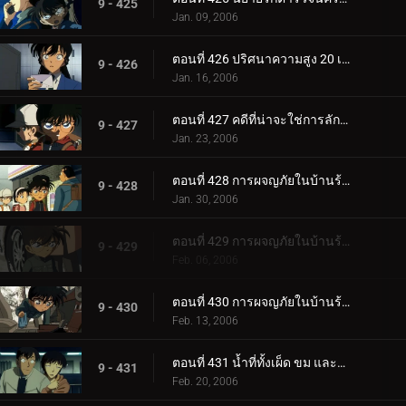
9 - 425
Jan. 09, 2006
ตอนที่ 426 ปริศนาความสูง 20 เซนติเมตร
9 - 426
Jan. 16, 2006
ตอนที่ 427 คดีที่น่าจะใช่การลักพาตัว
9 - 427
Jan. 23, 2006
ตอนที่ 428 การผจญภัยในบ้านร้างแสนพิลึก (ภาคผนึก)
9 - 428
Jan. 30, 2006
ตอนที่ 429 การผจญภัยในบ้านร้างแสนพิลึก (ภาคกลไก)
9 - 429
Feb. 06, 2006
ตอนที่ 430 การผจญภัยในบ้านร้างแสนพิลึก (ภาคตัดสินใจ)
9 - 430
Feb. 13, 2006
ตอนที่ 431 น้ำที่ทั้งเผ็ด ขม และหวาน
9 - 431
Feb. 20, 2006