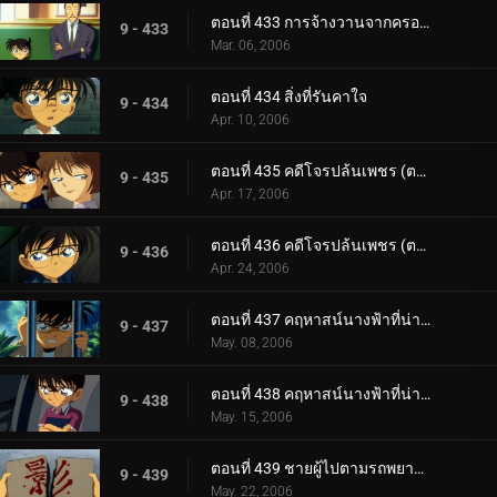
ตอนที่ 433 การจ้างวานจากครอบครัวพิลึก (ตอนจบ)
9 - 433
Mar. 06, 2006
ตอนที่ 434 สิ่งที่รันคาใจ
9 - 434
Apr. 10, 2006
ตอนที่ 435 คดีโจรปล้นเพชร (ตอนแรก)
9 - 435
Apr. 17, 2006
ตอนที่ 436 คดีโจรปล้นเพชร (ตอนจบ)
9 - 436
Apr. 24, 2006
ตอนที่ 437 คฤหาสน์นางฟ้าที่น่าพิศวง (ตอนแรก)
9 - 437
May. 08, 2006
ตอนที่ 438 คฤหาสน์นางฟ้าที่น่าพิศวง (ตอนจบ)
9 - 438
May. 15, 2006
ตอนที่ 439 ชายผู้ไปตามรถพยาบาล
9 - 439
May. 22, 2006