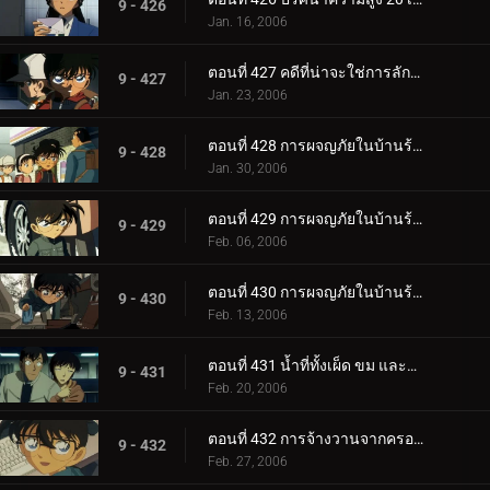
9 - 426
Jan. 16, 2006
ตอนที่ 427 คดีที่น่าจะใช่การลักพาตัว
9 - 427
Jan. 23, 2006
ตอนที่ 428 การผจญภัยในบ้านร้างแสนพิลึก (ภาคผนึก)
9 - 428
Jan. 30, 2006
ตอนที่ 429 การผจญภัยในบ้านร้างแสนพิลึก (ภาคกลไก)
9 - 429
Feb. 06, 2006
ตอนที่ 430 การผจญภัยในบ้านร้างแสนพิลึก (ภาคตัดสินใจ)
9 - 430
Feb. 13, 2006
ตอนที่ 431 น้ำที่ทั้งเผ็ด ขม และหวาน
9 - 431
Feb. 20, 2006
ตอนที่ 432 การจ้างวานจากครอบครัวพิลึก (ตอนแรก)
9 - 432
Feb. 27, 2006