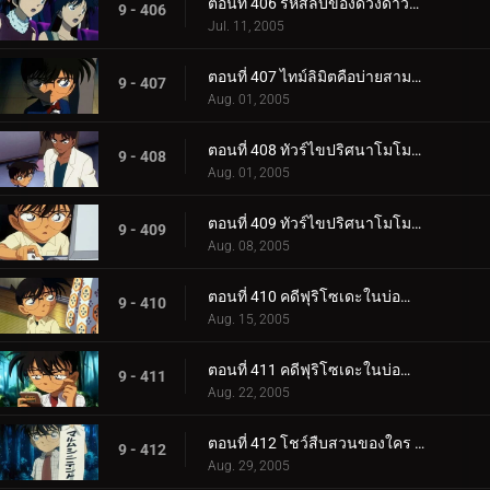
ตอนที่ 406 รหัสลับของดวงดาวและบุหรี่ (ตอนจบ)
9 - 406
Jul. 11, 2005
ตอนที่ 407 ไทม์ลิมิตคือบ่ายสามโมง
9 - 407
Aug. 01, 2005
ตอนที่ 408 ทัวร์ไขปริศนาโมโมทาโร่ (ตอนแรก)
9 - 408
Aug. 01, 2005
ตอนที่ 409 ทัวร์ไขปริศนาโมโมทาโร่ (ตอนจบ)
9 - 409
Aug. 08, 2005
ตอนที่ 410 คดีฟุริโซเดะในบ่อน้ำแร่กลางหิมะ (ตอนแรก)
9 - 410
Aug. 15, 2005
ตอนที่ 411 คดีฟุริโซเดะในบ่อน้ำแร่กลางหิมะ (ตอนจบ)
9 - 411
Aug. 22, 2005
ตอนที่ 412 โชว์สืบสวนของใคร (ตอนแรก)
9 - 412
Aug. 29, 2005