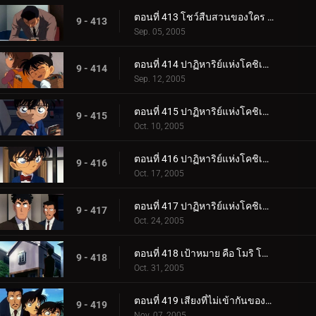
ตอนที่ 413 โชว์สืบสวนของใคร (ตอนจบ)
9 - 413
Sep. 05, 2005
ตอนที่ 414 ปาฏิหาริย์แห่งโคชิเอน ไม่ยอมแพ้ปิศาจที่มองไม่เห็น (ตอนพิเศษ ตอนแรก) ยอดนักสืบจิ๋วโคน_.
9 - 414
Sep. 12, 2005
ตอนที่ 415 ปาฏิหาริย์แห่งโคชิเอน ไม่ยอมแพ้ปิศาจที่มองไม่เห็น (ตอนพิเศษ ตอนที่ 2) ยอดนักสืบจิ๋วโค__.
9 - 415
Oct. 10, 2005
ตอนที่ 416 ปาฏิหาริย์แห่งโคชิเอน ไม่ยอมแพ้ปิศาจที่มองไม่เห็น (ตอนพิเศษ ตอนที่ 3) ยอดนักสืบจิ๋วโค__.
9 - 416
Oct. 17, 2005
ตอนที่ 417 ปาฏิหาริย์แห่งโคชิเอน ไม่ยอมแพ้ปิศาจที่มองไม่เห็น (ตอนพิเศษ ตอนจบ) ยอดนักสืบจิ๋วโคนั_.
9 - 417
Oct. 24, 2005
ตอนที่ 418 เป้าหมาย คือ โมริ โคโกโร่ !
9 - 418
Oct. 31, 2005
ตอนที่ 419 เสียงที่ไม่เข้ากันของสตราดีวาริอุส (เพลงโหมโรง)
9 - 419
Nov. 07, 2005