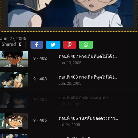
Jun. 27, 2005
Shared
0
ตอนที่ 402 ทางเดินที่พูดไม่ได้ (ตอนแรก)
9 - 402
Jun. 13, 2005
ตอนที่ 403 ทางเดินที่พูดไม่ได้ (ตอนจบ)
9 - 403
Jun. 20, 2005
ตอนที่ 404 กับดักแมงมุมพิษ
9 - 404
Jun. 27, 2005
ตอนที่ 405 รหัสลับของดวงดาวและบุหรี่ (ตอนแรก)
9 - 405
Jul. 04, 2005