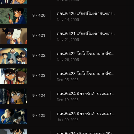
ตอนที่ 420 เสียงที่ไม่เข้ากันของสตราดีวาริอุส (เพลงท่อนกลาง)
9 - 420
Nov. 14, 2005
ตอนที่ 421 เสียงที่ไม่เข้ากันของสตราดีวาริอุส (เพลงส่งท้าย)
9 - 421
Nov. 21, 2005
ตอนที่ 422 โคโกโร่เมามายที่ซัสสึมะ (ตอนแรก)
9 - 422
Nov. 28, 2005
ตอนที่ 423 โคโกโร่เมามายที่ซัสสึมะ (ตอนจบ)
9 - 423
Dec. 05, 2005
ตอนที่ 424 นิยายรักตำรวจนครบาล ภาค 6 (ตอนแรก)
9 - 424
Dec. 19, 2005
ตอนที่ 425 นิยายรักตำรวจนครบาล ภาค 6 (ตอนจบ)
9 - 425
Jan. 09, 2006
ตอนที่ 426 ปริศนาความสูง 20 เซนติเมตร