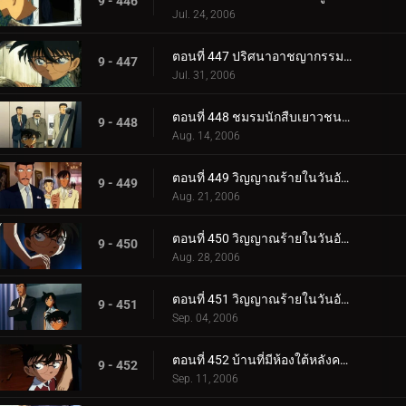
9 - 446
Jul. 24, 2006
ตอนที่ 447 ปริศนาอาชญากรรมครึ่งเดียว
9 - 447
Jul. 31, 2006
ตอนที่ 448 ชมรมนักสืบเยาวชนกับนกสีฟ้า
9 - 448
Aug. 14, 2006
ตอนที่ 449 วิญญาณร้ายในวันอับโชค (ภาคคดี)
9 - 449
Aug. 21, 2006
ตอนที่ 450 วิญญาณร้ายในวันอับโชค (ภาคสงสัย)
9 - 450
Aug. 28, 2006
ตอนที่ 451 วิญญาณร้ายในวันอับโชค (ภาคไขปริศนา)
9 - 451
Sep. 04, 2006
ตอนที่ 452 บ้านที่มีห้องใต้หลังคาแห่งเมืองเบกะ
9 - 452
Sep. 11, 2006