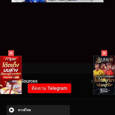
Video Sources
2306 Views
ติดตาม Telegram
พากย์ไทย