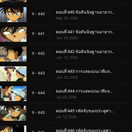
ตอนที่ 440 ข้อสันนิษฐานมายากลของโคนันและเฮจิ (ภาควางกับดัก)
9 - 440
May. 29, 2006
ตอนที่ 441 ข้อสันนิษฐานมายากลของโคนันและเฮจิ (ภาคคฤหาสน์)
9 - 441
Jun. 05, 2006
ตอนที่ 442 ข้อสันนิษฐานมายากลของโคนันและเฮจิ (ภาคไขปริศนา)
9 - 442
Jun. 12, 2006
ตอนที่ 443 การแสดงบนเวทีและการลักพาตัว (ตอนแรก)
9 - 443
Jun. 26, 2006
ตอนที่ 444 การแสดงบนเวทีและการลักพาตัว (ตอนจบ)
9 - 444
Jul. 03, 2006
ตอนที่ 445 รหัสลับของประตูศาลเจ้า (ตอนแรก)
9 - 445
Jul. 10, 2006
ตอนที่ 446 รหัสลับของประตูศาลเจ้า (ตอนจบ)