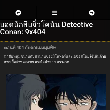
ยอดนักสืบจิ๋วโคนัน Detective
Conan: 9x404
ตอนที่ 404 กับดักแมงมุมพิษ
นักสืบหนุ่มขนานกับตำนานของมิโนทอร์และเธซีอุสโดยใช้เส้นด้าย
จากเสื้อผ้าของพวกเขาเพื่อนำทางเขาวงกต