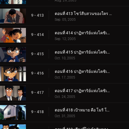
Aug. 29, 2005
ตอนที่ 413 โชว์สืบสวนของใคร (ตอนจบ)
9 - 413
Sep. 05, 2005
ตอนที่ 414 ปาฏิหาริย์แห่งโคชิเอน ไม่ยอมแพ้ปิศาจที่มองไม่เห็น (ตอนพิเศษ ตอนแรก) ยอดนักสืบจิ๋วโคน_.
9 - 414
Sep. 12, 2005
ตอนที่ 415 ปาฏิหาริย์แห่งโคชิเอน ไม่ยอมแพ้ปิศาจที่มองไม่เห็น (ตอนพิเศษ ตอนที่ 2) ยอดนักสืบจิ๋วโค__.
9 - 415
Oct. 10, 2005
ตอนที่ 416 ปาฏิหาริย์แห่งโคชิเอน ไม่ยอมแพ้ปิศาจที่มองไม่เห็น (ตอนพิเศษ ตอนที่ 3) ยอดนักสืบจิ๋วโค__.
9 - 416
Oct. 17, 2005
ตอนที่ 417 ปาฏิหาริย์แห่งโคชิเอน ไม่ยอมแพ้ปิศาจที่มองไม่เห็น (ตอนพิเศษ ตอนจบ) ยอดนักสืบจิ๋วโคนั_.
9 - 417
Oct. 24, 2005
ตอนที่ 418 เป้าหมาย คือ โมริ โคโกโร่ !
9 - 418
Oct. 31, 2005