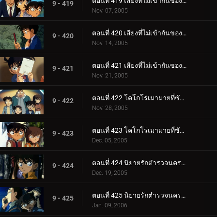
ตอนที่ 419 เสียงที่ไม่เข้ากันของสตราดีวาริอุส (เพลงโหมโรง)
9 - 419
Nov. 07, 2005
ตอนที่ 420 เสียงที่ไม่เข้ากันของสตราดีวาริอุส (เพลงท่อนกลาง)
9 - 420
Nov. 14, 2005
ตอนที่ 421 เสียงที่ไม่เข้ากันของสตราดีวาริอุส (เพลงส่งท้าย)
9 - 421
Nov. 21, 2005
ตอนที่ 422 โคโกโร่เมามายที่ซัสสึมะ (ตอนแรก)
9 - 422
Nov. 28, 2005
ตอนที่ 423 โคโกโร่เมามายที่ซัสสึมะ (ตอนจบ)
9 - 423
Dec. 05, 2005
ตอนที่ 424 นิยายรักตำรวจนครบาล ภาค 6 (ตอนแรก)
9 - 424
Dec. 19, 2005
ตอนที่ 425 นิยายรักตำรวจนครบาล ภาค 6 (ตอนจบ)
9 - 425
Jan. 09, 2006