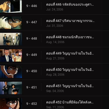
ตอนที่ 446 รหัสลับของประตูศาลเจ้า (ตอนจบ)
9 - 446
Jul. 24, 2006
ตอนที่ 447 ปริศนาอาชญากรรมครึ่งเดียว
9 - 447
Jul. 31, 2006
ตอนที่ 448 ชมรมนักสืบเยาวชนกับนกสีฟ้า
9 - 448
Aug. 14, 2006
ตอนที่ 449 วิญญาณร้ายในวันอับโชค (ภาคคดี)
9 - 449
Aug. 21, 2006
ตอนที่ 450 วิญญาณร้ายในวันอับโชค (ภาคสงสัย)
9 - 450
Aug. 28, 2006
ตอนที่ 451 วิญญาณร้ายในวันอับโชค (ภาคไขปริศนา)
9 - 451
Sep. 04, 2006
ตอนที่ 452 บ้านที่มีห้องใต้หลังคาแห่งเมืองเบกะ
9 - 452
Sep. 11, 2006