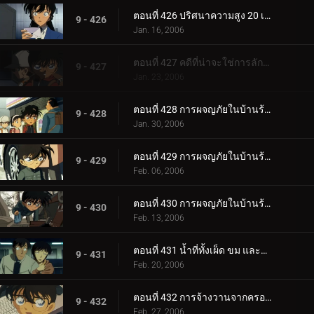
ตอนที่ 426 ปริศนาความสูง 20 เซนติเมตร
9 - 426
Jan. 16, 2006
ตอนที่ 427 คดีที่น่าจะใช่การลักพาตัว
9 - 427
Jan. 23, 2006
ตอนที่ 428 การผจญภัยในบ้านร้างแสนพิลึก (ภาคผนึก)
9 - 428
Jan. 30, 2006
ตอนที่ 429 การผจญภัยในบ้านร้างแสนพิลึก (ภาคกลไก)
9 - 429
Feb. 06, 2006
ตอนที่ 430 การผจญภัยในบ้านร้างแสนพิลึก (ภาคตัดสินใจ)
9 - 430
Feb. 13, 2006
ตอนที่ 431 น้ำที่ทั้งเผ็ด ขม และหวาน
9 - 431
Feb. 20, 2006
ตอนที่ 432 การจ้างวานจากครอบครัวพิลึก (ตอนแรก)
9 - 432
Feb. 27, 2006