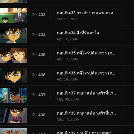
ตอนที่ 433 การจ้างวานจากครอบครัวพิลึก (ตอนจบ)
9 - 433
Mar. 06, 2006
ตอนที่ 434 สิ่งที่รันคาใจ
9 - 434
Apr. 10, 2006
ตอนที่ 435 คดีโจรปล้นเพชร (ตอนแรก)
9 - 435
Apr. 17, 2006
ตอนที่ 436 คดีโจรปล้นเพชร (ตอนจบ)
9 - 436
Apr. 24, 2006
ตอนที่ 437 คฤหาสน์นางฟ้าที่น่าพิศวง (ตอนแรก)
9 - 437
May. 08, 2006
ตอนที่ 438 คฤหาสน์นางฟ้าที่น่าพิศวง (ตอนจบ)
9 - 438
May. 15, 2006
ตอนที่ 439 ชายผู้ไปตามรถพยาบาล