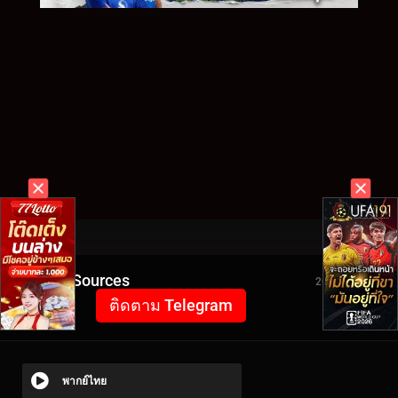
Video Sources
2095 Views
ติดตาม Telegram
พากย์ไทย