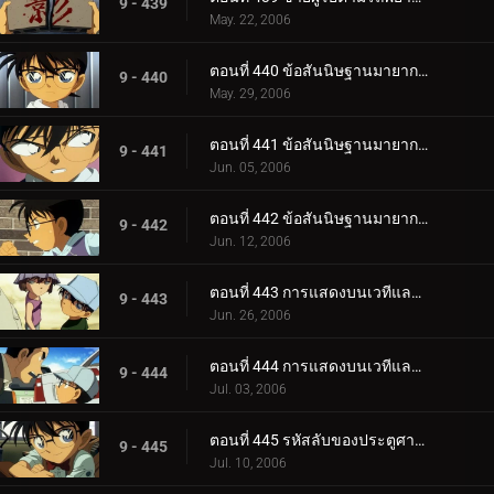
9 - 439
May. 22, 2006
ตอนที่ 440 ข้อสันนิษฐานมายากลของโคนันและเฮจิ (ภาควางกับดัก)
9 - 440
May. 29, 2006
ตอนที่ 441 ข้อสันนิษฐานมายากลของโคนันและเฮจิ (ภาคคฤหาสน์)
9 - 441
Jun. 05, 2006
ตอนที่ 442 ข้อสันนิษฐานมายากลของโคนันและเฮจิ (ภาคไขปริศนา)
9 - 442
Jun. 12, 2006
ตอนที่ 443 การแสดงบนเวทีและการลักพาตัว (ตอนแรก)
9 - 443
Jun. 26, 2006
ตอนที่ 444 การแสดงบนเวทีและการลักพาตัว (ตอนจบ)
9 - 444
Jul. 03, 2006
ตอนที่ 445 รหัสลับของประตูศาลเจ้า (ตอนแรก)
9 - 445
Jul. 10, 2006