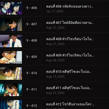
ตอนที่ 406 รหัสลับของดวงดาวและบุหรี่ (ตอนจบ)
9 - 406
Jul. 11, 2005
ตอนที่ 407 ไทม์ลิมิตคือบ่ายสามโมง
9 - 407
Aug. 01, 2005
ตอนที่ 408 ทัวร์ไขปริศนาโมโมทาโร่ (ตอนแรก)
9 - 408
Aug. 01, 2005
ตอนที่ 409 ทัวร์ไขปริศนาโมโมทาโร่ (ตอนจบ)
9 - 409
Aug. 08, 2005
ตอนที่ 410 คดีฟุริโซเดะในบ่อน้ำแร่กลางหิมะ (ตอนแรก)
9 - 410
Aug. 15, 2005
ตอนที่ 411 คดีฟุริโซเดะในบ่อน้ำแร่กลางหิมะ (ตอนจบ)
9 - 411
Aug. 22, 2005
ตอนที่ 412 โชว์สืบสวนของใคร (ตอนแรก)
9 - 412