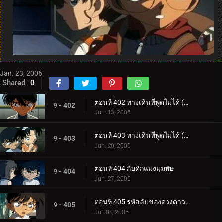
Jan. 23, 2006
Shared
0
ตอนที่ 402 ทางเดินที่พูดไม่ได้ (ตอนแรก)
9 - 402
Jun. 13, 2005
ตอนที่ 403 ทางเดินที่พูดไม่ได้ (ตอนจบ)
9 - 403
Jun. 20, 2005
ตอนที่ 404 กับดักแมงมุมพิษ
9 - 404
Jun. 27, 2005
ตอนที่ 405 รหัสลับของดวงดาวและบุหรี่ (ตอนแรก)
9 - 405
Jul. 04, 2005