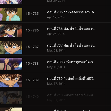
Mar. 29, 2014
ตอนที่ 735 ถ่ายทอดความรักที่เดิมพันด้วยชีวิต (ตอน 3)
15 - 735
Apr. 19, 2014
ตอนที่ 736 ฟองน้ำ ไอน้ำ และ ควัน (ตอน 1)
15 - 736
Apr. 26, 2014
ตอนที่ 737 ฟองน้ำ ไอน้ำ และ ควัน (ตอน 2)
15 - 737
May. 03, 2014
ตอนที่ 738 รถที่บรรทุกระเบิดเวลา
15 - 738
May. 10, 2014
ตอนที่ 739 กับดักน้ำแข็งที่ไม่มีใครละลายได้
15 - 739
May. 17, 2014
ตอนที่ 740 หมวดทาคางิเก็บเงินสามสิบล้าน
15 - 740
May. 31, 2014