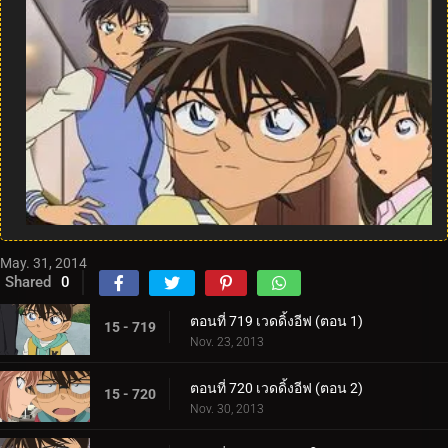
May. 31, 2014
Shared
0
ตอนที่ 719 เวดดิ้งอีฟ (ตอน 1)
15 - 719
Nov. 23, 2013
ตอนที่ 720 เวดดิ้งอีฟ (ตอน 2)
15 - 720
Nov. 30, 2013