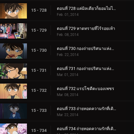
ตอนที่ 728 แค่มิลเดียวก็ยอมไม่ได้ (ตอน 2)
15 - 728
Feb. 01, 2014
ตอนที่ 729 หาดทรายที่ไร้รอยเท้า
15 - 729
Feb. 08, 2014
ตอนที่ 730 กองถ่ายปริศนาแห่งนางาซากิ (ตอน 1)
15 - 730
Feb. 22, 2014
ตอนที่ 731 กองถ่ายปริศนาแห่งนางาซากิ (ตอน 2)
15 - 731
Mar. 01, 2014
ตอนที่ 732 แรปโซดีตะบองเพชร
15 - 732
Mar. 08, 2014
ตอนที่ 733 ถ่ายทอดความรักที่เดิมพันด้วยชีวิต (ตอน 1)
15 - 733
Mar. 22, 2014
ตอนที่ 734 ถ่ายทอดความรักที่เดิมพันด้วยชีวิต (ตอน 2)
15 - 734