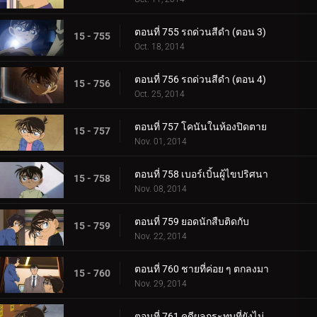
ตอนที่ 755 รถด่วนสีดำ (ตอน 3)
15 - 755
Oct. 18, 2014
ตอนที่ 756 รถด่วนสีดำ (ตอน 4)
15 - 756
Oct. 25, 2014
ตอนที่ 757 โคนันในห้องปิดตาย
15 - 757
Nov. 01, 2014
ตอนที่ 758 เบอร์เบิ้นผู้ไขปริศนา
15 - 758
Nov. 08, 2014
ตอนที่ 759 ยอดนักสืบติดกับ
15 - 759
Nov. 22, 2014
ตอนที่ 760 ชายที่ค่อย ๆ ตกลงมา
15 - 760
Nov. 29, 2014
ตอนที่ 761 คดีผลกระทบที่ยังไม่ได้ยืนยัน