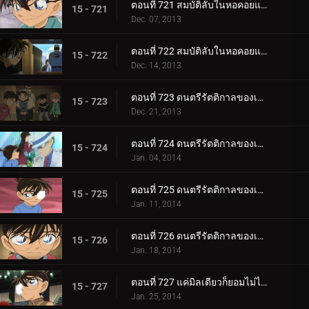
ตอนที่ 721 สมบัติลับในหอคอยแห่งความมืด (ตอน 1)
15 - 721
Dec. 07, 2013
ตอนที่ 722 สมบัติลับในหอคอยแห่งความมืด (ตอน 2)
15 - 722
Dec. 14, 2013
ตอนที่ 723 ดนตรีรัตติกาลของเหล่านักสืบ (ตอน 1)
15 - 723
Dec. 21, 2013
ตอนที่ 724 ดนตรีรัตติกาลของเหล่านักสืบ (ตอน 2)
15 - 724
Jan. 04, 2014
ตอนที่ 725 ดนตรีรัตติกาลของเหล่านักสืบ (ตอน 3)
15 - 725
Jan. 11, 2014
ตอนที่ 726 ดนตรีรัตติกาลของเหล่านักสืบ (ตอน 4)
15 - 726
Jan. 18, 2014
ตอนที่ 727 แค่มิลเดียวก็ยอมไม่ได้ (ตอน 1)
15 - 727
Jan. 25, 2014