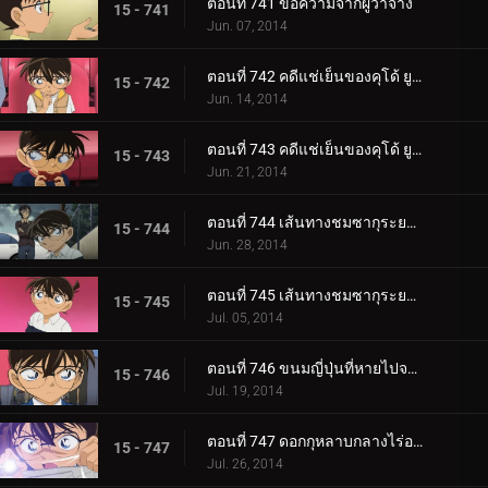
ตอนที่ 741 ข้อความจากผู้ว่าจ้าง
15 - 741
Jun. 07, 2014
ตอนที่ 742 คดีแช่เย็นของคุโด้ ยูซากุ (ตอน 1)
15 - 742
Jun. 14, 2014
ตอนที่ 743 คดีแช่เย็นของคุโด้ ยูซากุ (ตอน 2)
15 - 743
Jun. 21, 2014
ตอนที่ 744 เส้นทางชมซากุระยามค่ำริมแม่น้ำสึมิดะ (ตอน 1)
15 - 744
Jun. 28, 2014
ตอนที่ 745 เส้นทางชมซากุระยามค่ำริมแม่น้ำสึมิดะ (ตอน 2)
15 - 745
Jul. 05, 2014
ตอนที่ 746 ขนมญี่ปุ่นที่หายไปจากร้านเก่าแก่
15 - 746
Jul. 19, 2014
ตอนที่ 747 ดอกกุหลาบกลางไร่องุ่น
15 - 747
Jul. 26, 2014