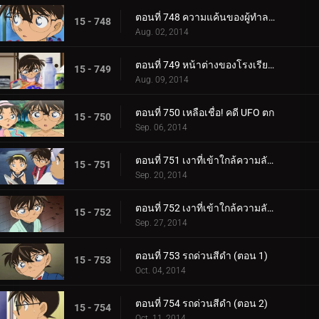
ตอนที่ 748 ความแค้นของผู้ทำลายแปลงดอกไม้
15 - 748
Aug. 02, 2014
ตอนที่ 749 หน้าต่างของโรงเรียนสตรี
15 - 749
Aug. 09, 2014
ตอนที่ 750 เหลือเชื่อ! คดี UFO ตก
15 - 750
Sep. 06, 2014
ตอนที่ 751 เงาที่เข้าใกล้ความลับของไฮบาระ (ตอน 1)
15 - 751
Sep. 20, 2014
ตอนที่ 752 เงาที่เข้าใกล้ความลับของไฮบาระ (ตอน 2)
15 - 752
Sep. 27, 2014
ตอนที่ 753 รถด่วนสีดำ (ตอน 1)
15 - 753
Oct. 04, 2014
ตอนที่ 754 รถด่วนสีดำ (ตอน 2)
15 - 754
Oct. 11, 2014