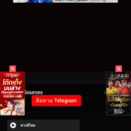
Video Sources
2808 Views
ติดตาม Telegram
พากย์ไทย