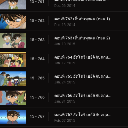
15 - 761
Dec. 06, 2014
ตอนที่ 762 เห็นกันทุกคน (ตอน 1)
15 - 762
Dec. 13, 2014
ตอนที่ 763 เห็นกันทุกคน (ตอน 2)
15 - 763
Jan. 10, 2015
ตอนที่ 764 ฮัตโตริ เฮย์จิ กับคฤหาสน์ผีดูดเลือด (ตอน 1)
15 - 764
Jan. 17, 2015
ตอนที่ 765 ฮัตโตริ เฮย์จิ กับคฤหาสน์ผีดูดเลือด (ตอน 2)
15 - 765
Jan. 24, 2015
ตอนที่ 766 ฮัตโตริ เฮย์จิ กับคฤหาสน์ผีดูดเลือด (ตอน 3)
15 - 766
Jan. 31, 2015
ตอนที่ 767 ฮัตโตริ เฮย์จิ กับคฤหาสน์ผีดูดเลือด (ตอน 4)
15 - 767
Feb. 07, 2015