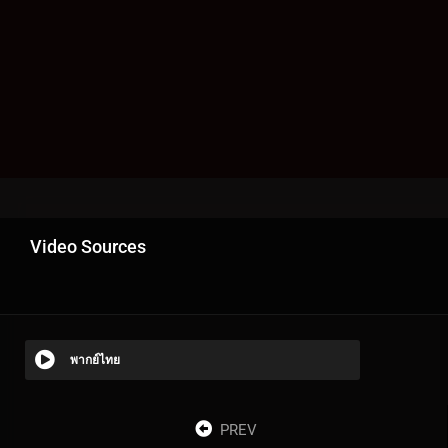
Video Sources
พากย์ไทย
PREV