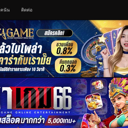
 โคนัน
ติดต่อ