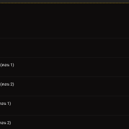
 (ตอน 1)
 (ตอน 2)
ตอน 1)
ตอน 2)