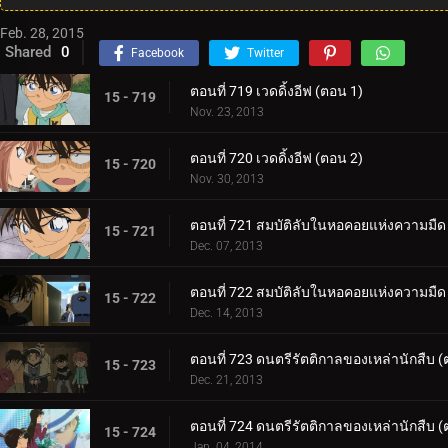
Feb. 28, 2015
Shared
0
Facebook
Twitter
ตอนที่ 719 เวดดิ้งอีฟ (ตอน 1)
15 - 719
Nov. 23, 2013
ตอนที่ 720 เวดดิ้งอีฟ (ตอน 2)
15 - 720
Nov. 30, 2013
ตอนที่ 721 สมบัติลับในหอคอยแห่งความมืด
15 - 721
Dec. 07, 2013
ตอนที่ 722 สมบัติลับในหอคอยแห่งความมืด
15 - 722
Dec. 14, 2013
ตอนที่ 723 ดนตรีรัตติกาลของเหล่านักสืบ (
15 - 723
Dec. 21, 2013
ตอนที่ 724 ดนตรีรัตติกาลของเหล่านักสืบ (
15 - 724
Jan. 04, 2014