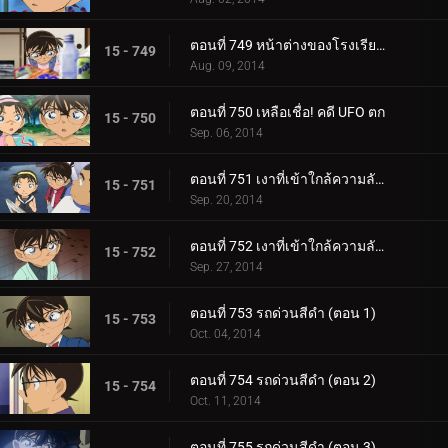
ตอนที่ 749 หน้าต่างของโรงเรียนสตรี
15 - 749
Aug. 09, 2014
ตอนที่ 750 เหลือเชื่อ! คดี UFO ตก
15 - 750
Sep. 06, 2014
ตอนที่ 751 เงาที่เข้าใกล้ความลับของไฮบาระ (ตอน 1)
15 - 751
Sep. 20, 2014
ตอนที่ 752 เงาที่เข้าใกล้ความลับของไฮบาระ (ตอน 2)
15 - 752
Sep. 27, 2014
ตอนที่ 753 รถด่วนสีดำ (ตอน 1)
15 - 753
Oct. 04, 2014
ตอนที่ 754 รถด่วนสีดำ (ตอน 2)
15 - 754
Oct. 11, 2014
ตอนที่ 755 รถด่วนสีดำ (ตอน 3)