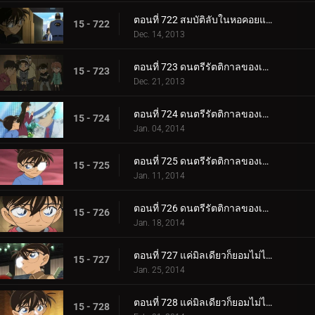
ตอนที่ 722 สมบัติลับในหอคอยแห่งความมืด (ตอน 2)
15 - 722
Dec. 14, 2013
ตอนที่ 723 ดนตรีรัตติกาลของเหล่านักสืบ (ตอน 1)
15 - 723
Dec. 21, 2013
ตอนที่ 724 ดนตรีรัตติกาลของเหล่านักสืบ (ตอน 2)
15 - 724
Jan. 04, 2014
ตอนที่ 725 ดนตรีรัตติกาลของเหล่านักสืบ (ตอน 3)
15 - 725
Jan. 11, 2014
ตอนที่ 726 ดนตรีรัตติกาลของเหล่านักสืบ (ตอน 4)
15 - 726
Jan. 18, 2014
ตอนที่ 727 แค่มิลเดียวก็ยอมไม่ได้ (ตอน 1)
15 - 727
Jan. 25, 2014
ตอนที่ 728 แค่มิลเดียวก็ยอมไม่ได้ (ตอน 2)
15 - 728