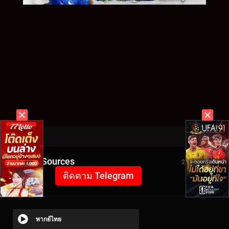
Video Sources
2736 Views
ติดตาม Telegram
พากย์ไทย