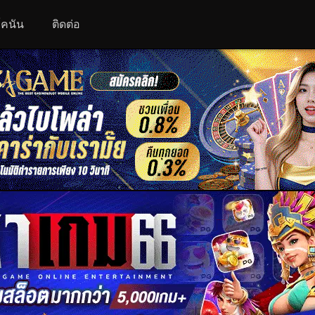
 โคนัน
ติดต่อ