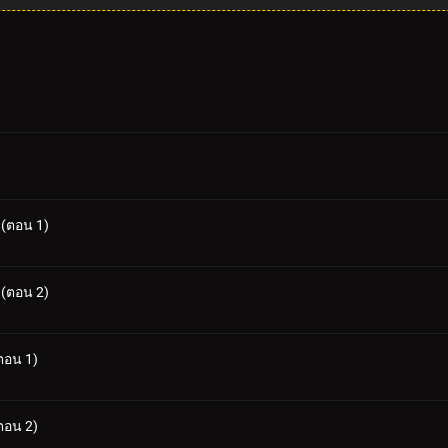
 (ตอน 1)
 (ตอน 2)
ตอน 1)
ตอน 2)