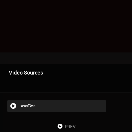
Video Sources
พากย์ไทย
PREV