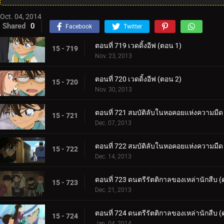
Oct. 04, 2014
Shared
0
Facebook
Twitter
ตอนที่ 719 เวดดิ้งอีฟ (ตอน 1)
15 - 719
Nov. 23, 2013
ตอนที่ 720 เวดดิ้งอีฟ (ตอน 2)
15 - 720
Nov. 30, 2013
ตอนที่ 721 สมบัติลับในหอคอยแห่งความมืด
15 - 721
Dec. 07, 2013
ตอนที่ 722 สมบัติลับในหอคอยแห่งความมืด
15 - 722
Dec. 14, 2013
ตอนที่ 723 ดนตรีรัตติกาลของเหล่านักสืบ (
15 - 723
Dec. 21, 2013
ตอนที่ 724 ดนตรีรัตติกาลของเหล่านักสืบ (
15 - 724
Jan. 04, 2014