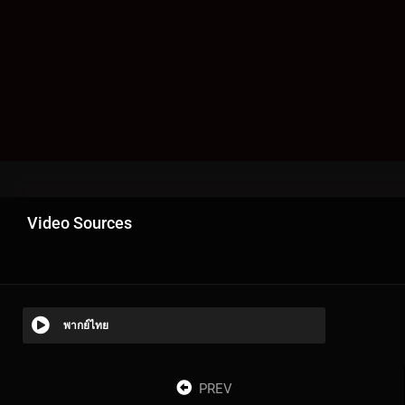
Video Sources
พากย์ไทย
PREV