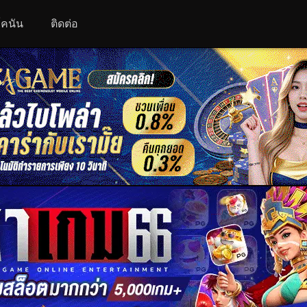
 โคนัน
ติดต่อ