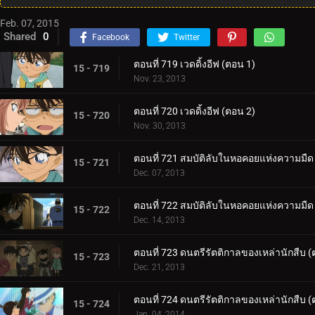
Feb. 07, 2015
Shared
0
Facebook
Twitter
ตอนที่ 719 เวดดิ้งอีฟ (ตอน 1)
15 - 719
Nov. 23, 2013
ตอนที่ 720 เวดดิ้งอีฟ (ตอน 2)
15 - 720
Nov. 30, 2013
ตอนที่ 721 สมบัติลับในหอคอยแห่งความมืด
15 - 721
Dec. 07, 2013
ตอนที่ 722 สมบัติลับในหอคอยแห่งความมืด
15 - 722
Dec. 14, 2013
ตอนที่ 723 ดนตรีรัตติกาลของเหล่านักสืบ (
15 - 723
Dec. 21, 2013
ตอนที่ 724 ดนตรีรัตติกาลของเหล่านักสืบ (
15 - 724
Jan. 04, 2014