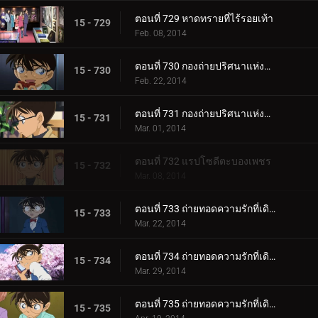
ตอนที่ 729 หาดทรายที่ไร้รอยเท้า
15 - 729
Feb. 08, 2014
ตอนที่ 730 กองถ่ายปริศนาแห่งนางาซากิ (ตอน 1)
15 - 730
Feb. 22, 2014
ตอนที่ 731 กองถ่ายปริศนาแห่งนางาซากิ (ตอน 2)
15 - 731
Mar. 01, 2014
ตอนที่ 732 แรปโซดีตะบองเพชร
15 - 732
Mar. 08, 2014
ตอนที่ 733 ถ่ายทอดความรักที่เดิมพันด้วยชีวิต (ตอน 1)
15 - 733
Mar. 22, 2014
ตอนที่ 734 ถ่ายทอดความรักที่เดิมพันด้วยชีวิต (ตอน 2)
15 - 734
Mar. 29, 2014
ตอนที่ 735 ถ่ายทอดความรักที่เดิมพันด้วยชีวิต (ตอน 3)
15 - 735