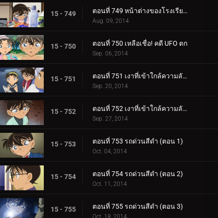
ตอนที่ 749 หน้าต่างของโรงเรียนสตรี
15 - 749
Aug. 09, 2014
ตอนที่ 750 เหลือเชื่อ! คดี UFO ตก
15 - 750
Sep. 06, 2014
ตอนที่ 751 เงาที่เข้าใกล้ความลับของไฮบาระ (ตอน 1)
15 - 751
Sep. 20, 2014
ตอนที่ 752 เงาที่เข้าใกล้ความลับของไฮบาระ (ตอน 2)
15 - 752
Sep. 27, 2014
ตอนที่ 753 รถด่วนสีดำ (ตอน 1)
15 - 753
Oct. 04, 2014
ตอนที่ 754 รถด่วนสีดำ (ตอน 2)
15 - 754
Oct. 11, 2014
ตอนที่ 755 รถด่วนสีดำ (ตอน 3)
15 - 755
Oct. 18, 2014