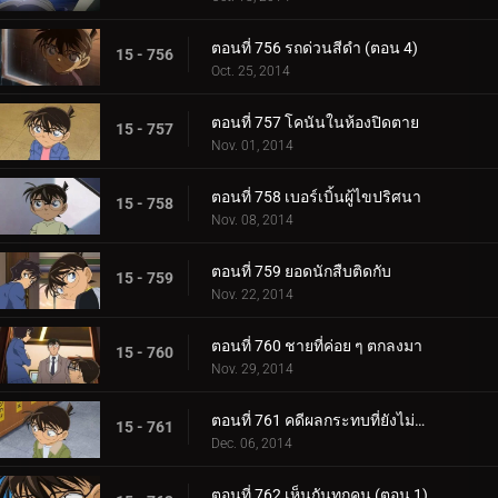
ตอนที่ 756 รถด่วนสีดำ (ตอน 4)
15 - 756
Oct. 25, 2014
ตอนที่ 757 โคนันในห้องปิดตาย
15 - 757
Nov. 01, 2014
ตอนที่ 758 เบอร์เบิ้นผู้ไขปริศนา
15 - 758
Nov. 08, 2014
ตอนที่ 759 ยอดนักสืบติดกับ
15 - 759
Nov. 22, 2014
ตอนที่ 760 ชายที่ค่อย ๆ ตกลงมา
15 - 760
Nov. 29, 2014
ตอนที่ 761 คดีผลกระทบที่ยังไม่ได้ยืนยัน
15 - 761
Dec. 06, 2014
ตอนที่ 762 เห็นกันทุกคน (ตอน 1)