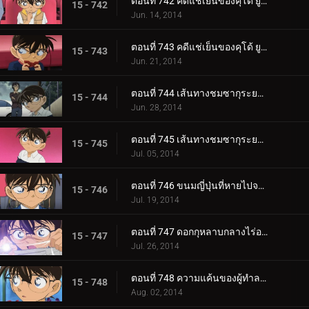
ตอนที่ 742 คดีแช่เย็นของคุโด้ ยูซากุ (ตอน 1)
15 - 742
Jun. 14, 2014
ตอนที่ 743 คดีแช่เย็นของคุโด้ ยูซากุ (ตอน 2)
15 - 743
Jun. 21, 2014
ตอนที่ 744 เส้นทางชมซากุระยามค่ำริมแม่น้ำสึมิดะ (ตอน 1)
15 - 744
Jun. 28, 2014
ตอนที่ 745 เส้นทางชมซากุระยามค่ำริมแม่น้ำสึมิดะ (ตอน 2)
15 - 745
Jul. 05, 2014
ตอนที่ 746 ขนมญี่ปุ่นที่หายไปจากร้านเก่าแก่
15 - 746
Jul. 19, 2014
ตอนที่ 747 ดอกกุหลาบกลางไร่องุ่น
15 - 747
Jul. 26, 2014
ตอนที่ 748 ความแค้นของผู้ทำลายแปลงดอกไม้
15 - 748
Aug. 02, 2014