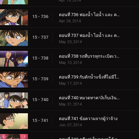
Apr. 19, 2014
ตอนที่ 736 ฟองน้ำ ไอน้ำ และ ควัน (ตอน 1)
15 - 736
Apr. 26, 2014
ตอนที่ 737 ฟองน้ำ ไอน้ำ และ ควัน (ตอน 2)
15 - 737
May. 03, 2014
ตอนที่ 738 รถที่บรรทุกระเบิดเวลา
15 - 738
May. 10, 2014
ตอนที่ 739 กับดักน้ำแข็งที่ไม่มีใครละลายได้
15 - 739
May. 17, 2014
ตอนที่ 740 หมวดทาคางิเก็บเงินสามสิบล้าน
15 - 740
May. 31, 2014
ตอนที่ 741 ข้อความจากผู้ว่าจ้าง
15 - 741
Jun. 07, 2014