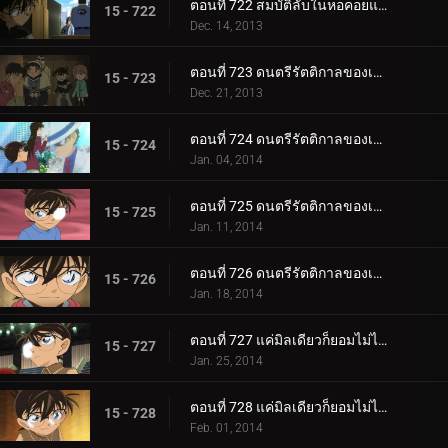
ตอนที่ 722 สมบัติลับในหอคอยแห่งความมืด (ตอน 2)
15 - 722
Dec. 14, 2013
ตอนที่ 723 ดนตรีรัตติกาลของเหล่านักสืบ (ตอน 1)
15 - 723
Dec. 21, 2013
ตอนที่ 724 ดนตรีรัตติกาลของเหล่านักสืบ (ตอน 2)
15 - 724
Jan. 04, 2014
ตอนที่ 725 ดนตรีรัตติกาลของเหล่านักสืบ (ตอน 3)
15 - 725
Jan. 11, 2014
ตอนที่ 726 ดนตรีรัตติกาลของเหล่านักสืบ (ตอน 4)
15 - 726
Jan. 18, 2014
ตอนที่ 727 แค่มิลเดียวก็ยอมไม่ได้ (ตอน 1)
15 - 727
Jan. 25, 2014
ตอนที่ 728 แค่มิลเดียวก็ยอมไม่ได้ (ตอน 2)
15 - 728
Feb. 01, 2014