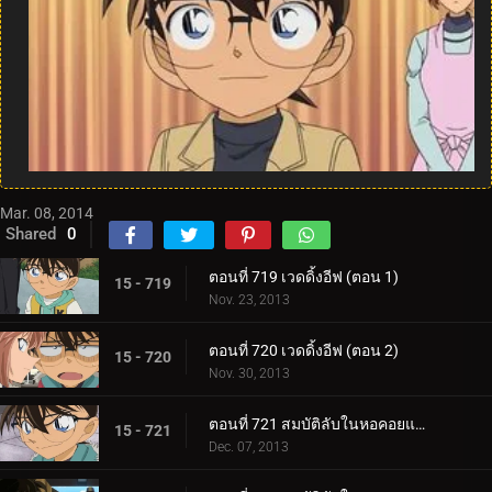
Mar. 08, 2014
Shared
0
ตอนที่ 719 เวดดิ้งอีฟ (ตอน 1)
15 - 719
Nov. 23, 2013
ตอนที่ 720 เวดดิ้งอีฟ (ตอน 2)
15 - 720
Nov. 30, 2013
ตอนที่ 721 สมบัติลับในหอคอยแห่งความมืด (ตอน 1)
15 - 721
Dec. 07, 2013