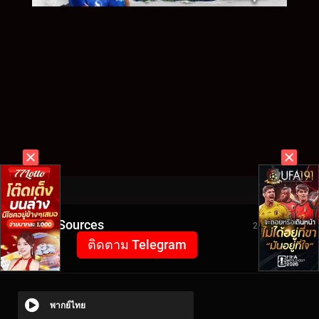
Video Sources
2856 Views
ติดตาม Telegram
พากย์ไทย