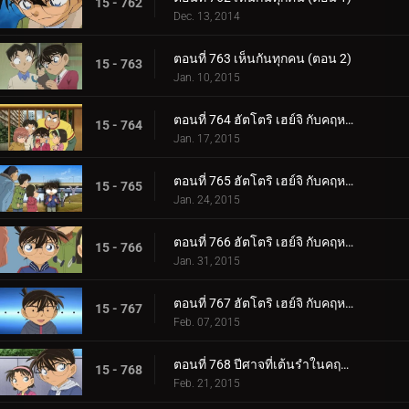
15 - 762
Dec. 13, 2014
ตอนที่ 763 เห็นกันทุกคน (ตอน 2)
15 - 763
Jan. 10, 2015
ตอนที่ 764 ฮัตโตริ เฮย์จิ กับคฤหาสน์ผีดูดเลือด (ตอน 1)
15 - 764
Jan. 17, 2015
ตอนที่ 765 ฮัตโตริ เฮย์จิ กับคฤหาสน์ผีดูดเลือด (ตอน 2)
15 - 765
Jan. 24, 2015
ตอนที่ 766 ฮัตโตริ เฮย์จิ กับคฤหาสน์ผีดูดเลือด (ตอน 3)
15 - 766
Jan. 31, 2015
ตอนที่ 767 ฮัตโตริ เฮย์จิ กับคฤหาสน์ผีดูดเลือด (ตอน 4)
15 - 767
Feb. 07, 2015
ตอนที่ 768 ปีศาจที่เต้นรำในคฤหาสน์หน้ากากละครโนห์ (ตอน 1)
15 - 768
Feb. 21, 2015