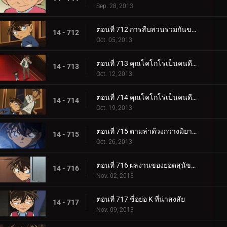
Sep. 28, 2013
ตอนที่ 712 การสืบสวนร่วมกันของรักครั้งแรก (ตอน 2)
14 - 712
Oct. 05, 2013
ตอนที่ 713 คุณโคโกโร่เป็นคนดี (ตอน 1)
14 - 713
Oct. 12, 2013
ตอนที่ 714 คุณโคโกโร่เป็นคนดี (ตอน 2)
14 - 714
Oct. 19, 2013
ตอนที่ 715 ตามล่าด้วงกว่างมิยามะ
14 - 715
Oct. 26, 2013
ตอนที่ 716 ผลงานของยอดสุนัขคูร์ 2
14 - 716
Nov. 02, 2013
ตอนที่ 717 ชื่อย่อ K ที่น่าสงสัย
14 - 717
Nov. 09, 2013