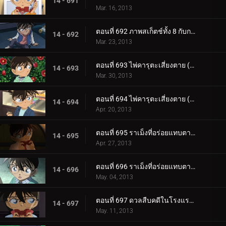
14 - 691
Mar. 16, 2013
ตอนที่ 692 ภาพสเก็ตช์ทั้ง 8 กับการเดินทางของความทรงจำ (ตอน 2)
14 - 692
Mar. 23, 2013
ตอนที่ 693 ไพ่คารุตะเสี่ยงตาย (ตอน 1)
14 - 693
Mar. 30, 2013
ตอนที่ 694 ไพ่คารุตะเสี่ยงตาย (ตอน 2)
14 - 694
Apr. 20, 2013
ตอนที่ 695 ราเม็งที่อร่อยแทบตาย (ตอน 1)
14 - 695
Apr. 27, 2013
ตอนที่ 696 ราเม็งที่อร่อยแทบตาย (ตอน 2)
14 - 696
May. 04, 2013
ตอนที่ 697 ดวลสืบคดีในโรงแรมผีสิง (ตอน 1)
14 - 697
May. 11, 2013