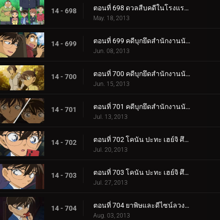
ตอนที่ 698 ดวลสืบคดีในโรงแรมผีสิง (ตอน 2)
14 - 698
May. 18, 2013
ตอนที่ 699 คดีบุกยึดสำนักงานนักสืบ (ตอน 1)
14 - 699
Jun. 08, 2013
ตอนที่ 700 คดีบุกยึดสำนักงานนักสืบ (ตอน 2)
14 - 700
Jun. 15, 2013
ตอนที่ 701 คดีบุกยึดสำนักงานนักสืบ (ตอน 3)
14 - 701
Jul. 13, 2013
ตอนที่ 702 โคนัน ปะทะ เฮย์จิ ศึกดวลสองนักสืบตะวันออกตะวันตก (ตอนพิเศษ 1) ยอดนักสืบจิ๋วโคนัน เดอะซี.
14 - 702
Jul. 20, 2013
ตอนที่ 703 โคนัน ปะทะ เฮย์จิ ศึกดวลสองนักสืบตะวันออกตะวันตก (ตอนพิเศษ 2) ยอดนักสืบจิ๋วโคนัน เดอะซี.
14 - 703
Jul. 27, 2013
ตอนที่ 704 ยาพิษและดีไซน์ลวงตา (ตอน 1)
14 - 704
Aug. 03, 2013