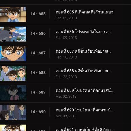
ตอนที่ 685 ที่เกิดเหตุคือร้านแคบๆ
14 - 685
Feb. 02, 2013
ตอนที่ 686 โปรดระวังในการลดน้ำหนัก
14 - 686
Feb. 09, 2013
ตอนที่ 687 คดีชั้นเรียนที่อยากเข้าเรียนที่สุดในโลก (ตอน 1)
14 - 687
Feb. 16, 2013
ตอนที่ 688 คดีชั้นเรียนที่อยากเข้าเรียนที่สุดในโลก (ตอน 2)
14 - 688
Feb. 23, 2013
ตอนที่ 689 ไขปริศนาที่คฤหาสน์โมมิจิ (ตอน 1)
14 - 689
Mar. 02, 2013
ตอนที่ 690 ไขปริศนาที่คฤหาสน์โมมิจิ (ตอน 2)
14 - 690
Mar. 09, 2013
ตอนที่ 691 ภาพสเก็ตช์ทั้ง 8 กับการเดินทางของความทรงจำ (ตอน 1)