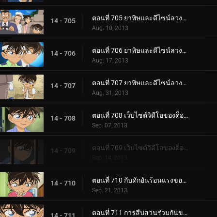
ตอนที่ 705 ยาพิษและดีไซน์ลวงตา (ตอน 2)
14 - 705
Aug. 10, 2013
ตอนที่ 706 ยาพิษและดีไซน์ลวงตา (ตอน 3)
14 - 706
Aug. 17, 2013
ตอนที่ 707 ยาพิษและดีไซน์ลวงตา (ตอน 4)
14 - 707
Aug. 31, 2013
ตอนที่ 708 เว็บไซต์วิดีโอของด็อกเตอร์ (ตอน 1)
14 - 708
Sep. 07, 2013
ตอนที่ 709 เว็บไซต์วิดีโอของด็อกเตอร์ (ตอน 2)
14 - 709
Sep. 14, 2013
ตอนที่ 710 กับดักอันร้อนแรงของช็อกโกล่า
14 - 710
Sep. 21, 2013
ตอนที่ 711 การสืบสวนร่วมกันของรักครั้งแรก (ตอน 1)
14 - 711