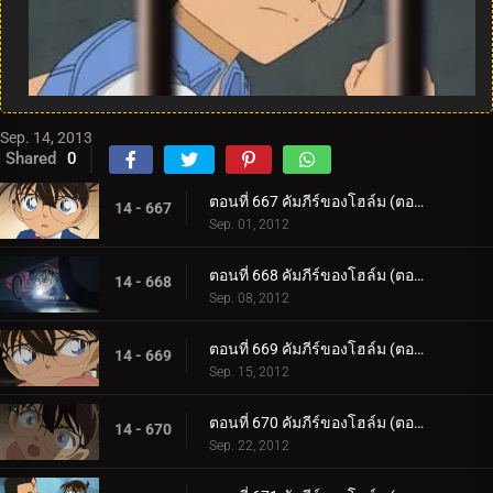
Sep. 14, 2013
Shared
0
ตอนที่ 667 คัมภีร์ของโฮล์ม (ตอน 1)
14 - 667
Sep. 01, 2012
ตอนที่ 668 คัมภีร์ของโฮล์ม (ตอน 2)
14 - 668
Sep. 08, 2012
ตอนที่ 669 คัมภีร์ของโฮล์ม (ตอน 3)
14 - 669
Sep. 15, 2012
ตอนที่ 670 คัมภีร์ของโฮล์ม (ตอน 4)
14 - 670
Sep. 22, 2012