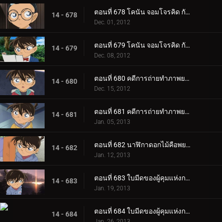
ตอนที่ 678 โคนัน จอมโจรคิด กับศึกชิงสมบัติซากาโมโตะ เรียวมะ (ตอน 1)
14 - 678
Dec. 01, 2012
ตอนที่ 679 โคนัน จอมโจรคิด กับศึกชิงสมบัติซากาโมโตะ เรียวมะ (ตอน 2)
14 - 679
Dec. 08, 2012
ตอนที่ 680 คดีการถ่ายทำภาพยนตร์โฆษณา (ตอน 1)
14 - 680
Dec. 15, 2012
ตอนที่ 681 คดีการถ่ายทำภาพยนตร์โฆษณา (ตอน 2)
14 - 681
Jan. 05, 2013
ตอนที่ 682 นาฬิกาดอกไม้คือพยาน
14 - 682
Jan. 12, 2013
ตอนที่ 683 ใบมีดของผู้คุมแห่งกาลเวลา (ตอน 1)
14 - 683
Jan. 19, 2013
ตอนที่ 684 ใบมีดของผู้คุมแห่งกาลเวลา (ตอน 2)
14 - 684
Jan. 26, 2013