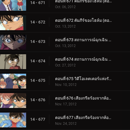
ตอนที่ 671 คัมภีร์ของโฮล์ม (ตอน 5)
14 - 671
Oct. 06, 2012
ตอนที่ 672 คัมภีร์ของโฮล์ม (ตอน 6)
14 - 672
Oct. 13, 2012
ตอนที่ 673 สถานการณ์ฉุกเฉิน 252 (ตอน 1)
14 - 673
Oct. 13, 2012
ตอนที่ 674 สถานการณ์ฉุกเฉิน 252 (ตอน 2)
14 - 674
Oct. 27, 2012
ตอนที่ 675 วิดีโอเลตเตอร์แห่งรักแรก
14 - 675
Nov. 10, 2012
ตอนที่ 676 เสียงกรีดร้องจากห้องผ่าตัด (ตอน 1)
14 - 676
Nov. 17, 2012
ตอนที่ 677 เสียงกรีดร้องจากห้องผ่าตัด (ตอน 2)
14 - 677
Nov. 24, 2012