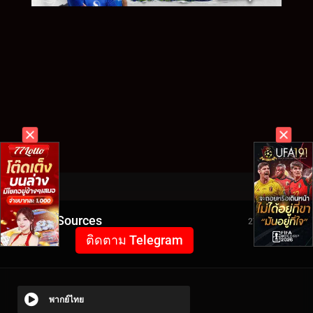
Video Sources
2758 Views
ติดตาม Telegram
พากย์ไทย