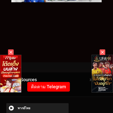
Video Sources
3323 Views
ติดตาม Telegram
พากย์ไทย