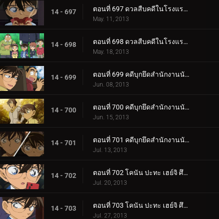
ตอนที่ 697 ดวลสืบคดีในโรงแรมผีสิง (ตอน 1)
14 - 697
May. 11, 2013
ตอนที่ 698 ดวลสืบคดีในโรงแรมผีสิง (ตอน 2)
14 - 698
May. 18, 2013
ตอนที่ 699 คดีบุกยึดสำนักงานนักสืบ (ตอน 1)
14 - 699
Jun. 08, 2013
ตอนที่ 700 คดีบุกยึดสำนักงานนักสืบ (ตอน 2)
14 - 700
Jun. 15, 2013
ตอนที่ 701 คดีบุกยึดสำนักงานนักสืบ (ตอน 3)
14 - 701
Jul. 13, 2013
ตอนที่ 702 โคนัน ปะทะ เฮย์จิ ศึกดวลสองนักสืบตะวันออกตะวันตก (ตอนพิเศษ 1) ยอดนักสืบจิ๋วโคนัน เดอะซี.
14 - 702
Jul. 20, 2013
ตอนที่ 703 โคนัน ปะทะ เฮย์จิ ศึกดวลสองนักสืบตะวันออกตะวันตก (ตอนพิเศษ 2) ยอดนักสืบจิ๋วโคนัน เดอะซี.
14 - 703
Jul. 27, 2013