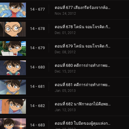
ตอนที่ 677 เสียงกรีดร้องจากห้องผ่าตัด (ตอน 2)
14 - 677
Nov. 24, 2012
ตอนที่ 678 โคนัน จอมโจรคิด กับศึกชิงสมบัติซากาโมโตะ เรียวมะ (ตอน 1)
14 - 678
Dec. 01, 2012
ตอนที่ 679 โคนัน จอมโจรคิด กับศึกชิงสมบัติซากาโมโตะ เรียวมะ (ตอน 2)
14 - 679
Dec. 08, 2012
ตอนที่ 680 คดีการถ่ายทำภาพยนตร์โฆษณา (ตอน 1)
14 - 680
Dec. 15, 2012
ตอนที่ 681 คดีการถ่ายทำภาพยนตร์โฆษณา (ตอน 2)
14 - 681
Jan. 05, 2013
ตอนที่ 682 นาฬิกาดอกไม้คือพยาน
14 - 682
Jan. 12, 2013
ตอนที่ 683 ใบมีดของผู้คุมแห่งกาลเวลา (ตอน 1)
14 - 683