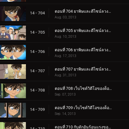
ตอนที่ 704 ยาพิษและดีไซน์ลวงตา (ตอน 1)
14 - 704
Aug. 03, 2013
ตอนที่ 705 ยาพิษและดีไซน์ลวงตา (ตอน 2)
14 - 705
Aug. 10, 2013
ตอนที่ 706 ยาพิษและดีไซน์ลวงตา (ตอน 3)
14 - 706
Aug. 17, 2013
ตอนที่ 707 ยาพิษและดีไซน์ลวงตา (ตอน 4)
14 - 707
Aug. 31, 2013
ตอนที่ 708 เว็บไซต์วิดีโอของด็อกเตอร์ (ตอน 1)
14 - 708
Sep. 07, 2013
ตอนที่ 709 เว็บไซต์วิดีโอของด็อกเตอร์ (ตอน 2)
14 - 709
Sep. 14, 2013
ตอนที่ 710 กับดักอันร้อนแรงของช็อกโกล่า
14 - 710