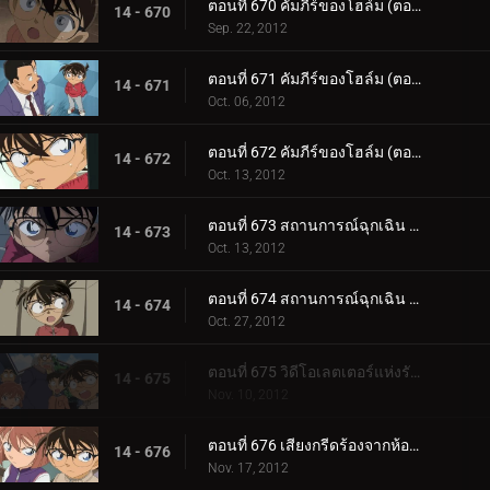
ตอนที่ 670 คัมภีร์ของโฮล์ม (ตอน 4)
14 - 670
Sep. 22, 2012
ตอนที่ 671 คัมภีร์ของโฮล์ม (ตอน 5)
14 - 671
Oct. 06, 2012
ตอนที่ 672 คัมภีร์ของโฮล์ม (ตอน 6)
14 - 672
Oct. 13, 2012
ตอนที่ 673 สถานการณ์ฉุกเฉิน 252 (ตอน 1)
14 - 673
Oct. 13, 2012
ตอนที่ 674 สถานการณ์ฉุกเฉิน 252 (ตอน 2)
14 - 674
Oct. 27, 2012
ตอนที่ 675 วิดีโอเลตเตอร์แห่งรักแรก
14 - 675
Nov. 10, 2012
ตอนที่ 676 เสียงกรีดร้องจากห้องผ่าตัด (ตอน 1)
14 - 676
Nov. 17, 2012