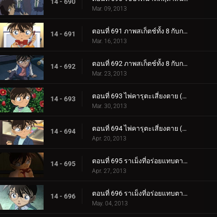
14 - 690
Mar. 09, 2013
ตอนที่ 691 ภาพสเก็ตช์ทั้ง 8 กับการเดินทางของความทรงจำ (ตอน 1)
14 - 691
Mar. 16, 2013
ตอนที่ 692 ภาพสเก็ตช์ทั้ง 8 กับการเดินทางของความทรงจำ (ตอน 2)
14 - 692
Mar. 23, 2013
ตอนที่ 693 ไพ่คารุตะเสี่ยงตาย (ตอน 1)
14 - 693
Mar. 30, 2013
ตอนที่ 694 ไพ่คารุตะเสี่ยงตาย (ตอน 2)
14 - 694
Apr. 20, 2013
ตอนที่ 695 ราเม็งที่อร่อยแทบตาย (ตอน 1)
14 - 695
Apr. 27, 2013
ตอนที่ 696 ราเม็งที่อร่อยแทบตาย (ตอน 2)
14 - 696
May. 04, 2013