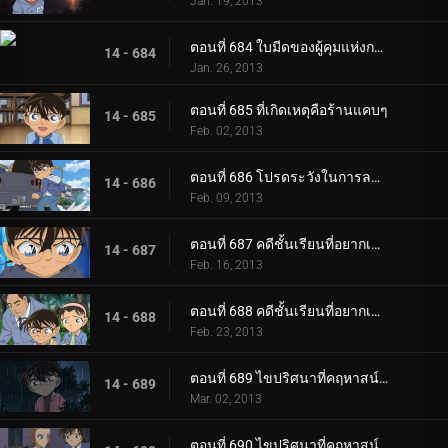
Jan. 19, 2013
ตอนที่ 684 ใบมีดของผู้คุมแห่งกาลเวลา (ตอน 2)
14 - 684
Jan. 26, 2013
ตอนที่ 685 ที่เกิดเหตุคือร้านแคบๆ
14 - 685
Feb. 02, 2013
ตอนที่ 686 โปรดระวังในการลดน้ำหนัก
14 - 686
Feb. 09, 2013
ตอนที่ 687 คดีชั้นเรียนที่อยากเข้าเรียนที่สุดในโลก (ตอน 1)
14 - 687
Feb. 16, 2013
ตอนที่ 688 คดีชั้นเรียนที่อยากเข้าเรียนที่สุดในโลก (ตอน 2)
14 - 688
Feb. 23, 2013
ตอนที่ 689 ไขปริศนาที่คฤหาสน์โมมิจิ (ตอน 1)
14 - 689
Mar. 02, 2013
ตอนที่ 690 ไขปริศนาที่คฤหาสน์โมมิจิ (ตอน 2)