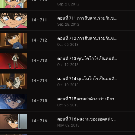
Sep. 21, 2013
ตอนที่ 711 การสืบสวนร่วมกันของรักครั้งแรก (ตอน 1)
14 - 711
Sep. 28, 2013
ตอนที่ 712 การสืบสวนร่วมกันของรักครั้งแรก (ตอน 2)
14 - 712
Oct. 05, 2013
ตอนที่ 713 คุณโคโกโร่เป็นคนดี (ตอน 1)
14 - 713
Oct. 12, 2013
ตอนที่ 714 คุณโคโกโร่เป็นคนดี (ตอน 2)
14 - 714
Oct. 19, 2013
ตอนที่ 715 ตามล่าด้วงกว่างมิยามะ
14 - 715
Oct. 26, 2013
ตอนที่ 716 ผลงานของยอดสุนัขคูร์ 2
14 - 716
Nov. 02, 2013