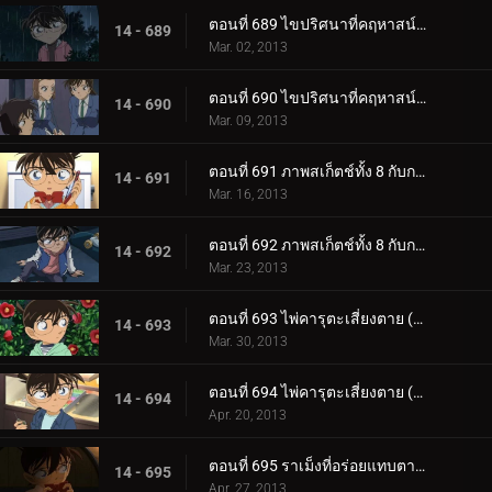
ตอนที่ 689 ไขปริศนาที่คฤหาสน์โมมิจิ (ตอน 1)
14 - 689
Mar. 02, 2013
ตอนที่ 690 ไขปริศนาที่คฤหาสน์โมมิจิ (ตอน 2)
14 - 690
Mar. 09, 2013
ตอนที่ 691 ภาพสเก็ตช์ทั้ง 8 กับการเดินทางของความทรงจำ (ตอน 1)
14 - 691
Mar. 16, 2013
ตอนที่ 692 ภาพสเก็ตช์ทั้ง 8 กับการเดินทางของความทรงจำ (ตอน 2)
14 - 692
Mar. 23, 2013
ตอนที่ 693 ไพ่คารุตะเสี่ยงตาย (ตอน 1)
14 - 693
Mar. 30, 2013
ตอนที่ 694 ไพ่คารุตะเสี่ยงตาย (ตอน 2)
14 - 694
Apr. 20, 2013
ตอนที่ 695 ราเม็งที่อร่อยแทบตาย (ตอน 1)
14 - 695
Apr. 27, 2013