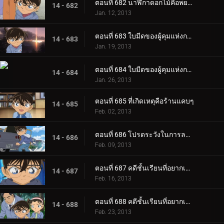
ตอนที่ 682 นาฬิกาดอกไม้คือพยาน
14 - 682
Jan. 12, 2013
ตอนที่ 683 ใบมีดของผู้คุมแห่งกาลเวลา (ตอน 1)
14 - 683
Jan. 19, 2013
ตอนที่ 684 ใบมีดของผู้คุมแห่งกาลเวลา (ตอน 2)
14 - 684
Jan. 26, 2013
ตอนที่ 685 ที่เกิดเหตุคือร้านแคบๆ
14 - 685
Feb. 02, 2013
ตอนที่ 686 โปรดระวังในการลดน้ำหนัก
14 - 686
Feb. 09, 2013
ตอนที่ 687 คดีชั้นเรียนที่อยากเข้าเรียนที่สุดในโลก (ตอน 1)
14 - 687
Feb. 16, 2013
ตอนที่ 688 คดีชั้นเรียนที่อยากเข้าเรียนที่สุดในโลก (ตอน 2)
14 - 688
Feb. 23, 2013