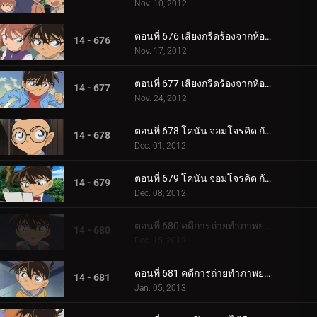
Nov. 10, 2012
ตอนที่ 676 เสียงกรีดร้องจากห้องผ่าตัด (ตอน 1)
14 - 676
Nov. 17, 2012
ตอนที่ 677 เสียงกรีดร้องจากห้องผ่าตัด (ตอน 2)
14 - 677
Nov. 24, 2012
ตอนที่ 678 โคนัน จอมโจรคิด กับศึกชิงสมบัติซากาโมโตะ เรียวมะ (ตอน 1)
14 - 678
Dec. 01, 2012
ตอนที่ 679 โคนัน จอมโจรคิด กับศึกชิงสมบัติซากาโมโตะ เรียวมะ (ตอน 2)
14 - 679
Dec. 08, 2012
ตอนที่ 680 คดีการถ่ายทำภาพยนตร์โฆษณา (ตอน 1)
14 - 680
Dec. 15, 2012
ตอนที่ 681 คดีการถ่ายทำภาพยนตร์โฆษณา (ตอน 2)
14 - 681
Jan. 05, 2013