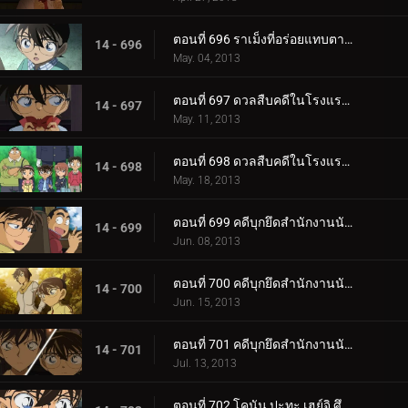
ตอนที่ 696 ราเม็งที่อร่อยแทบตาย (ตอน 2)
14 - 696
May. 04, 2013
ตอนที่ 697 ดวลสืบคดีในโรงแรมผีสิง (ตอน 1)
14 - 697
May. 11, 2013
ตอนที่ 698 ดวลสืบคดีในโรงแรมผีสิง (ตอน 2)
14 - 698
May. 18, 2013
ตอนที่ 699 คดีบุกยึดสำนักงานนักสืบ (ตอน 1)
14 - 699
Jun. 08, 2013
ตอนที่ 700 คดีบุกยึดสำนักงานนักสืบ (ตอน 2)
14 - 700
Jun. 15, 2013
ตอนที่ 701 คดีบุกยึดสำนักงานนักสืบ (ตอน 3)
14 - 701
Jul. 13, 2013
ตอนที่ 702 โคนัน ปะทะ เฮย์จิ ศึกดวลสองนักสืบตะวันออกตะวันตก (ตอนพิเศษ 1) ยอดนักสืบจิ๋วโคนัน เดอะซี.