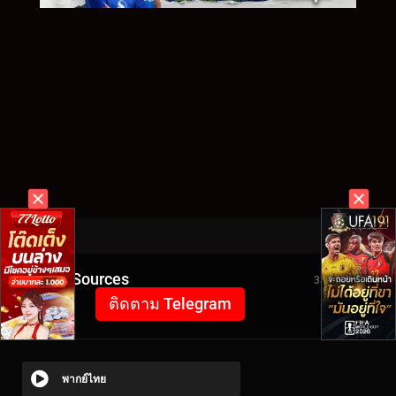
Video Sources
3365 Views
ติดตาม Telegram
พากย์ไทย