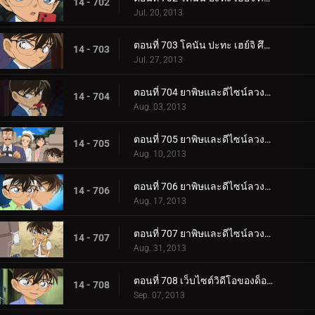
14 - 702
Jul. 20, 2013
ตอนที่ 703 โคนัน ปะทะ เฮย์จิ ศึกดวลสองนักสืบตะวันออกตะวันตก (ตอนพิเศษ 2) ยอดนักสืบจิ๋วโคนัน เดอะซี.
14 - 703
Jul. 27, 2013
ตอนที่ 704 ยาพิษและดีไซน์ลวงตา (ตอน 1)
14 - 704
Aug. 03, 2013
ตอนที่ 705 ยาพิษและดีไซน์ลวงตา (ตอน 2)
14 - 705
Aug. 10, 2013
ตอนที่ 706 ยาพิษและดีไซน์ลวงตา (ตอน 3)
14 - 706
Aug. 17, 2013
ตอนที่ 707 ยาพิษและดีไซน์ลวงตา (ตอน 4)
14 - 707
Aug. 31, 2013
ตอนที่ 708 เว็บไซต์วิดีโอของด็อกเตอร์ (ตอน 1)
14 - 708
Sep. 07, 2013