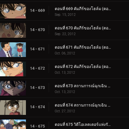
ตอนที่ 669 คัมภีร์ของโฮล์ม (ตอน 3)
14 - 669
Sep. 15, 2012
ตอนที่ 670 คัมภีร์ของโฮล์ม (ตอน 4)
14 - 670
Sep. 22, 2012
ตอนที่ 671 คัมภีร์ของโฮล์ม (ตอน 5)
14 - 671
Oct. 06, 2012
ตอนที่ 672 คัมภีร์ของโฮล์ม (ตอน 6)
14 - 672
Oct. 13, 2012
ตอนที่ 673 สถานการณ์ฉุกเฉิน 252 (ตอน 1)
14 - 673
Oct. 13, 2012
ตอนที่ 674 สถานการณ์ฉุกเฉิน 252 (ตอน 2)
14 - 674
Oct. 27, 2012
ตอนที่ 675 วิดีโอเลตเตอร์แห่งรักแรก
14 - 675