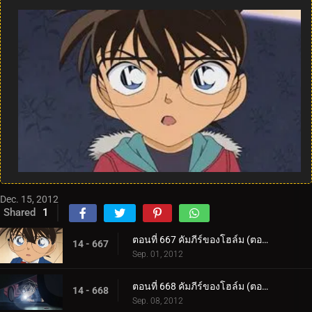
Dec. 15, 2012
Shared
1
ตอนที่ 667 คัมภีร์ของโฮล์ม (ตอน 1)
14 - 667
Sep. 01, 2012
ตอนที่ 668 คัมภีร์ของโฮล์ม (ตอน 2)
14 - 668
Sep. 08, 2012