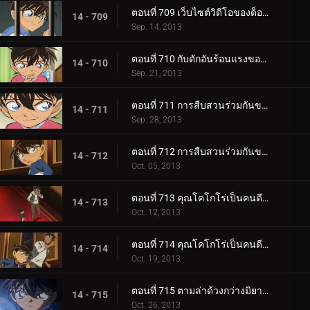
ตอนที่ 709 เว็บไซต์วิดีโอของด็อกเตอร์ (ตอน 2)
14 - 709
Sep. 14, 2013
ตอนที่ 710 กับดักอันร้อนแรงของช็อกโกล่า
14 - 710
Sep. 21, 2013
ตอนที่ 711 การสืบสวนร่วมกันของรักครั้งแรก (ตอน 1)
14 - 711
Sep. 28, 2013
ตอนที่ 712 การสืบสวนร่วมกันของรักครั้งแรก (ตอน 2)
14 - 712
Oct. 05, 2013
ตอนที่ 713 คุณโคโกโร่เป็นคนดี (ตอน 1)
14 - 713
Oct. 12, 2013
ตอนที่ 714 คุณโคโกโร่เป็นคนดี (ตอน 2)
14 - 714
Oct. 19, 2013
ตอนที่ 715 ตามล่าด้วงกว่างมิยามะ
14 - 715
Oct. 26, 2013