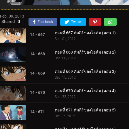
Feb. 09, 2013
Shared
0
Facebook
Twitter
ตอนที่ 667 คัมภีร์ของโฮล์ม (ตอน 1)
14 - 667
Sep. 01, 2012
ตอนที่ 668 คัมภีร์ของโฮล์ม (ตอน 2)
14 - 668
Sep. 08, 2012
ตอนที่ 669 คัมภีร์ของโฮล์ม (ตอน 3)
14 - 669
Sep. 15, 2012
ตอนที่ 670 คัมภีร์ของโฮล์ม (ตอน 4)
14 - 670
Sep. 22, 2012
ตอนที่ 671 คัมภีร์ของโฮล์ม (ตอน 5)
14 - 671
Oct. 06, 2012