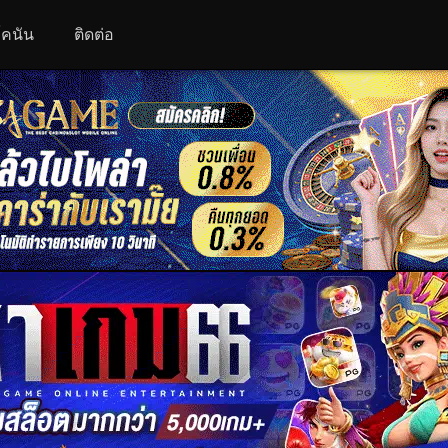
 โคนัน
ติดต่อ