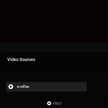
Video Sources
พากย์ไทย
PREV