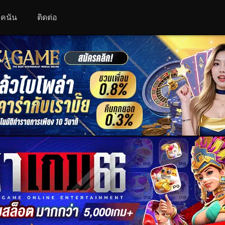
 โคนัน
ติดต่อ