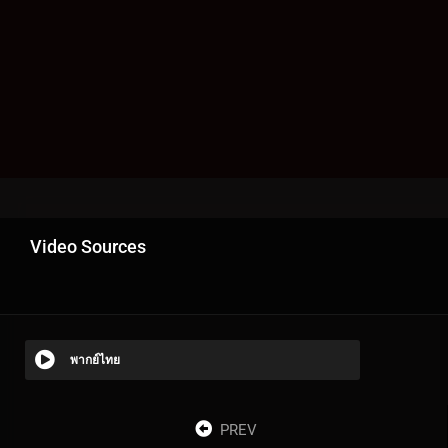
Video Sources
พากย์ไทย
PREV