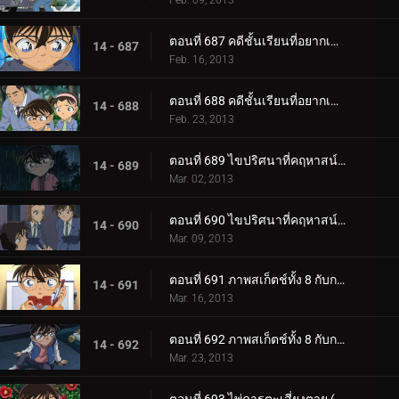
Feb. 09, 2013
ตอนที่ 687 คดีชั้นเรียนที่อยากเข้าเรียนที่สุดในโลก (ตอน 1)
14 - 687
Feb. 16, 2013
ตอนที่ 688 คดีชั้นเรียนที่อยากเข้าเรียนที่สุดในโลก (ตอน 2)
14 - 688
Feb. 23, 2013
ตอนที่ 689 ไขปริศนาที่คฤหาสน์โมมิจิ (ตอน 1)
14 - 689
Mar. 02, 2013
ตอนที่ 690 ไขปริศนาที่คฤหาสน์โมมิจิ (ตอน 2)
14 - 690
Mar. 09, 2013
ตอนที่ 691 ภาพสเก็ตช์ทั้ง 8 กับการเดินทางของความทรงจำ (ตอน 1)
14 - 691
Mar. 16, 2013
ตอนที่ 692 ภาพสเก็ตช์ทั้ง 8 กับการเดินทางของความทรงจำ (ตอน 2)
14 - 692
Mar. 23, 2013