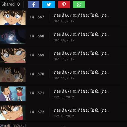
Shared
0
ตอนที่ 667 คัมภีร์ของโฮล์ม (ตอน 1)
14 - 667
Sep. 01, 2012
ตอนที่ 668 คัมภีร์ของโฮล์ม (ตอน 2)
14 - 668
Sep. 08, 2012
ตอนที่ 669 คัมภีร์ของโฮล์ม (ตอน 3)
14 - 669
Sep. 15, 2012
ตอนที่ 670 คัมภีร์ของโฮล์ม (ตอน 4)
14 - 670
Sep. 22, 2012
ตอนที่ 671 คัมภีร์ของโฮล์ม (ตอน 5)
14 - 671
Oct. 06, 2012
ตอนที่ 672 คัมภีร์ของโฮล์ม (ตอน 6)
14 - 672
Oct. 13, 2012