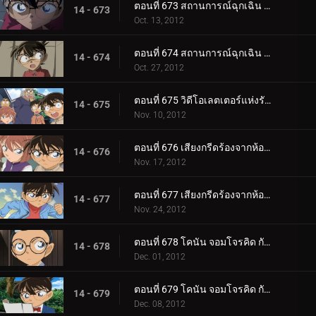
ตอนที่ 673 สถานการณ์ฉุกเฉิน 252 (ตอน 1)
14 - 673
Oct. 13, 2012
ตอนที่ 674 สถานการณ์ฉุกเฉิน 252 (ตอน 2)
14 - 674
Oct. 27, 2012
ตอนที่ 675 วิดีโอเลตเตอร์แห่งรักแรก
14 - 675
Nov. 10, 2012
ตอนที่ 676 เสียงกรีดร้องจากห้องผ่าตัด (ตอน 1)
14 - 676
Nov. 17, 2012
ตอนที่ 677 เสียงกรีดร้องจากห้องผ่าตัด (ตอน 2)
14 - 677
Nov. 24, 2012
ตอนที่ 678 โคนัน จอมโจรคิด กับศึกชิงสมบัติซากาโมโตะ เรียวมะ (ตอน 1)
14 - 678
Dec. 01, 2012
ตอนที่ 679 โคนัน จอมโจรคิด กับศึกชิงสมบัติซากาโมโตะ เรียวมะ (ตอน 2)
14 - 679
Dec. 08, 2012