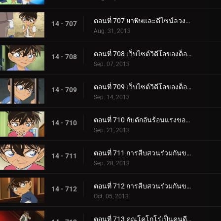
ตอนที่ 707 ยาพิษและดีไซน์ลวงตา (ตอน 4)
14 - 707
Aug. 31, 2013
ตอนที่ 708 เว็บไซต์วิดีโอของด็อกเตอร์ (ตอน 1)
14 - 708
Sep. 07, 2013
ตอนที่ 709 เว็บไซต์วิดีโอของด็อกเตอร์ (ตอน 2)
14 - 709
Sep. 14, 2013
ตอนที่ 710 กับดักอันร้อนแรงของช็อกโกล่า
14 - 710
Sep. 21, 2013
ตอนที่ 711 การสืบสวนร่วมกันของรักครั้งแรก (ตอน 1)
14 - 711
Sep. 28, 2013
ตอนที่ 712 การสืบสวนร่วมกันของรักครั้งแรก (ตอน 2)
14 - 712
Oct. 05, 2013
ตอนที่ 713 คุณโคโกโร่เป็นคนดี (ตอน 1)