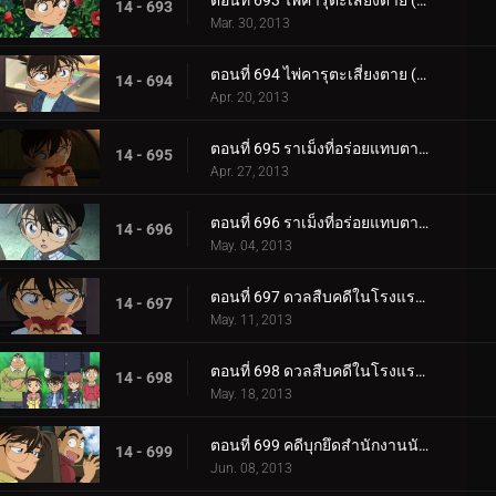
ตอนที่ 693 ไพ่คารุตะเสี่ยงตาย (ตอน 1)
14 - 693
Mar. 30, 2013
ตอนที่ 694 ไพ่คารุตะเสี่ยงตาย (ตอน 2)
14 - 694
Apr. 20, 2013
ตอนที่ 695 ราเม็งที่อร่อยแทบตาย (ตอน 1)
14 - 695
Apr. 27, 2013
ตอนที่ 696 ราเม็งที่อร่อยแทบตาย (ตอน 2)
14 - 696
May. 04, 2013
ตอนที่ 697 ดวลสืบคดีในโรงแรมผีสิง (ตอน 1)
14 - 697
May. 11, 2013
ตอนที่ 698 ดวลสืบคดีในโรงแรมผีสิง (ตอน 2)
14 - 698
May. 18, 2013
ตอนที่ 699 คดีบุกยึดสำนักงานนักสืบ (ตอน 1)
14 - 699
Jun. 08, 2013