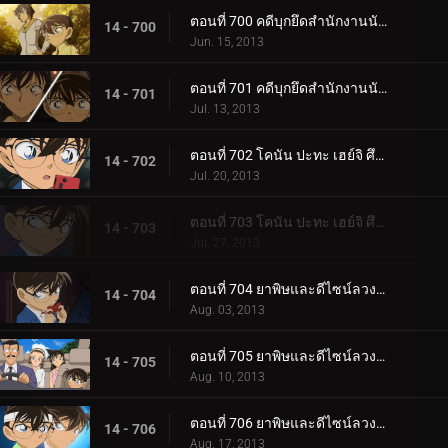
ตอนที่ 700 คดีบุกยึดสำนักงานนักสืบ (ตอน 2)
14 - 700
Jun. 15, 2013
ตอนที่ 701 คดีบุกยึดสำนักงานนักสืบ (ตอน 3)
14 - 701
Jul. 13, 2013
ตอนที่ 702 โคนัน ปะทะ เฮย์จิ ศึกดวลสองนักสืบตะวันออกตะวันตก (ตอนพิเศษ 1) ยอดนักสืบจิ๋วโคนัน เดอะซี.
14 - 702
Jul. 20, 2013
ตอนที่ 703 โคนัน ปะทะ เฮย์จิ ศึกดวลสองนักสืบตะวันออกตะวันตก (ตอนพิเศษ 2) ยอดนักสืบจิ๋วโคนัน เดอะซี.
14 - 703
Jul. 27, 2013
ตอนที่ 704 ยาพิษและดีไซน์ลวงตา (ตอน 1)
14 - 704
Aug. 03, 2013
ตอนที่ 705 ยาพิษและดีไซน์ลวงตา (ตอน 2)
14 - 705
Aug. 10, 2013
ตอนที่ 706 ยาพิษและดีไซน์ลวงตา (ตอน 3)
14 - 706
Aug. 17, 2013