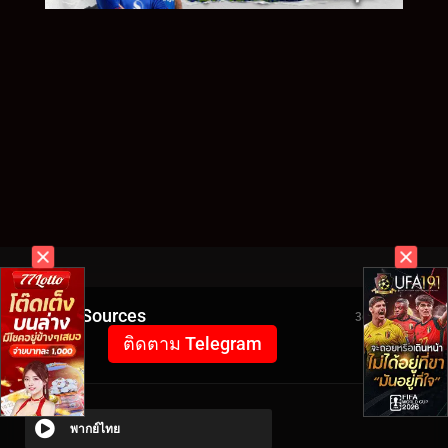
Video Sources
3604 Views
ติดตาม Telegram
พากย์ไทย