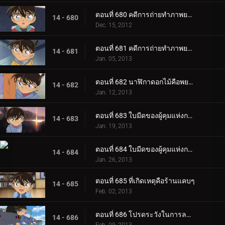
ตอนที่ 680 คดีการถ่ายทำภาพยนตร์โฆษณา (ตอน 1)
14 - 680
Dec. 15, 2012
ตอนที่ 681 คดีการถ่ายทำภาพยนตร์โฆษณา (ตอน 2)
14 - 681
Jan. 05, 2013
ตอนที่ 682 นาฬิกาดอกไม้คือพยาน
14 - 682
Jan. 12, 2013
ตอนที่ 683 ใบมีดของผู้คุมแห่งกาลเวลา (ตอน 1)
14 - 683
Jan. 19, 2013
ตอนที่ 684 ใบมีดของผู้คุมแห่งกาลเวลา (ตอน 2)
14 - 684
Jan. 26, 2013
ตอนที่ 685 ที่เกิดเหตุคือร้านแคบๆ
14 - 685
Feb. 02, 2013
ตอนที่ 686 โปรดระวังในการลดน้ำหนัก
14 - 686