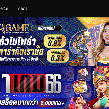
 โคนัน
ติดต่อ