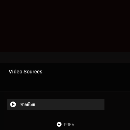
Video Sources
พากย์ไทย
PREV