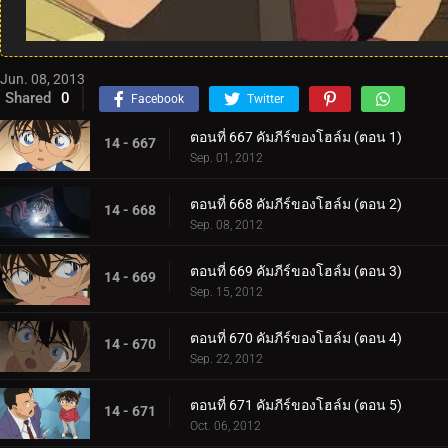
Jun. 08, 2013
Shared
0
Facebook
Twitter
ตอนที่ 667 คัมภีร์ของโฮล์ม (ตอน 1)
14 - 667
Sep. 01, 2012
ตอนที่ 668 คัมภีร์ของโฮล์ม (ตอน 2)
14 - 668
Sep. 08, 2012
ตอนที่ 669 คัมภีร์ของโฮล์ม (ตอน 3)
14 - 669
Sep. 15, 2012
ตอนที่ 670 คัมภีร์ของโฮล์ม (ตอน 4)
14 - 670
Sep. 22, 2012
ตอนที่ 671 คัมภีร์ของโฮล์ม (ตอน 5)
14 - 671
Oct. 06, 2012