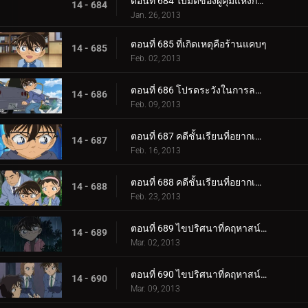
ตอนที่ 684 ใบมีดของผู้คุมแห่งกาลเวลา (ตอน 2)
14 - 684
Jan. 26, 2013
ตอนที่ 685 ที่เกิดเหตุคือร้านแคบๆ
14 - 685
Feb. 02, 2013
ตอนที่ 686 โปรดระวังในการลดน้ำหนัก
14 - 686
Feb. 09, 2013
ตอนที่ 687 คดีชั้นเรียนที่อยากเข้าเรียนที่สุดในโลก (ตอน 1)
14 - 687
Feb. 16, 2013
ตอนที่ 688 คดีชั้นเรียนที่อยากเข้าเรียนที่สุดในโลก (ตอน 2)
14 - 688
Feb. 23, 2013
ตอนที่ 689 ไขปริศนาที่คฤหาสน์โมมิจิ (ตอน 1)
14 - 689
Mar. 02, 2013
ตอนที่ 690 ไขปริศนาที่คฤหาสน์โมมิจิ (ตอน 2)
14 - 690
Mar. 09, 2013