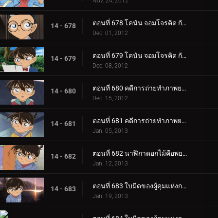
Nov. 24, 2012
ตอนที่ 678 โคนัน จอมโจรคิด กับศึกชิงสมบัติซากาโมโตะ เรียวมะ (ตอน 1)
14 - 678
Dec. 01, 2012
ตอนที่ 679 โคนัน จอมโจรคิด กับศึกชิงสมบัติซากาโมโตะ เรียวมะ (ตอน 2)
14 - 679
Dec. 08, 2012
ตอนที่ 680 คดีการถ่ายทำภาพยนตร์โฆษณา (ตอน 1)
14 - 680
Dec. 15, 2012
ตอนที่ 681 คดีการถ่ายทำภาพยนตร์โฆษณา (ตอน 2)
14 - 681
Jan. 05, 2013
ตอนที่ 682 นาฬิกาดอกไม้คือพยาน
14 - 682
Jan. 12, 2013
ตอนที่ 683 ใบมีดของผู้คุมแห่งกาลเวลา (ตอน 1)
14 - 683
Jan. 19, 2013