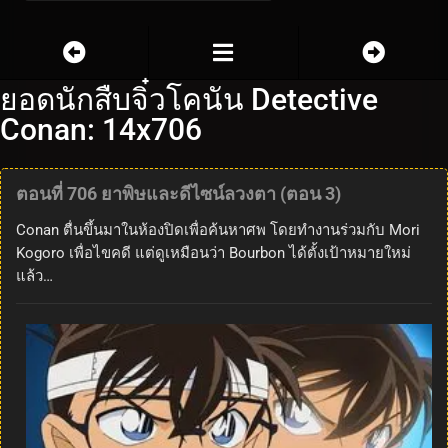
ยอดนักสืบจิ๋วโคนัน Detective
Conan: 14x706
ตอนที่ 706 ยาพิษและดีไซน์ลวงตา (ตอน 3)
Conan ตื่นขึ้นมาในห้องปิดเพื่อค้นหาศพ โดยทำงานร่วมกับ Mori
Kogoro เพื่อไขคดี แต่ดูเหมือนว่า Bourbon ได้ตั้งเป้าหมายใหม่
แล้ว…