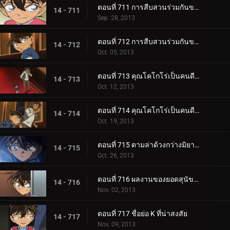
ตอนที่ 711 การสืบสวนร่วมกันของรักครั้งแรก (ตอน 1)
14 - 711
Sep. 28, 2013
ตอนที่ 712 การสืบสวนร่วมกันของรักครั้งแรก (ตอน 2)
14 - 712
Oct. 05, 2013
ตอนที่ 713 คุณโคโกโร่เป็นคนดี (ตอน 1)
14 - 713
Oct. 12, 2013
ตอนที่ 714 คุณโคโกโร่เป็นคนดี (ตอน 2)
14 - 714
Oct. 19, 2013
ตอนที่ 715 ตามล่าด้วงกว่างมิยามะ
14 - 715
Oct. 26, 2013
ตอนที่ 716 ผลงานของยอดสุนัขคูร์ 2
14 - 716
Nov. 02, 2013
ตอนที่ 717 ชื่อย่อ K ที่น่าสงสัย
14 - 717
Nov. 09, 2013