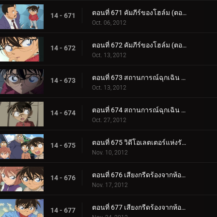
ตอนที่ 671 คัมภีร์ของโฮล์ม (ตอน 5)
14 - 671
Oct. 06, 2012
ตอนที่ 672 คัมภีร์ของโฮล์ม (ตอน 6)
14 - 672
Oct. 13, 2012
ตอนที่ 673 สถานการณ์ฉุกเฉิน 252 (ตอน 1)
14 - 673
Oct. 13, 2012
ตอนที่ 674 สถานการณ์ฉุกเฉิน 252 (ตอน 2)
14 - 674
Oct. 27, 2012
ตอนที่ 675 วิดีโอเลตเตอร์แห่งรักแรก
14 - 675
Nov. 10, 2012
ตอนที่ 676 เสียงกรีดร้องจากห้องผ่าตัด (ตอน 1)
14 - 676
Nov. 17, 2012
ตอนที่ 677 เสียงกรีดร้องจากห้องผ่าตัด (ตอน 2)
14 - 677