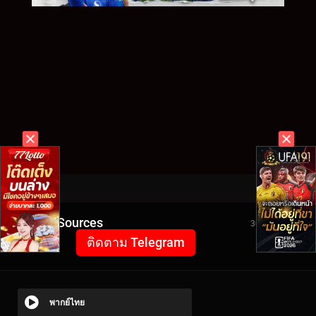
Video Sources
3027 Views
ติดตาม Telegram
พากย์ไทย