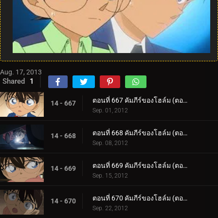
Aug. 17, 2013
Shared
1
ตอนที่ 667 คัมภีร์ของโฮล์ม (ตอน 1)
14 - 667
Sep. 01, 2012
ตอนที่ 668 คัมภีร์ของโฮล์ม (ตอน 2)
14 - 668
Sep. 08, 2012
ตอนที่ 669 คัมภีร์ของโฮล์ม (ตอน 3)
14 - 669
Sep. 15, 2012
ตอนที่ 670 คัมภีร์ของโฮล์ม (ตอน 4)
14 - 670
Sep. 22, 2012