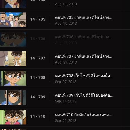
Aug. 03, 2013
ตอนที่ 705 ยาพิษและดีไซน์ลวงตา (ตอน 2)
14 - 705
Aug. 10, 2013
ตอนที่ 706 ยาพิษและดีไซน์ลวงตา (ตอน 3)
14 - 706
Aug. 17, 2013
ตอนที่ 707 ยาพิษและดีไซน์ลวงตา (ตอน 4)
14 - 707
Aug. 31, 2013
ตอนที่ 708 เว็บไซต์วิดีโอของด็อกเตอร์ (ตอน 1)
14 - 708
Sep. 07, 2013
ตอนที่ 709 เว็บไซต์วิดีโอของด็อกเตอร์ (ตอน 2)
14 - 709
Sep. 14, 2013
ตอนที่ 710 กับดักอันร้อนแรงของช็อกโกล่า
14 - 710
Sep. 21, 2013