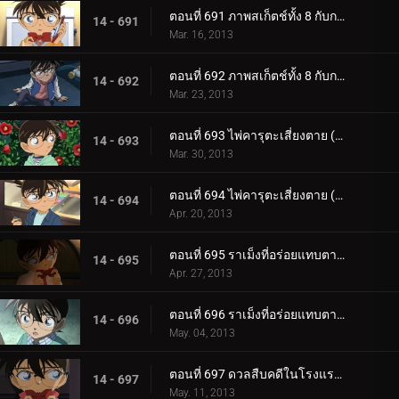
ตอนที่ 691 ภาพสเก็ตช์ทั้ง 8 กับการเดินทางของความทรงจำ (ตอน 1)
14 - 691
Mar. 16, 2013
ตอนที่ 692 ภาพสเก็ตช์ทั้ง 8 กับการเดินทางของความทรงจำ (ตอน 2)
14 - 692
Mar. 23, 2013
ตอนที่ 693 ไพ่คารุตะเสี่ยงตาย (ตอน 1)
14 - 693
Mar. 30, 2013
ตอนที่ 694 ไพ่คารุตะเสี่ยงตาย (ตอน 2)
14 - 694
Apr. 20, 2013
ตอนที่ 695 ราเม็งที่อร่อยแทบตาย (ตอน 1)
14 - 695
Apr. 27, 2013
ตอนที่ 696 ราเม็งที่อร่อยแทบตาย (ตอน 2)
14 - 696
May. 04, 2013
ตอนที่ 697 ดวลสืบคดีในโรงแรมผีสิง (ตอน 1)
14 - 697
May. 11, 2013