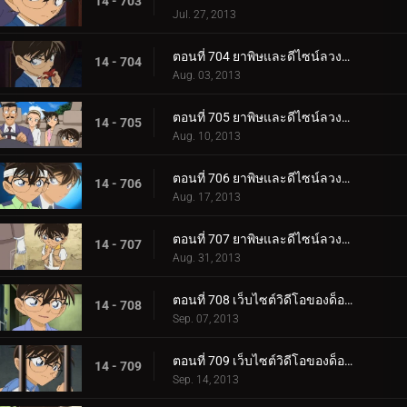
14 - 703
Jul. 27, 2013
ตอนที่ 704 ยาพิษและดีไซน์ลวงตา (ตอน 1)
14 - 704
Aug. 03, 2013
ตอนที่ 705 ยาพิษและดีไซน์ลวงตา (ตอน 2)
14 - 705
Aug. 10, 2013
ตอนที่ 706 ยาพิษและดีไซน์ลวงตา (ตอน 3)
14 - 706
Aug. 17, 2013
ตอนที่ 707 ยาพิษและดีไซน์ลวงตา (ตอน 4)
14 - 707
Aug. 31, 2013
ตอนที่ 708 เว็บไซต์วิดีโอของด็อกเตอร์ (ตอน 1)
14 - 708
Sep. 07, 2013
ตอนที่ 709 เว็บไซต์วิดีโอของด็อกเตอร์ (ตอน 2)
14 - 709
Sep. 14, 2013