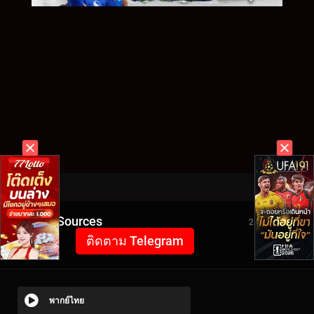
Video Sources
2553 Views
ติดตาม Telegram
พากย์ไทย