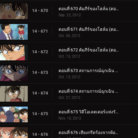
ตอนที่ 670 คัมภีร์ของโฮล์ม (ตอน 4)
14 - 670
Sep. 22, 2012
ตอนที่ 671 คัมภีร์ของโฮล์ม (ตอน 5)
14 - 671
Oct. 06, 2012
ตอนที่ 672 คัมภีร์ของโฮล์ม (ตอน 6)
14 - 672
Oct. 13, 2012
ตอนที่ 673 สถานการณ์ฉุกเฉิน 252 (ตอน 1)
14 - 673
Oct. 13, 2012
ตอนที่ 674 สถานการณ์ฉุกเฉิน 252 (ตอน 2)
14 - 674
Oct. 27, 2012
ตอนที่ 675 วิดีโอเลตเตอร์แห่งรักแรก
14 - 675
Nov. 10, 2012
ตอนที่ 676 เสียงกรีดร้องจากห้องผ่าตัด (ตอน 1)
14 - 676