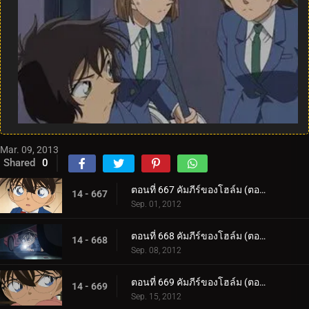
Mar. 09, 2013
Shared
0
ตอนที่ 667 คัมภีร์ของโฮล์ม (ตอน 1)
14 - 667
Sep. 01, 2012
ตอนที่ 668 คัมภีร์ของโฮล์ม (ตอน 2)
14 - 668
Sep. 08, 2012
ตอนที่ 669 คัมภีร์ของโฮล์ม (ตอน 3)
14 - 669
Sep. 15, 2012