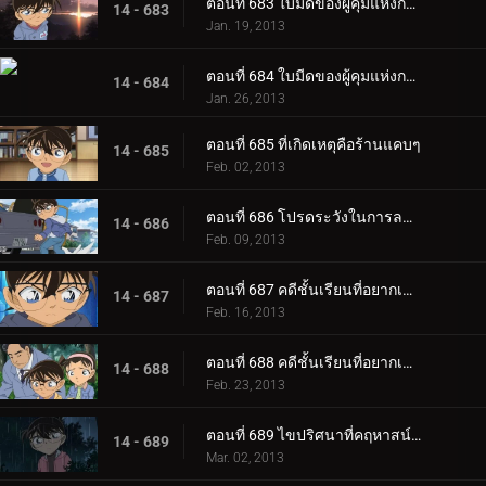
ตอนที่ 683 ใบมีดของผู้คุมแห่งกาลเวลา (ตอน 1)
14 - 683
Jan. 19, 2013
ตอนที่ 684 ใบมีดของผู้คุมแห่งกาลเวลา (ตอน 2)
14 - 684
Jan. 26, 2013
ตอนที่ 685 ที่เกิดเหตุคือร้านแคบๆ
14 - 685
Feb. 02, 2013
ตอนที่ 686 โปรดระวังในการลดน้ำหนัก
14 - 686
Feb. 09, 2013
ตอนที่ 687 คดีชั้นเรียนที่อยากเข้าเรียนที่สุดในโลก (ตอน 1)
14 - 687
Feb. 16, 2013
ตอนที่ 688 คดีชั้นเรียนที่อยากเข้าเรียนที่สุดในโลก (ตอน 2)
14 - 688
Feb. 23, 2013
ตอนที่ 689 ไขปริศนาที่คฤหาสน์โมมิจิ (ตอน 1)
14 - 689
Mar. 02, 2013