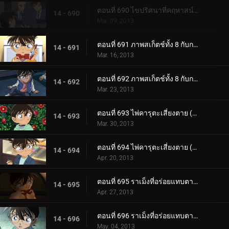
ตอนที่ 690 ไขปริศนาที่คฤหาสน์โมมิจิ (ตอน 2)
14 - 690
Mar. 09, 2013
ตอนที่ 691 ภาพสเก็ตช์ทั้ง 8 กับการเดินทางของความทรงจำ (ตอน 1)
14 - 691
Mar. 16, 2013
ตอนที่ 692 ภาพสเก็ตช์ทั้ง 8 กับการเดินทางของความทรงจำ (ตอน 2)
14 - 692
Mar. 23, 2013
ตอนที่ 693 ไพ่คารุตะเสี่ยงตาย (ตอน 1)
14 - 693
Mar. 30, 2013
ตอนที่ 694 ไพ่คารุตะเสี่ยงตาย (ตอน 2)
14 - 694
Apr. 20, 2013
ตอนที่ 695 ราเม็งที่อร่อยแทบตาย (ตอน 1)
14 - 695
Apr. 27, 2013
ตอนที่ 696 ราเม็งที่อร่อยแทบตาย (ตอน 2)
14 - 696
May. 04, 2013