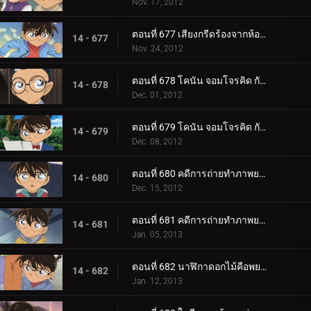
Nov. 17, 2012
ตอนที่ 677 เสียงกรีดร้องจากห้องผ่าตัด (ตอน 2)
14 - 677
Nov. 24, 2012
ตอนที่ 678 โคนัน จอมโจรคิด กับศึกชิงสมบัติซากาโมโตะ เรียวมะ (ตอน 1)
14 - 678
Dec. 01, 2012
ตอนที่ 679 โคนัน จอมโจรคิด กับศึกชิงสมบัติซากาโมโตะ เรียวมะ (ตอน 2)
14 - 679
Dec. 08, 2012
ตอนที่ 680 คดีการถ่ายทำภาพยนตร์โฆษณา (ตอน 1)
14 - 680
Dec. 15, 2012
ตอนที่ 681 คดีการถ่ายทำภาพยนตร์โฆษณา (ตอน 2)
14 - 681
Jan. 05, 2013
ตอนที่ 682 นาฬิกาดอกไม้คือพยาน
14 - 682
Jan. 12, 2013