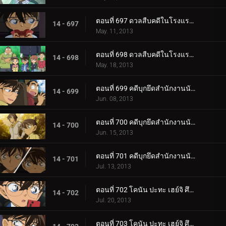
ตอนที่ 697 ดวลสืบคดีในโรงแรมผีสิง (ตอน 1)
14 - 697
May. 11, 2013
ตอนที่ 698 ดวลสืบคดีในโรงแรมผีสิง (ตอน 2)
14 - 698
May. 18, 2013
ตอนที่ 699 คดีบุกยึดสำนักงานนักสืบ (ตอน 1)
14 - 699
Jun. 08, 2013
ตอนที่ 700 คดีบุกยึดสำนักงานนักสืบ (ตอน 2)
14 - 700
Jun. 15, 2013
ตอนที่ 701 คดีบุกยึดสำนักงานนักสืบ (ตอน 3)
14 - 701
Jul. 13, 2013
ตอนที่ 702 โคนัน ปะทะ เฮย์จิ ศึกดวลสองนักสืบตะวันออกตะวันตก (ตอนพิเศษ 1) ยอดนักสืบจิ๋วโคนัน เดอะซี.
14 - 702
Jul. 20, 2013
ตอนที่ 703 โคนัน ปะทะ เฮย์จิ ศึกดวลสองนักสืบตะวันออกตะวันตก (ตอนพิเศษ 2) ยอดนักสืบจิ๋วโคนัน เดอะซี.