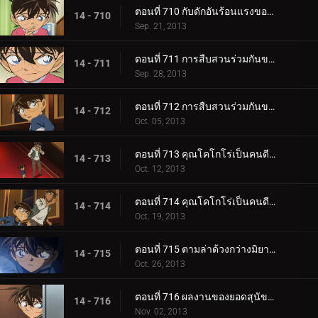
ตอนที่ 710 กับดักอันร้อนแรงของช็อกโกล่า
14 - 710
Sep. 21, 2013
ตอนที่ 711 การสืบสวนร่วมกันของรักครั้งแรก (ตอน 1)
14 - 711
Sep. 28, 2013
ตอนที่ 712 การสืบสวนร่วมกันของรักครั้งแรก (ตอน 2)
14 - 712
Oct. 05, 2013
ตอนที่ 713 คุณโคโกโร่เป็นคนดี (ตอน 1)
14 - 713
Oct. 12, 2013
ตอนที่ 714 คุณโคโกโร่เป็นคนดี (ตอน 2)
14 - 714
Oct. 19, 2013
ตอนที่ 715 ตามล่าด้วงกว่างมิยามะ
14 - 715
Oct. 26, 2013
ตอนที่ 716 ผลงานของยอดสุนัขคูร์ 2
14 - 716
Nov. 02, 2013